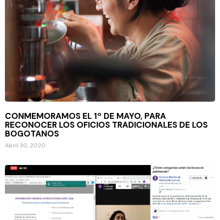
CONMEMORAMOS EL 1º DE MAYO, PARA
RECONOCER LOS OFICIOS TRADICIONALES DE LOS
BOGOTANOS
Abril 30, 2020