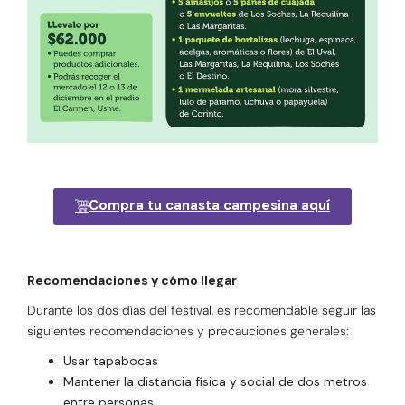
Compra tu canasta campesina aquí
Recomendaciones y cómo llegar
Durante los dos días del festival, es recomendable seguir las
siguientes recomendaciones y precauciones generales:
Usar tapabocas
Mantener la distancia física y social de dos metros
entre personas