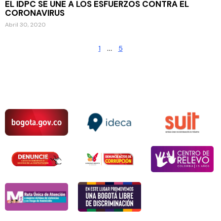
EL IDPC SE UNE A LOS ESFUERZOS CONTRA EL
CORONAVIRUS
Abril 30, 2020
1
…
5