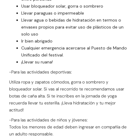
Usar bloqueador solar, gorra o sombrero
Llevar paraguas o impermeable
Llevar agua o bebidas de hidratación en termos o
envases propios para evitar uso de plásticos de un
solo uso
Ir bien abrigado
Cualquier emergencia acercarse al Puesto de Mando
Unificado del festival.
¡Llevar su ruana!
-Para las actividades deportivas:
Utiliza ropa y zapatos cómodos, gorra o sombrero y
bloqueador solar. Si vas al recorrido te recomendamos usar
botas de caña alta. Si te inscribes en la jornada de yoga
recuerda llevar tu esterilla. ¡Lleva hidratación y tu mejor
actitud!
-Para las actividades de niños y jóvenes:
Todos los menores de edad deben ingresar en compañía de
un adulto responsable.