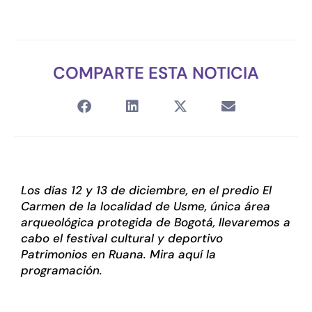
COMPARTE ESTA NOTICIA
Los días 12 y 13 de diciembre, en el predio El
Carmen de la localidad de Usme, única área
arqueológica protegida de Bogotá, llevaremos a
cabo el festival cultural y deportivo
Patrimonios en Ruana. Mira aquí la
programación.