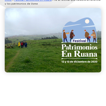
y los patrimonios de Usme