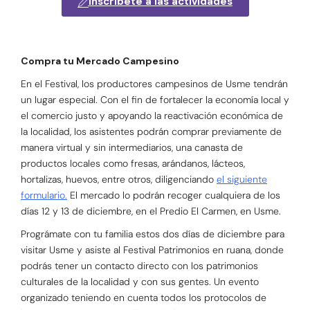
Inscríbete a las actividades
Compra tu Mercado Campesino
En el Festival, los productores campesinos de Usme tendrán
un lugar especial. Con el fin de fortalecer la economía local y
el comercio justo y apoyando la reactivación económica de
la localidad, los asistentes podrán comprar previamente de
manera virtual y sin intermediarios, una canasta de
productos locales como fresas, arándanos, lácteos,
hortalizas, huevos, entre otros, diligenciando
el siguiente
formulario.
El mercado lo podrán recoger cualquiera de los
días 12 y 13 de diciembre, en el Predio El Carmen, en Usme.
Prográmate con tu familia estos dos días de diciembre para
visitar Usme y asiste al Festival Patrimonios en ruana, donde
podrás tener un contacto directo con los patrimonios
culturales de la localidad y con sus gentes. Un evento
organizado teniendo en cuenta todos los protocolos de