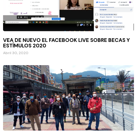
VEA DE NUEVO EL FACEBOOK LIVE SOBRE BECAS Y
ESTÍMULOS 2020
Abril 30, 2020