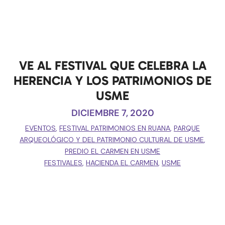
VE AL FESTIVAL QUE CELEBRA LA
HERENCIA Y LOS PATRIMONIOS DE
USME
DICIEMBRE 7, 2020
EVENTOS
,
FESTIVAL PATRIMONIOS EN RUANA
,
PARQUE
ARQUEOLÓGICO Y DEL PATRIMONIO CULTURAL DE USME
,
PREDIO EL CARMEN EN USME
FESTIVALES
,
HACIENDA EL CARMEN
,
USME