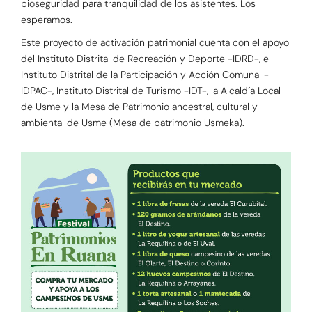
bioseguridad para tranquilidad de los asistentes. Los
esperamos.
Este proyecto de activación patrimonial cuenta con el apoyo
del Instituto Distrital de Recreación y Deporte -IDRD-, el
Instituto Distrital de la Participación y Acción Comunal -
IDPAC-, Instituto Distrital de Turismo -IDT-, la Alcaldía Local
de Usme y la Mesa de Patrimonio ancestral, cultural y
ambiental de Usme (Mesa de patrimonio Usmeka).