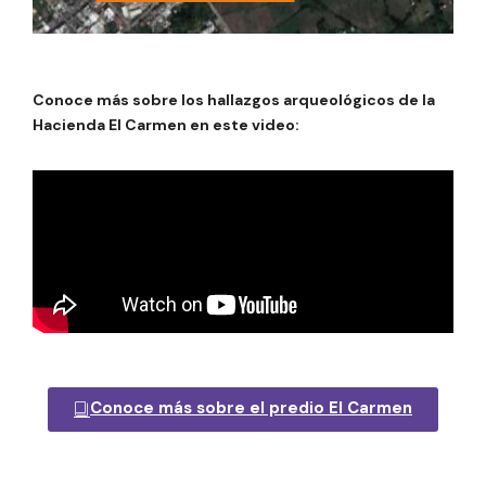
Conoce más sobre los hallazgos arqueológicos de la
Hacienda El Carmen en este video:
Conoce más sobre el predio El Carmen