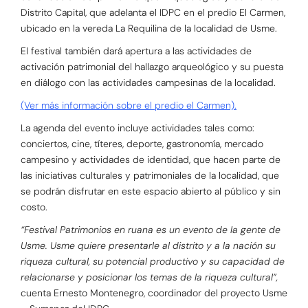
Distrito Capital, que adelanta el IDPC en el predio El Carmen,
ubicado en la vereda La Requilina de la localidad de Usme.
El festival también dará apertura a las actividades de
activación patrimonial del hallazgo arqueológico y su puesta
en diálogo con las actividades campesinas de la localidad.
(Ver más información sobre el predio el Carmen).
La agenda del evento incluye actividades tales como:
conciertos, cine, títeres, deporte, gastronomía, mercado
campesino y actividades de identidad, que hacen parte de
las iniciativas culturales y patrimoniales de la localidad, que
se podrán disfrutar en este espacio abierto al público y sin
costo.
“Festival Patrimonios en ruana es un evento de la gente de
Usme. Usme quiere presentarle al distrito y a la nación su
riqueza cultural, su potencial productivo y su capacidad de
relacionarse y posicionar los temas de la riqueza cultural”,
cuenta Ernesto Montenegro, coordinador del proyecto Usme