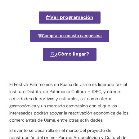
Ver programación
Compra tu canasta campesina
¿Cómo llegar?
El Festival Patrimonios en Ruana de Usme es liderado por el
Instituto Distrital de Patrimonio Cultural – IDPC, y ofrece
actividades deportivas y culturales, así como oferta
gastronómica y un mercado campesino con el que los
interesados podrán apoyar la reactivación económica de los
comerciantes de Usme, entre otras actividades.
El evento se desarrolla en el marco del proyecto de
construcción del primer Parque Arqueológico y Cultural del