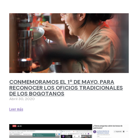
CONMEMORAMOS EL 1º DE MAYO, PARA
RECONOCER LOS OFICIOS TRADICIONALES
DE LOS BOGOTANOS
Abril 30, 2020
Leer más