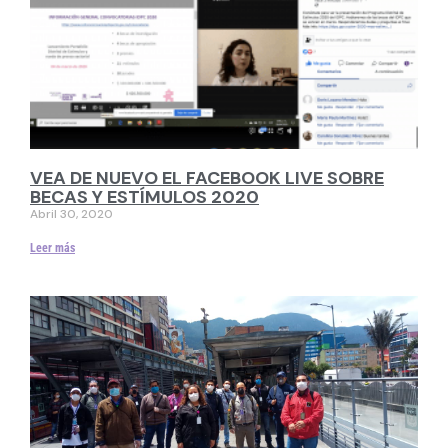
VEA DE NUEVO EL FACEBOOK LIVE SOBRE
BECAS Y ESTÍMULOS 2020
Abril 30, 2020
Leer más