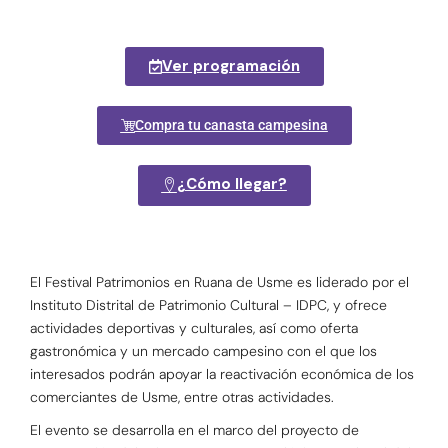
Ver programación
Compra tu canasta campesina
¿Cómo llegar?
El Festival Patrimonios en Ruana de Usme es liderado por el
Instituto Distrital de Patrimonio Cultural – IDPC, y ofrece
actividades deportivas y culturales, así como oferta
gastronómica y un mercado campesino con el que los
interesados podrán apoyar la reactivación económica de los
comerciantes de Usme, entre otras actividades.
El evento se desarrolla en el marco del proyecto de