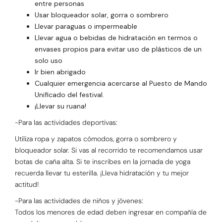
entre personas
Usar bloqueador solar, gorra o sombrero
Llevar paraguas o impermeable
Llevar agua o bebidas de hidratación en termos o
envases propios para evitar uso de plásticos de un
solo uso
Ir bien abrigado
Cualquier emergencia acercarse al Puesto de Mando
Unificado del festival.
¡Llevar su ruana!
-Para las actividades deportivas:
Utiliza ropa y zapatos cómodos, gorra o sombrero y
bloqueador solar. Si vas al recorrido te recomendamos usar
botas de caña alta. Si te inscribes en la jornada de yoga
recuerda llevar tu esterilla. ¡Lleva hidratación y tu mejor
actitud!
-Para las actividades de niños y jóvenes:
Todos los menores de edad deben ingresar en compañía de