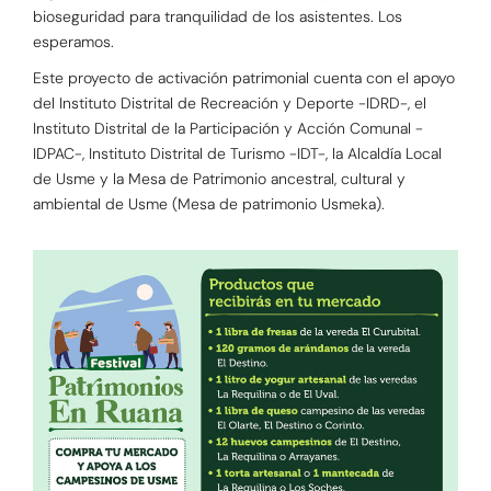
bioseguridad para tranquilidad de los asistentes. Los
esperamos.
Este proyecto de activación patrimonial cuenta con el apoyo
del Instituto Distrital de Recreación y Deporte -IDRD-, el
Instituto Distrital de la Participación y Acción Comunal -
IDPAC-, Instituto Distrital de Turismo -IDT-, la Alcaldía Local
de Usme y la Mesa de Patrimonio ancestral, cultural y
ambiental de Usme (Mesa de patrimonio Usmeka).