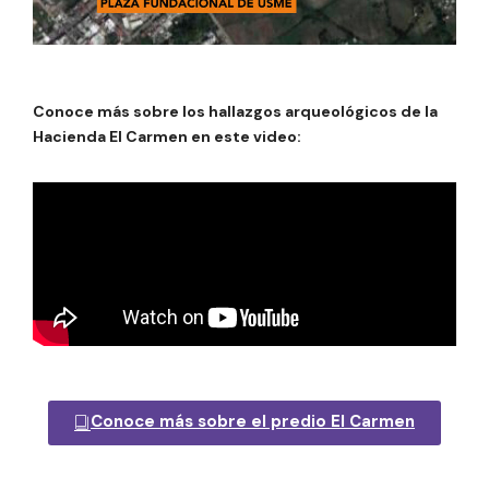
Conoce más sobre los hallazgos arqueológicos de la
Hacienda El Carmen en este video:
Conoce más sobre el predio El Carmen