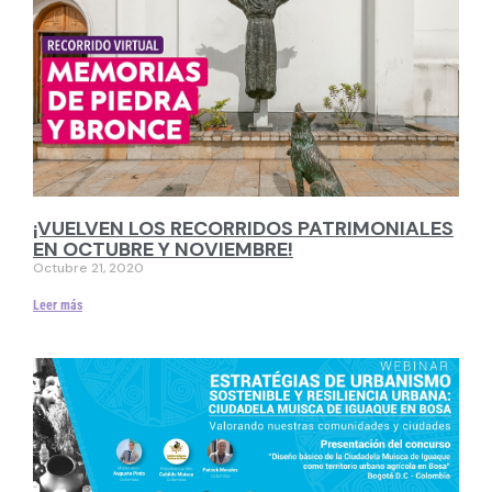
¡VUELVEN LOS RECORRIDOS PATRIMONIALES
EN OCTUBRE Y NOVIEMBRE!
Octubre 21, 2020
Leer más