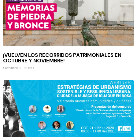
¡VUELVEN LOS RECORRIDOS PATRIMONIALES EN
OCTUBRE Y NOVIEMBRE!
Octubre 21, 2020