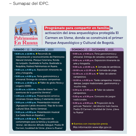
– Sumapaz del IDPC.