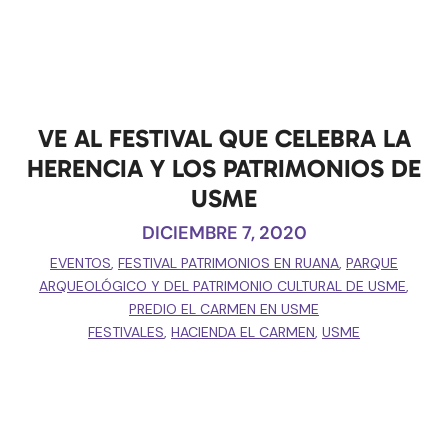
VE AL FESTIVAL QUE CELEBRA LA
HERENCIA Y LOS PATRIMONIOS DE
USME
DICIEMBRE 7, 2020
EVENTOS
,
FESTIVAL PATRIMONIOS EN RUANA
,
PARQUE
ARQUEOLÓGICO Y DEL PATRIMONIO CULTURAL DE USME
,
PREDIO EL CARMEN EN USME
FESTIVALES
,
HACIENDA EL CARMEN
,
USME