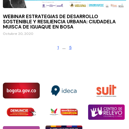
WEBINAR ESTRATEGIAS DE DESARROLLO
SOSTENIBLE Y RESILIENCIA URBANA: CIUDADELA
MUISCA DE IGUAQUE EN BOSA
Octubre 20, 2020
1
…
5