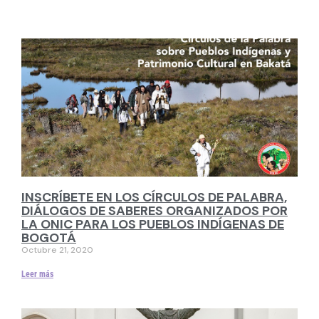
INSCRÍBETE EN LOS CÍRCULOS DE PALABRA,
DIÁLOGOS DE SABERES ORGANIZADOS POR
LA ONIC PARA LOS PUEBLOS INDÍGENAS DE
BOGOTÁ
Octubre 21, 2020
Leer más