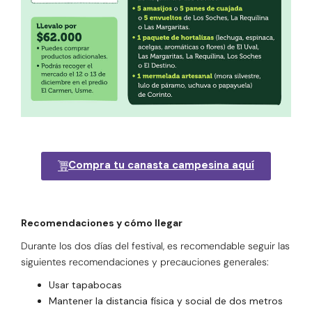
Compra tu canasta campesina aquí
Recomendaciones y cómo llegar
Durante los dos días del festival, es recomendable seguir las
siguientes recomendaciones y precauciones generales:
Usar tapabocas
Mantener la distancia física y social de dos metros