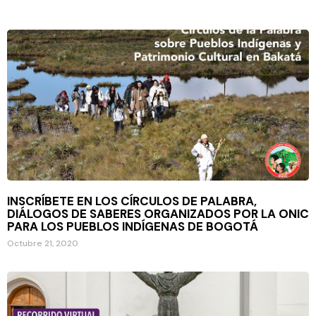
INSCRÍBETE EN LOS CÍRCULOS DE PALABRA,
DIÁLOGOS DE SABERES ORGANIZADOS POR LA ONIC
PARA LOS PUEBLOS INDÍGENAS DE BOGOTÁ
Octubre 21, 2020