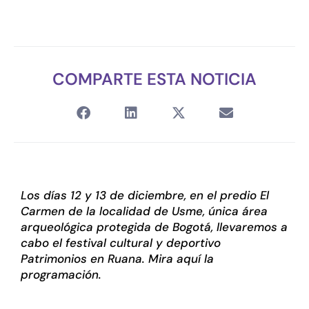
COMPARTE ESTA NOTICIA
Los días 12 y 13 de diciembre, en el predio El
Carmen de la localidad de Usme, única área
arqueológica protegida de Bogotá, llevaremos a
cabo el festival cultural y deportivo
Patrimonios en Ruana. Mira aquí la
programación.