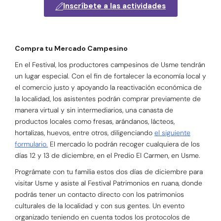
Inscríbete a las actividades
Compra tu Mercado Campesino
En el Festival, los productores campesinos de Usme tendrán
un lugar especial. Con el fin de fortalecer la economía local y
el comercio justo y apoyando la reactivación económica de
la localidad, los asistentes podrán comprar previamente de
manera virtual y sin intermediarios, una canasta de
productos locales como fresas, arándanos, lácteos,
hortalizas, huevos, entre otros, diligenciando
el siguiente
formulario.
El mercado lo podrán recoger cualquiera de los
días 12 y 13 de diciembre, en el Predio El Carmen, en Usme.
Prográmate con tu familia estos dos días de diciembre para
visitar Usme y asiste al Festival Patrimonios en ruana, donde
podrás tener un contacto directo con los patrimonios
culturales de la localidad y con sus gentes. Un evento
organizado teniendo en cuenta todos los protocolos de