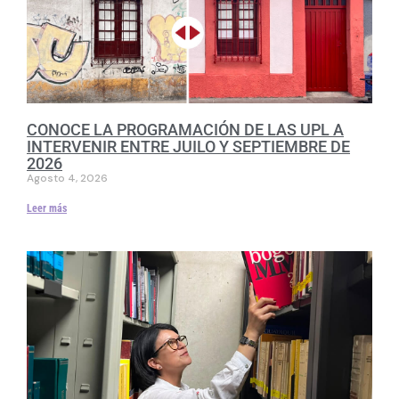
CONOCE LA PROGRAMACIÓN DE LAS UPL A
INTERVENIR ENTRE JUILO Y SEPTIEMBRE DE
2026
Agosto 4, 2026
Leer más