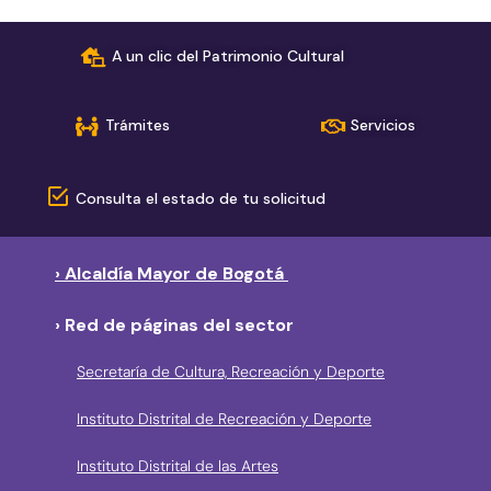
A un clic del Patrimonio Cultural
Trámites
Servicios
Consulta el estado de tu solicitud
› Alcaldía Mayor de Bogotá
› Red de páginas del sector
Secretaría de Cultura, Recreación y Deporte
Instituto Distrital de Recreación y Deporte
Instituto Distrital de las Artes