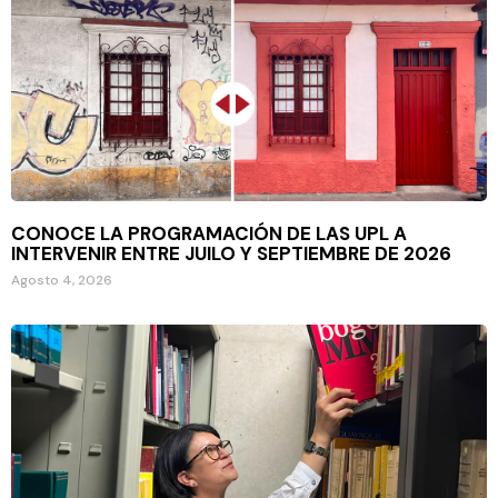
CONOCE LA PROGRAMACIÓN DE LAS UPL A
INTERVENIR ENTRE JUILO Y SEPTIEMBRE DE 2026
Agosto 4, 2026