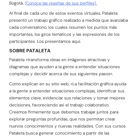
Bogotá.
(Conoce las reseñas de sus perfiles).
Al final de cada uno de estos eventos virtuales, Pataleta
presentó un trabajo gráfico realizado a medida que avanzaba
cada conversatorio, los cuales resumen los puntos más
importantes, los giros temáticos y las expresiones de los
participantes. Los presentamos aquí.
SOBRE PATALETA
Pataleta «transforma ideas en imágenes atractivas y
diagramas que ayuden a la gente a entender situaciones
complejas y decidir acerca de sus siguientes pasos».
Como explican en su sitio web, «La facilitación gráfica ayuda
a la gente a entender situaciones complejas, identificar sus
elementos clave, evidenciar sus relaciones y tomar mejores
decisiones, favoreciendo así el trabajo colaborativo.
Creemos firmemente que debemos trabajar juntos para
explorar preguntas profundas, que nos permitan crear
nuevos conocimientos y nuevas realidades. Con sus cursos
Pataleta busca generar conocimiento a partir de las