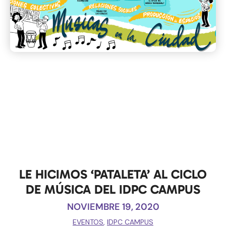
LE HICIMOS ‘PATALETA’ AL CICLO
DE MÚSICA DEL IDPC CAMPUS
NOVIEMBRE 19, 2020
EVENTOS
,
IDPC CAMPUS