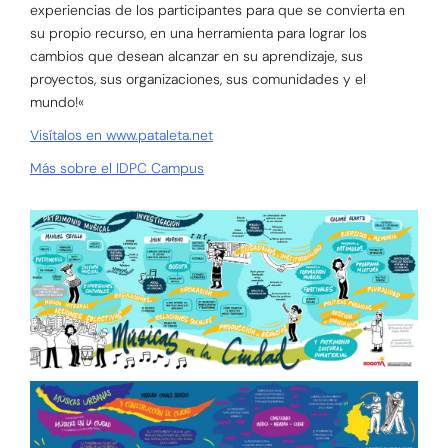
experiencias de los participantes para que se convierta en
su propio recurso, en una herramienta para lograr los
cambios que desean alcanzar en su aprendizaje, sus
proyectos, sus organizaciones, sus comunidades y el
mundo!
«
Visítalos en www.pataleta.net
Más sobre el IDPC Campus