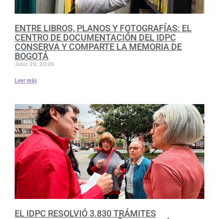
ENTRE LIBROS, PLANOS Y FOTOGRAFÍAS: EL
CENTRO DE DOCUMENTACIÓN DEL IDPC
CONSERVA Y COMPARTE LA MEMORIA DE
BOGOTÁ
Julio 29, 2026
Leer más
EL IDPC RESOLVIÓ 3.830 TRÁMITES