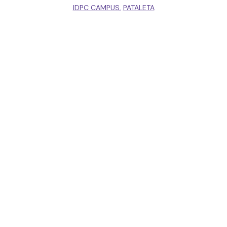
IDPC CAMPUS
,
PATALETA