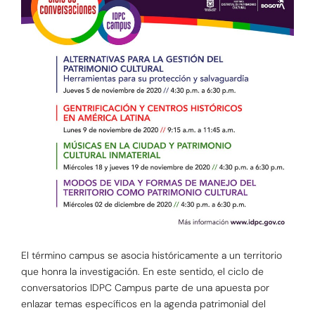
El término campus se asocia históricamente a un territorio
que honra la investigación. En este sentido, el ciclo de
conversatorios IDPC Campus parte de una apuesta por
enlazar temas específicos en la agenda patrimonial del