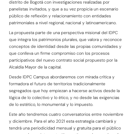
distrito de Bogotá con investigaciones realizadas por
panelistas invitados, y que a su vez propicia un escenario
público de reflexión y relacionamiento con entidades
patrimoniales a nivel regional, nacional y latinoamericano.
La propuesta parte de una perspectiva misional del IDPC
que integra los patrimonios plurales, que valora y reconoce
conceptos de identidad desde las propias comunidades y
que conlleva un firme compromiso con los procesos
participativos del nuevo contrato social propuesto por la
Alcaldía Mayor de la capital.
Desde IDPC Campus abordaremos con mirada crítica y
formadora el futuro de territorios tradicionalmente
segregados que hoy empiezan a hacerse activos desde la
lógica de lo colectivo y lo ético, y no desde las exigencias
de lo estético, lo monumental y lo impuesto.
Este año tendremos cuatro conversatorios entre noviembre
y diciembre. Para el año 2021 esta estrategia cambiará y
tendrá una periodicidad mensual y gratuita para el público