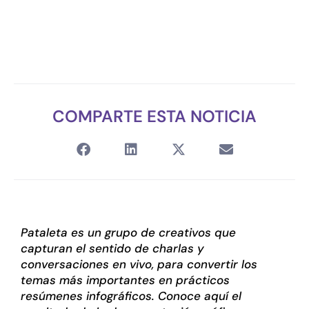
COMPARTE ESTA NOTICIA
Pataleta es un grupo de creativos que
capturan el sentido de charlas y
conversaciones en vivo, para
convertir los
temas más importantes
en prácticos
resúmenes infográficos. Conoce aquí el