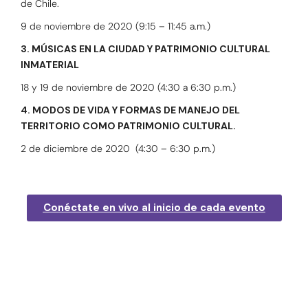
de Chile.
9 de noviembre de 2020 (9:15 – 11:45 a.m.)
3. MÚSICAS EN LA CIUDAD Y PATRIMONIO CULTURAL
INMATERIAL
18 y 19 de noviembre de 2020 (4:30 a 6:30 p.m.)
4. MODOS DE VIDA Y FORMAS DE MANEJO DEL
TERRITORIO COMO PATRIMONIO CULTURAL.
2 de diciembre de 2020 (4:30 – 6:30 p.m.)
Conéctate en vivo al inicio de cada evento