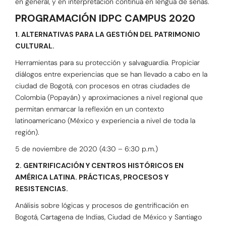
en general, y en interpretación continua en lengua de señas.
PROGRAMACIÓN IDPC CAMPUS 2020
1. ALTERNATIVAS PARA LA GESTIÓN DEL PATRIMONIO
CULTURAL.
Herramientas para su protección y salvaguardia. Propiciar
diálogos entre experiencias que se han llevado a cabo en la
ciudad de Bogotá, con procesos en otras ciudades de
Colombia (Popayán) y aproximaciones a nivel regional que
permitan enmarcar la reflexión en un contexto
latinoamericano (México y experiencia a nivel de toda la
región).
5 de noviembre de 2020 (4:30 – 6:30 p.m.)
2. GENTRIFICACIÓN Y CENTROS HISTÓRICOS EN
AMÉRICA LATINA. PRÁCTICAS, PROCESOS Y
RESISTENCIAS.
Análisis sobre lógicas y procesos de gentrificación en
Bogotá, Cartagena de Indias, Ciudad de México y Santiago