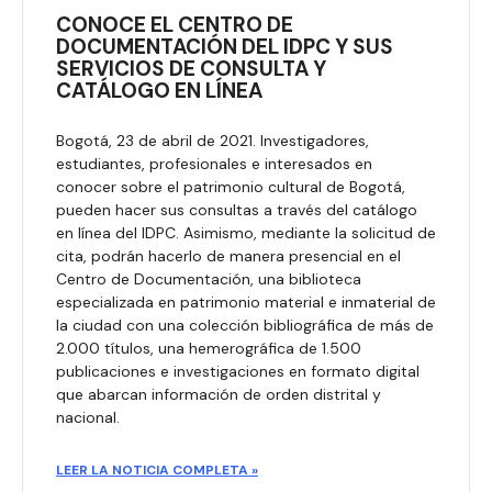
CONOCE EL CENTRO DE
DOCUMENTACIÓN DEL IDPC Y SUS
SERVICIOS DE CONSULTA Y
CATÁLOGO EN LÍNEA
Bogotá, 23 de abril de 2021. Investigadores,
estudiantes, profesionales e interesados en
conocer sobre el patrimonio cultural de Bogotá,
pueden hacer sus consultas a través del catálogo
en línea del IDPC. Asimismo, mediante la solicitud de
cita, podrán hacerlo de manera presencial en el
Centro de Documentación, una biblioteca
especializada en patrimonio material e inmaterial de
la ciudad con una colección bibliográfica de más de
2.000 títulos, una hemerográfica de 1.500
publicaciones e investigaciones en formato digital
que abarcan información de orden distrital y
nacional.
LEER LA NOTICIA COMPLETA »