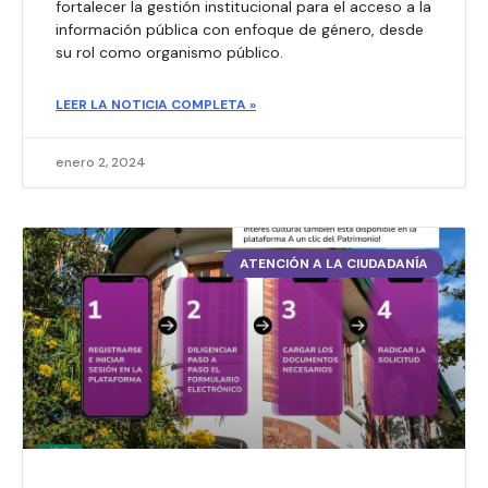
fortalecer la gestión institucional para el acceso a la
información pública con enfoque de género, desde
su rol como organismo público.
LEER LA NOTICIA COMPLETA »
enero 2, 2024
ATENCIÓN A LA CIUDADANÍA