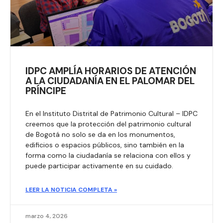
IDPC AMPLÍA HORARIOS DE ATENCIÓN
A LA CIUDADANÍA EN EL PALOMAR DEL
PRÍNCIPE
En el Instituto Distrital de Patrimonio Cultural – IDPC
creemos que la protección del patrimonio cultural
de Bogotá no solo se da en los monumentos,
edificios o espacios públicos, sino también en la
forma como la ciudadanía se relaciona con ellos y
puede participar activamente en su cuidado.
LEER LA NOTICIA COMPLETA »
marzo 4, 2026