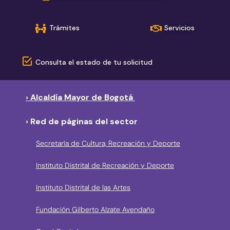
Trámites
Servicios
Consulta el estado de tu solicitud
› Alcaldía Mayor de Bogotá
› Red de páginas del sector
Secretaría de Cultura, Recreación y Deporte
Instituto Distrital de Recreación y Deporte
Instituto Distrital de las Artes
Fundación Gilberto Alzate Avendaño