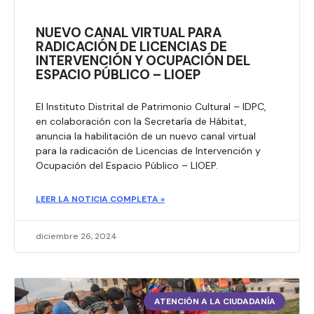
NUEVO CANAL VIRTUAL PARA
RADICACIÓN DE LICENCIAS DE
INTERVENCIÓN Y OCUPACIÓN DEL
ESPACIO PÚBLICO – LIOEP
El Instituto Distrital de Patrimonio Cultural – IDPC,
en colaboración con la Secretaría de Hábitat,
anuncia la habilitación de un nuevo canal virtual
para la radicación de Licencias de Intervención y
Ocupación del Espacio Público – LIOEP.
LEER LA NOTICIA COMPLETA »
diciembre 26, 2024
ATENCIÓN A LA CIUDADANÍA