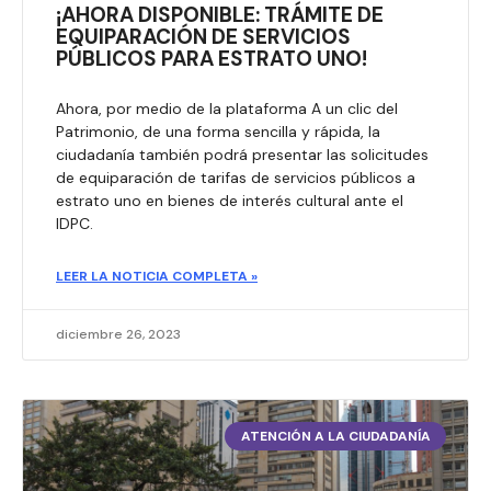
¡AHORA DISPONIBLE: TRÁMITE DE
EQUIPARACIÓN DE SERVICIOS
PÚBLICOS PARA ESTRATO UNO!
Ahora, por medio de la plataforma A un clic del
Patrimonio, de una forma sencilla y rápida, la
ciudadanía también podrá presentar las solicitudes
de equiparación de tarifas de servicios públicos a
estrato uno en bienes de interés cultural ante el
IDPC.
LEER LA NOTICIA COMPLETA »
diciembre 26, 2023
ATENCIÓN A LA CIUDADANÍA