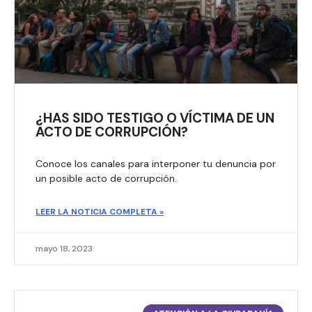
¿HAS SIDO TESTIGO O VÍCTIMA DE UN
ACTO DE CORRUPCIÓN?
Conoce los canales para interponer tu denuncia por
un posible acto de corrupción.
LEER LA NOTICIA COMPLETA »
mayo 18, 2023