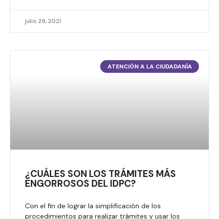
julio 29, 2021
ATENCIÓN A LA CIUDADANÍA
¿CUÁLES SON LOS TRÁMITES MÁS
ENGORROSOS DEL IDPC?
Con el fin de lograr la simplificación de los
procedimientos para realizar trámites y usar los