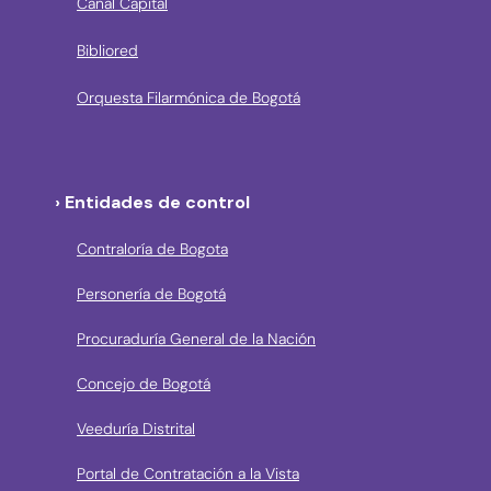
Canal Capital
Bibliored
Orquesta Filarmónica de Bogotá
› Entidades de control
Contraloría de Bogota
Personería de Bogotá
Procuraduría General de la Nación
Concejo de Bogotá
Veeduría Distrital
Portal de Contratación a la Vista