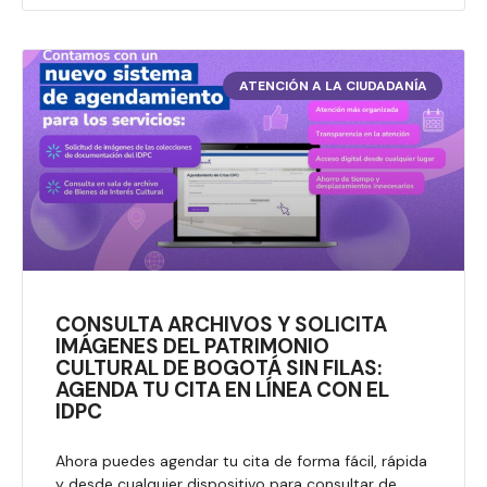
ATENCIÓN A LA CIUDADANÍA
CONSULTA ARCHIVOS Y SOLICITA
IMÁGENES DEL PATRIMONIO
CULTURAL DE BOGOTÁ SIN FILAS:
AGENDA TU CITA EN LÍNEA CON EL
IDPC
Ahora puedes agendar tu cita de forma fácil, rápida
y desde cualquier dispositivo para consultar de