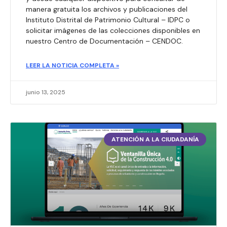
manera gratuita los archivos y publicaciones del
Instituto Distrital de Patrimonio Cultural – IDPC o
solicitar imágenes de las colecciones disponibles en
nuestro Centro de Documentación – CENDOC.
LEER LA NOTICIA COMPLETA »
junio 13, 2025
ATENCIÓN A LA CIUDADANÍA