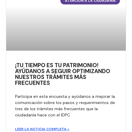
ATENCIÓN A LA CIUDADANÍA
¡TU TIEMPO ES TU PATRIMONIO!
AYÚDANOS A SEGUIR OPTIMIZANDO
NUESTROS TRÁMITES MÁS
FRECUENTES
Participa en esta encuesta y ayúdanos a mejorar la
comunicación sobre los pasos y requerimientos de
tres de los trámites más frecuentes que la
ciudadanía hace con el IDPC.​
LEER LA NOTICIA COMPLETA »