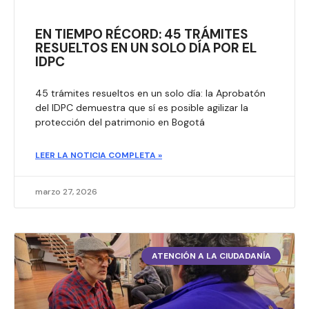
EN TIEMPO RÉCORD: 45 TRÁMITES
RESUELTOS EN UN SOLO DÍA POR EL
IDPC
45 trámites resueltos en un solo día: la Aprobatón
del IDPC demuestra que sí es posible agilizar la
protección del patrimonio en Bogotá
LEER LA NOTICIA COMPLETA »
marzo 27, 2026
ATENCIÓN A LA CIUDADANÍA