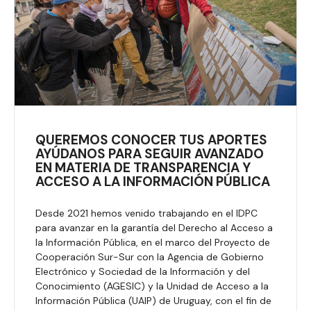
QUEREMOS CONOCER TUS APORTES
AYÚDANOS PARA SEGUIR AVANZADO
EN MATERIA DE TRANSPARENCIA Y
ACCESO A LA INFORMACIÓN PÚBLICA
Desde 2021 hemos venido trabajando en el IDPC
para avanzar en la garantía del Derecho al Acceso a
la Información Pública, en el marco del Proyecto de
Cooperación Sur-Sur con la Agencia de Gobierno
Electrónico y Sociedad de la Información y del
Conocimiento (AGESIC) y la Unidad de Acceso a la
Información Pública (UAIP) de Uruguay, con el fin de