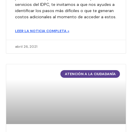
servicios del IDPC, te invitamos a que nos ayudes a
identificar los pasos más difíciles o que te generan
costos adicionales al momento de acceder a estos.
LEER LA NOTICIA COMPLETA »
abril 26, 2021
ATENCIÓN A LA CIUDADANÍA