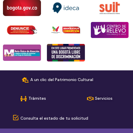
A un clic del Patrimonio Cultural
Trámites
Servicios
Consulta el estado de tu solicitud