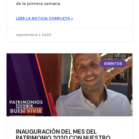
de la primera semana.
LEER LA NOTICIA COMPLETA »
septiembre 1, 2020
EVENTOS
INAUGURACIÓN DEL MES DEL
PATRIMONIO 2020 CON NUESTRO