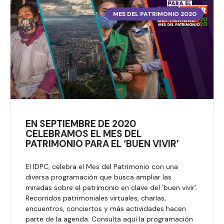
MES DEL PATRIMONIO 2020
EN SEPTIEMBRE DE 2020
CELEBRAMOS EL MES DEL
PATRIMONIO PARA EL ‘BUEN VIVIR’
El IDPC, celebra el Mes del Patrimonio con una
diversa programación que busca ampliar las
miradas sobre el patrimonio en clave del ‘buen vivir’.
Recorridos patrimoniales virtuales, charlas,
encuentros, conciertos y más actividades hacen
parte de la agenda. Consulta aquí la programación