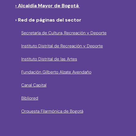
› Alcaldía Mayor de Bogotá
› Red de páginas del sector
Secretaría de Cultura, Recreación y Deporte
Instituto Distrital de Recreación y Deporte
Instituto Distrital de las Artes
Fundación Gilberto Alzate Avendaño
Canal Capital
Bibliored
Orquesta Filarmónica de Bogotá