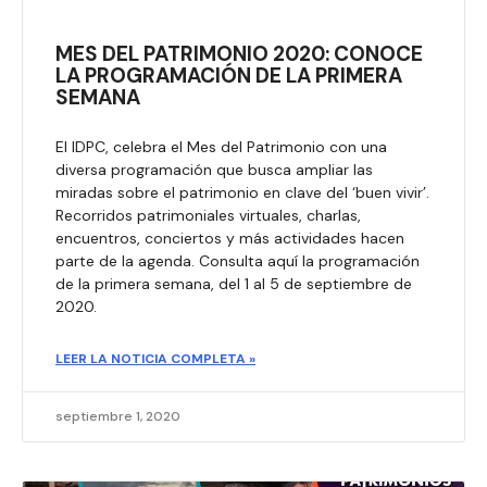
MES DEL PATRIMONIO 2020: CONOCE
LA PROGRAMACIÓN DE LA PRIMERA
SEMANA
El IDPC, celebra el Mes del Patrimonio con una
diversa programación que busca ampliar las
miradas sobre el patrimonio en clave del ‘buen vivir’.
Recorridos patrimoniales virtuales, charlas,
encuentros, conciertos y más actividades hacen
parte de la agenda. Consulta aquí la programación
de la primera semana, del 1 al 5 de septiembre de
2020.
LEER LA NOTICIA COMPLETA »
septiembre 1, 2020