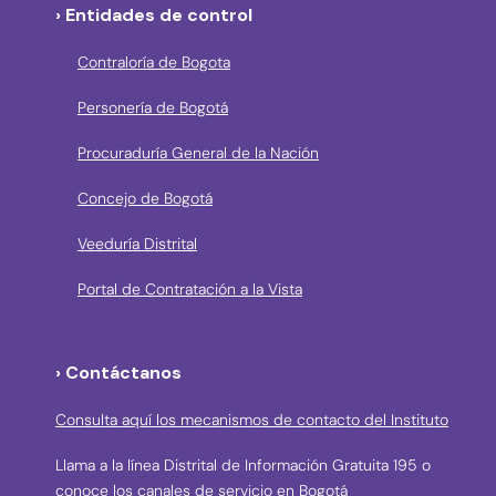
› Entidades de control
Contraloría de Bogota
Personería de Bogotá
Procuraduría General de la Nación
Concejo de Bogotá
Veeduría Distrital
Portal de Contratación a la Vista
› Contáctanos
Consulta aquí los mecanismos de contacto del Instituto
Llama a la línea Distrital de Información Gratuita 195 o
conoce los canales de servicio en Bogotá