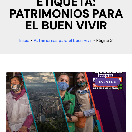
ETIQUETA:
PATRIMONIOS PARA
EL BUEN VIVIR
Inicio
»
Patrimonios para el buen vivir
»
Página 3
EVENTOS