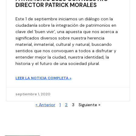
DIRECTOR PATRICK MORALES
Este 1 de septiembre iniciamos un diálogo con la
ciudadanía sobre la integración de patrimonios en
clave del ‘buen vivir’, una apuesta que nos acerca a
significados diversos sobre nuestra herencia
material, inmaterial, cultural y natural, buscando
sentidos que nos convoquen a todos a disfrutar y
entender mejor la ciudad, nuestra identidad, la
historia y el futuro de una sociedad plural.​
LEER LA NOTICIA COMPLETA »
septiembre 1, 2020
« Anterior
1
2
3
Siguiente »