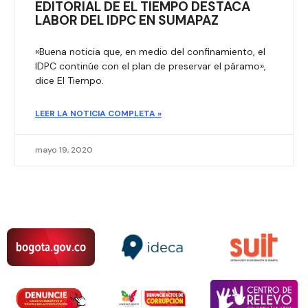
EDITORIAL DE EL TIEMPO DESTACA
LABOR DEL IDPC EN SUMAPAZ
«Buena noticia que, en medio del confinamiento, el
IDPC continúe con el plan de preservar el páramo»,
dice El Tiempo.
LEER LA NOTICIA COMPLETA »
mayo 19, 2020