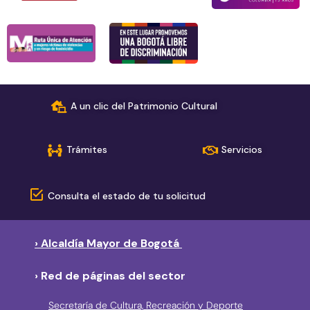
A un clic del Patrimonio Cultural
Trámites
Servicios
Consulta el estado de tu solicitud
› Alcaldía Mayor de Bogotá
› Red de páginas del sector
Secretaría de Cultura, Recreación y Deporte