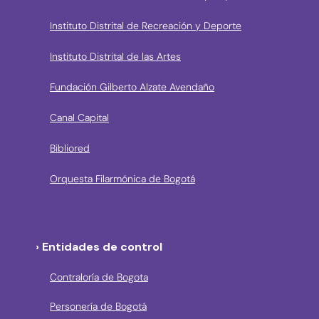
Instituto Distrital de Recreación y Deporte
Instituto Distrital de las Artes
Fundación Gilberto Alzate Avendaño
Canal Capital
Bibliored
Orquesta Filarmónica de Bogotá
› Entidades de control
Contraloría de Bogota
Personería de Bogotá