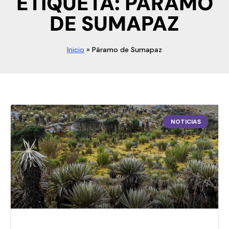
ETIQUETA: PÁRAMO
DE SUMAPAZ
Inicio
»
Páramo de Sumapaz
NOTICIAS