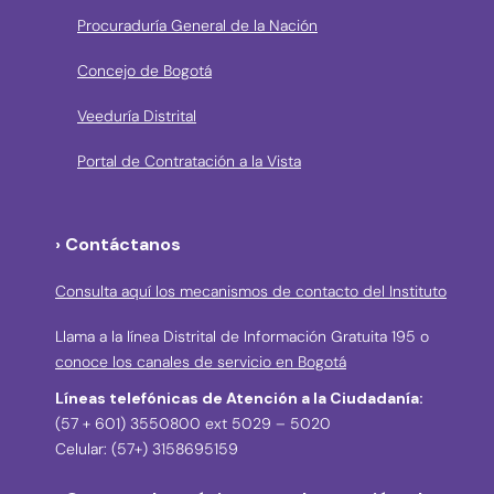
Procuraduría General de la Nación
Concejo de Bogotá
Veeduría Distrital
Portal de Contratación a la Vista
› Contáctanos
Consulta aquí los mecanismos de contacto del Instituto
Llama a la línea Distrital de Información Gratuita 195 o
conoce los canales de servicio en Bogotá
Líneas telefónicas de Atención a la Ciudadanía:
(57 + 601) 3550800 ext 5029 – 5020
Celular: (57+) 3158695159