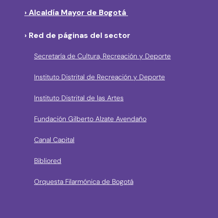
› Alcaldía Mayor de Bogotá
› Red de páginas del sector
Secretaría de Cultura, Recreación y Deporte
Instituto Distrital de Recreación y Deporte
Instituto Distrital de las Artes
Fundación Gilberto Alzate Avendaño
Canal Capital
Bibliored
Orquesta Filarmónica de Bogotá