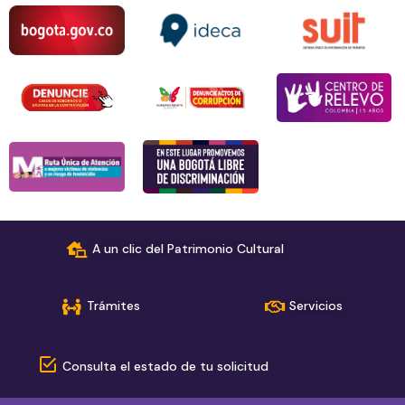
A un clic del Patrimonio Cultural
Trámites
Servicios
Consulta el estado de tu solicitud