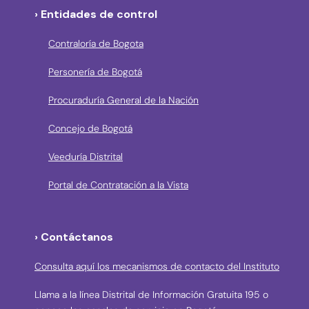
› Entidades de control
Contraloría de Bogota
Personería de Bogotá
Procuraduría General de la Nación
Concejo de Bogotá
Veeduría Distrital
Portal de Contratación a la Vista
› Contáctanos
Consulta aquí los mecanismos de contacto del Instituto
Llama a la línea Distrital de Información Gratuita 195 o