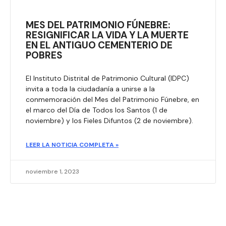
MES DEL PATRIMONIO FÚNEBRE:
RESIGNIFICAR LA VIDA Y LA MUERTE
EN EL ANTIGUO CEMENTERIO DE
POBRES
El Instituto Distrital de Patrimonio Cultural (IDPC)
invita a toda la ciudadanía a unirse a la
conmemoración del Mes del Patrimonio Fúnebre, en
el marco del Día de Todos los Santos (1 de
noviembre) y los Fieles Difuntos (2 de noviembre).
LEER LA NOTICIA COMPLETA »
noviembre 1, 2023