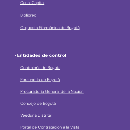
Canal Capital
Bibliored
Orquesta Filarmónica de Bogotá
› Entidades de control
Contraloría de Bogota
Personería de Bogotá
Procuraduría General de la Nación
Concejo de Bogotá
Veeduría Distrital
Portal de Contratación a la Vista