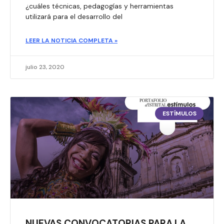
¿cuáles técnicas, pedagogías y herramientas
utilizará para el desarrollo del
LEER LA NOTICIA COMPLETA »
julio 23, 2020
ESTÍMULOS
NUEVAS CONVOCATORIAS PARA LA