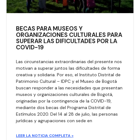
BECAS PARA MUSEOS Y
ORGANIZACIONES CULTURALES PARA
SUPERAR LAS DIFICULTADES POR LA
COVID-19
Las circunstancias extraordinarias del presente nos
motivan a superar juntos las dificultades de forma
creativa y solidaria. Por eso, el Instituto Distrital de
Patrimonio Cultural – IDPC y el Museo de Bogotá
buscan responder a las necesidades que presentan
museos y organizaciones culturales de Bogotá,
originadas por la contingencia de la COVID-19,
mediante dos becas del Programa Distrital de
Estímulos 2020. Del 14 al 28 de julio, las personas
jurídicas y agrupaciones con sede en
LEER LA NOTICIA COMPLETA »