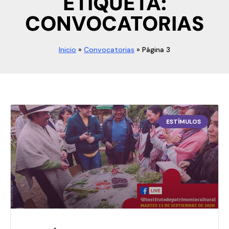
ETIQUETA:
CONVOCATORIAS
Inicio
»
Convocatorias
»
Página 3
ESTÍMULOS