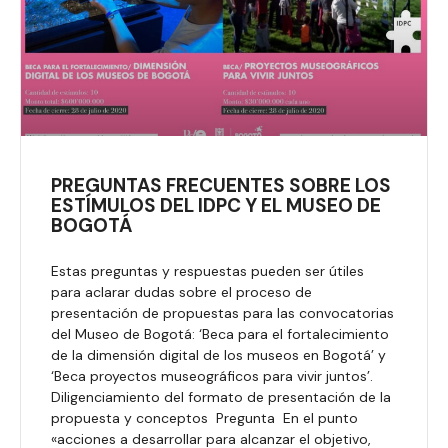
PREGUNTAS FRECUENTES SOBRE LOS
ESTÍMULOS DEL IDPC Y EL MUSEO DE
BOGOTÁ
Estas preguntas y respuestas pueden ser útiles
para aclarar dudas sobre el proceso de
presentación de propuestas para las convocatorias
del Museo de Bogotá: ‘Beca para el fortalecimiento
de la dimensión digital de los museos en Bogotá’ y
‘Beca proyectos museográficos para vivir juntos’.
Diligenciamiento del formato de presentación de la
propuesta y conceptos Pregunta En el punto
«acciones a desarrollar para alcanzar el objetivo,