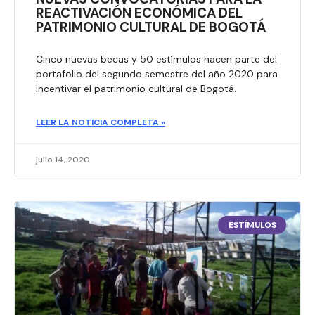
REACTIVACIÓN ECONÓMICA DEL
PATRIMONIO CULTURAL DE BOGOTÁ
Cinco nuevas becas y 50 estímulos hacen parte del
portafolio del segundo semestre del año 2020 para
incentivar el patrimonio cultural de Bogotá.
LEER LA NOTICIA COMPLETA »
julio 14, 2020
ESTÍMULOS