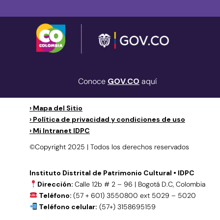
Conoce
GOV.CO
aquí
› Mapa del Sitio
› Política de privacidad y condiciones de uso
› Mi Intranet IDPC
©Copyright 2025 | Todos los derechos reservados
Instituto Distrital de Patrimonio Cultural • IDPC
Dirección:
Calle 12b # 2 – 96 | Bogotá D.C, Colombia
Teléfono:
(57 + 601) 3550800 ext 5029 – 5020
Teléfono celular:
(57+) 3158695159