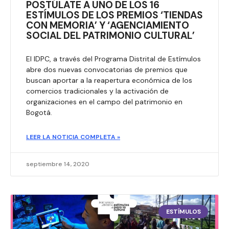
POSTÚLATE A UNO DE LOS 16
ESTÍMULOS DE LOS PREMIOS ‘TIENDAS
CON MEMORIA’ Y ‘AGENCIAMIENTO
SOCIAL DEL PATRIMONIO CULTURAL’
El IDPC, a través del Programa Distrital de Estímulos
abre dos nuevas convocatorias de premios que
buscan aportar a la reapertura económica de los
comercios tradicionales y la activación de
organizaciones en el campo del patrimonio en
Bogotá.
LEER LA NOTICIA COMPLETA »
septiembre 14, 2020
ESTÍMULOS