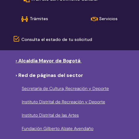
Trámites
Servicios
Consulta el estado de tu solicitud
› Alcaldía Mayor de Bogotá
› Red de páginas del sector
Secretaría de Cultura, Recreación y Deporte
Instituto Distrital de Recreación y Deporte
Instituto Distrital de las Artes
Fundación Gilberto Alzate Avendaño