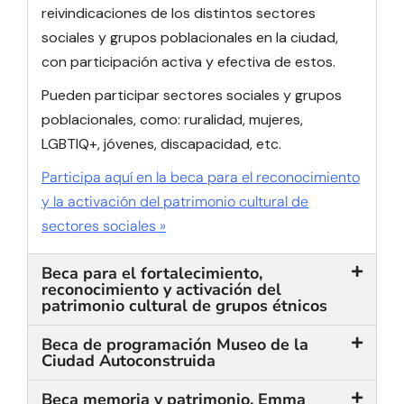
reivindicaciones de los distintos sectores
sociales y grupos poblacionales en la ciudad,
con participación activa y efectiva de estos.
Pueden participar sectores sociales y grupos
poblacionales, como: ruralidad, mujeres,
LGBTIQ+, jóvenes, discapacidad, etc.
Participa aquí en la beca para el reconocimiento
y la activación del patrimonio cultural de
sectores sociales »
Beca para el fortalecimiento,
reconocimiento y activación del
patrimonio cultural de grupos étnicos
Beca de programación Museo de la
Ciudad Autoconstruida
Beca memoria y patrimonio, Emma