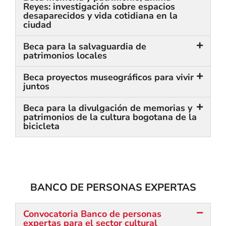
Reyes: investigación sobre espacios
desaparecidos y vida cotidiana en la
ciudad
Beca para la salvaguardia de
patrimonios locales
Beca proyectos museográficos para vivir
juntos
Beca para la divulgación de memorias y
patrimonios de la cultura bogotana de la
bicicleta
BANCO DE PERSONAS EXPERTAS
Convocatoria Banco de personas
expertas para el sector cultural