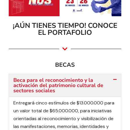
¡AÚN TIENES TIEMPO! CONOCE
EL PORTAFOLIO
BECAS
Beca para el reconocimiento y la
activación del patrimonio cultural de
sectores sociales
Entregará cinco estímulos de $13.000.000 para
un valor total de $65.000.000, para iniciativas
orientadas al reconocimiento y visibilización de
las manifestaciones, memorias, identidades y