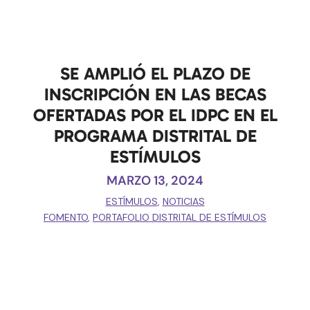
SE AMPLIÓ EL PLAZO DE
INSCRIPCIÓN EN LAS BECAS
OFERTADAS POR EL IDPC EN EL
PROGRAMA DISTRITAL DE
ESTÍMULOS
MARZO 13, 2024
ESTÍMULOS
,
NOTICIAS
FOMENTO
,
PORTAFOLIO DISTRITAL DE ESTÍMULOS