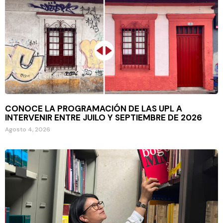
CONOCE LA PROGRAMACIÓN DE LAS UPL A
INTERVENIR ENTRE JUILO Y SEPTIEMBRE DE 2026
Agosto 4, 2026