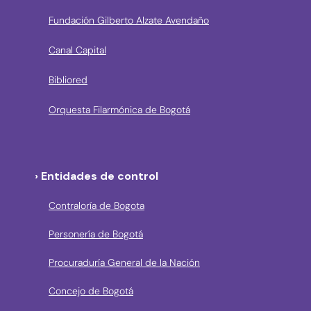
Fundación Gilberto Alzate Avendaño
Canal Capital
Bibliored
Orquesta Filarmónica de Bogotá
› Entidades de control
Contraloría de Bogota
Personería de Bogotá
Procuraduría General de la Nación
Concejo de Bogotá