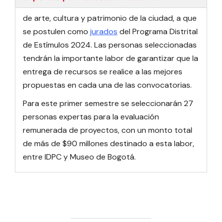
de arte, cultura y patrimonio de la ciudad, a que
se postulen como
jurados
del Programa Distrital
de Estímulos 2024. Las personas seleccionadas
tendrán la importante labor de garantizar que la
entrega de recursos se realice a las mejores
propuestas en cada una de las convocatorias.
Para este primer semestre se seleccionarán 27
personas expertas para la evaluación
remunerada de proyectos, con un monto total
de más de $90 millones destinado a esta labor,
entre IDPC y Museo de Bogotá.