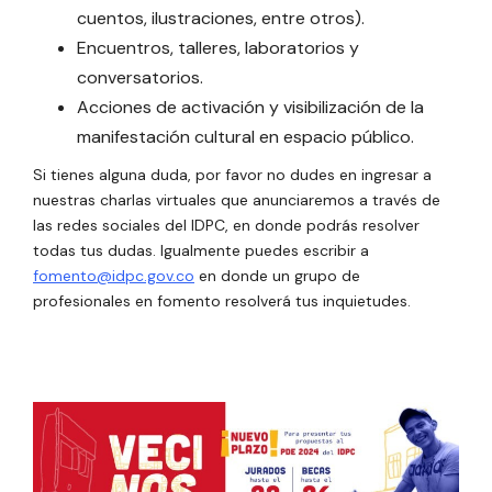
cuentos, ilustraciones, entre otros).
Encuentros, talleres, laboratorios y
conversatorios.
Acciones de activación y visibilización de la
manifestación cultural en espacio público.
Si tienes alguna duda, por favor no dudes en ingresar a
nuestras charlas virtuales que anunciaremos a través de
las redes sociales del IDPC, en donde podrás resolver
todas tus dudas. Igualmente puedes escribir a
fomento@idpc.gov.co
en donde un grupo de
profesionales en fomento resolverá tus inquietudes.