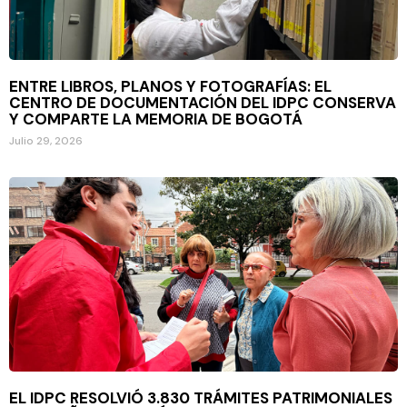
ENTRE LIBROS, PLANOS Y FOTOGRAFÍAS: EL
CENTRO DE DOCUMENTACIÓN DEL IDPC CONSERVA
Y COMPARTE LA MEMORIA DE BOGOTÁ
Julio 29, 2026
EL IDPC RESOLVIÓ 3.830 TRÁMITES PATRIMONIALES