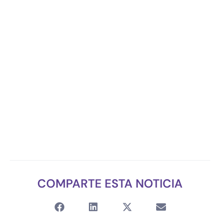
COMPARTE ESTA NOTICIA