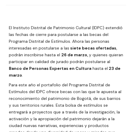
El Instituto Distrital de Patrimonio Cultural (IDPC) extendió
las fechas de cierre para postularse a las becas del
Programa Distrital de Estímulos. Ahora las personas
interesadas en postularse a las
siete becas ofertadas
,
podrán inscribirse hasta el
26 de marzo,
y quienes quieran
participar en calidad de jurado podrán postularse al
Banco de Personas Expertas en Cultura
hasta el
23 de
marzo
.
Para este año el portafolio del Programa Distrital de
Estímulos del IDPC ofrece becas con las que le apuesta al
reconocimiento del patrimonio de Bogotá, de sus barrios
y sus territorios rurales. Esta bolsa de estímulos se
entregará a proyectos que a través de la investigación, la
activación y la apropiación del patrimonio dejarán a la
ciudad nuevas narrativas, experiencias y productos