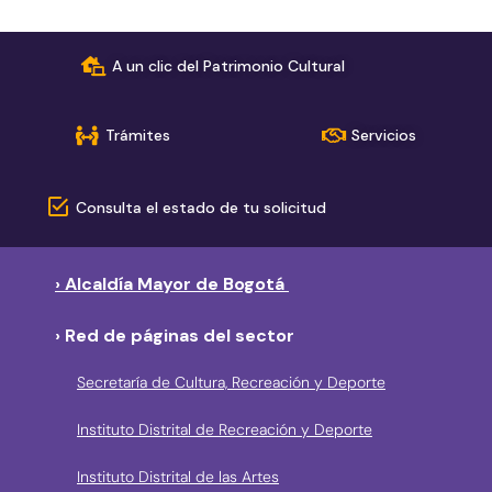
A un clic del Patrimonio Cultural
Trámites
Servicios
Consulta el estado de tu solicitud
› Alcaldía Mayor de Bogotá
› Red de páginas del sector
Secretaría de Cultura, Recreación y Deporte
Instituto Distrital de Recreación y Deporte
Instituto Distrital de las Artes