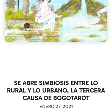
SE ABRE SIMBIOSIS ENTRE LO
RURAL Y LO URBANO, LA TERCERA
CAUSA DE BOGOTAROT
ENERO 27, 2021