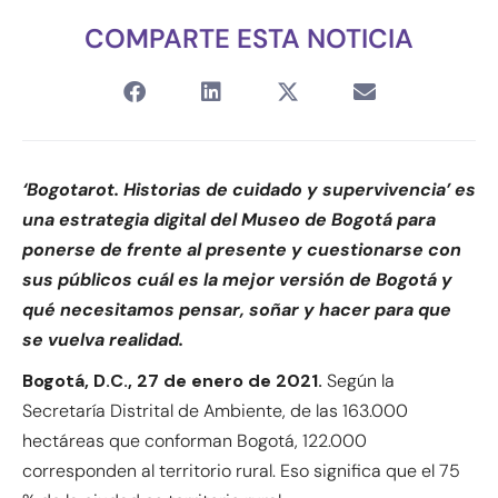
COMPARTE ESTA NOTICIA
‘Bogotarot. Historias de cuidado y supervivencia’ es
una estrategia digital del Museo de Bogotá para
ponerse de frente al presente y cuestionarse con
sus públicos cuál es la mejor versión de Bogotá y
qué necesitamos pensar, soñar y hacer para que
se vuelva realidad.
Bogotá, D.C., 27 de enero de 2021.
Según la
Secretaría Distrital de Ambiente, de las 163.000
hectáreas que conforman Bogotá, 122.000
corresponden al territorio rural. Eso significa que el 75