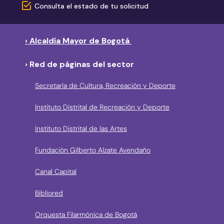
Consulta el estado de tu solicitud
› Alcaldía Mayor de Bogotá
› Red de páginas del sector
Secretaría de Cultura, Recreación y Deporte
Instituto Distrital de Recreación y Deporte
Instituto Distrital de las Artes
Fundación Gilberto Alzate Avendaño
Canal Capital
Bibliored
Orquesta Filarmónica de Bogotá