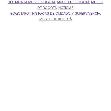
DESTACADA MUSEO BOGOTÁ
,
MUSEO DE BOGOTÁ
,
MUSEO
DE BOGOTÁ
,
NOTICIAS
BOGOTAROT. HISTORIAS DE CUIDADO Y SUPERVIVENCIA
,
MUSEO DE BOGOTÁ