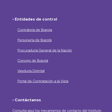
› Entidades de control
Contraloría de Bogota
Personería de Bogotá
Procuraduría General de la Nación
Concejo de Bogotá
Veeduría Distrital
Portal de Contratación a la Vista
› Contáctanos
Consulta aquí los mecanismos de contacto del Instituto