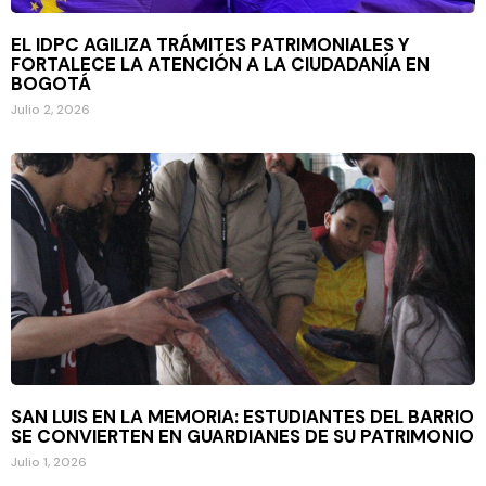
EL IDPC AGILIZA TRÁMITES PATRIMONIALES Y
FORTALECE LA ATENCIÓN A LA CIUDADANÍA EN
BOGOTÁ
Julio 2, 2026
SAN LUIS EN LA MEMORIA: ESTUDIANTES DEL BARRIO
SE CONVIERTEN EN GUARDIANES DE SU PATRIMONIO
Julio 1, 2026