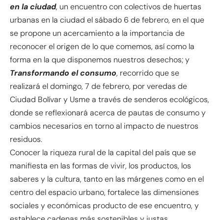
en la ciudad
, un encuentro con colectivos de huertas
urbanas en la ciudad el sábado 6 de febrero, en el que
se propone un acercamiento a la importancia de
reconocer el origen de lo que comemos, así como la
forma en la que disponemos nuestros desechos; y
Transformando el consumo
, recorrido que se
realizará el domingo, 7 de febrero, por veredas de
Ciudad Bolívar y Usme a través de senderos ecológicos,
donde se reflexionará acerca de pautas de consumo y
cambios necesarios en torno al impacto de nuestros
residuos.
Conocer la riqueza rural de la capital del país que se
manifiesta en las formas de vivir, los productos, los
saberes y la cultura, tanto en las márgenes como en el
centro del espacio urbano, fortalece las dimensiones
sociales y económicas producto de ese encuentro, y
establece cadenas más sostenibles y justas.