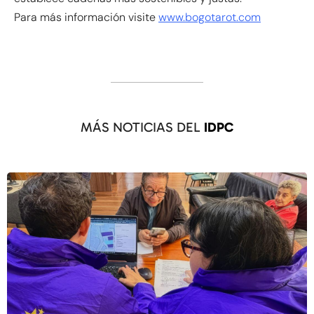
Para más información visite
www.bogotarot.com
MÁS NOTICIAS DEL
IDPC