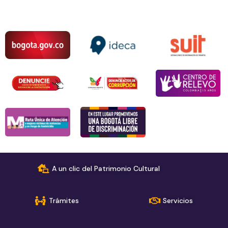
A un clic del Patrimonio Cultural
Trámites
Servicios