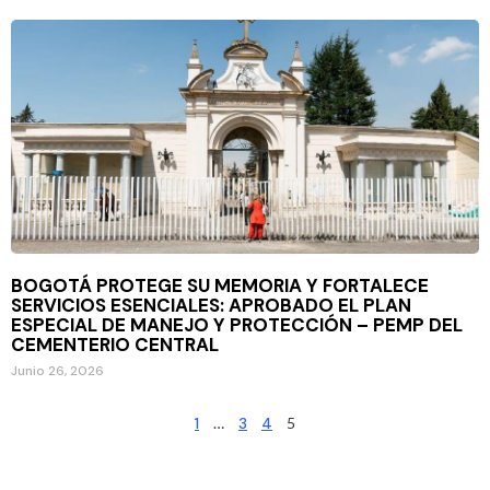
BOGOTÁ PROTEGE SU MEMORIA Y FORTALECE
SERVICIOS ESENCIALES: APROBADO EL PLAN
ESPECIAL DE MANEJO Y PROTECCIÓN – PEMP DEL
CEMENTERIO CENTRAL
Junio 26, 2026
1
…
3
4
5