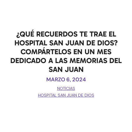
¿QUÉ RECUERDOS TE TRAE EL
HOSPITAL SAN JUAN DE DIOS?
COMPÁRTELOS EN UN MES
DEDICADO A LAS MEMORIAS DEL
SAN JUAN
MARZO 6, 2024
NOTICIAS
HOSPITAL SAN JUAN DE DIOS