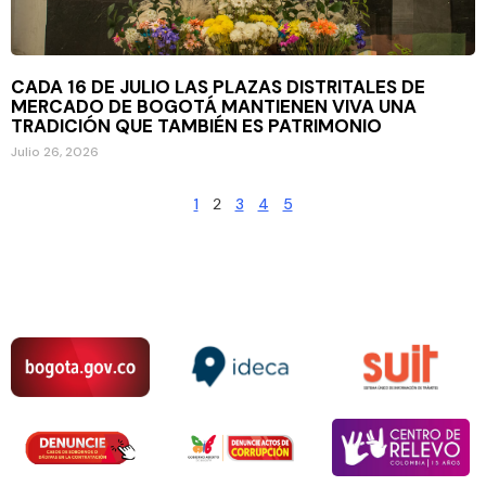
CADA 16 DE JULIO LAS PLAZAS DISTRITALES DE
MERCADO DE BOGOTÁ MANTIENEN VIVA UNA
TRADICIÓN QUE TAMBIÉN ES PATRIMONIO
Julio 26, 2026
1
2
3
4
5