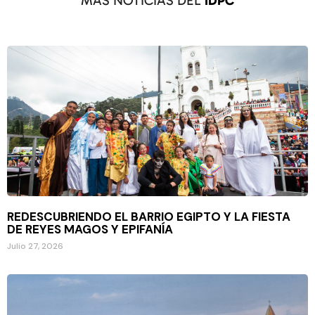
MÁS NOTICIAS DEL
IDPC
REDESCUBRIENDO EL BARRIO EGIPTO Y LA FIESTA
DE REYES MAGOS Y EPIFANÍA
Julio 27, 2026