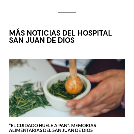
MÁS NOTICIAS DEL HOSPITAL
SAN JUAN DE DIOS
“EL CUIDADO HUELE A PAN”: MEMORIAS
ALIMENTARIAS DEL SAN JUAN DE DIOS