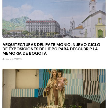
ARQUITECTURAS DEL PATRIMONIO: NUEVO CICLO
DE EXPOSICIONES DEL IDPC PARA DESCUBRIR LA
MEMORIA DE BOGOTÁ
Julio 27, 2026