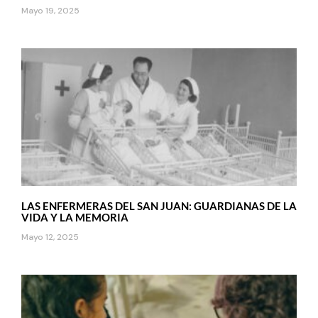
Mayo 19, 2025
LAS ENFERMERAS DEL SAN JUAN: GUARDIANAS DE LA
VIDA Y LA MEMORIA
Mayo 12, 2025