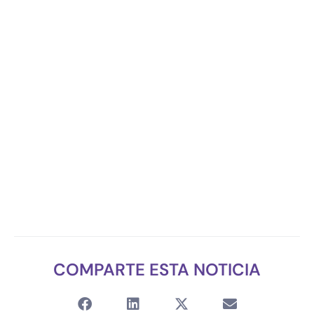
COMPARTE ESTA NOTICIA