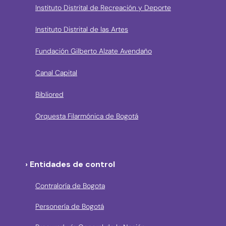
Instituto Distrital de Recreación y Deporte
Instituto Distrital de las Artes
Fundación Gilberto Alzate Avendaño
Canal Capital
Bibliored
Orquesta Filarmónica de Bogotá
› Entidades de control
Contraloría de Bogota
Personería de Bogotá