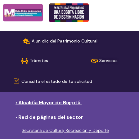
A un clic del Patrimonio Cultural
Trámites
Servicios
Consulta el estado de tu solicitud
› Alcaldía Mayor de Bogotá
› Red de páginas del sector
Secretaría de Cultura, Recreación y Deporte