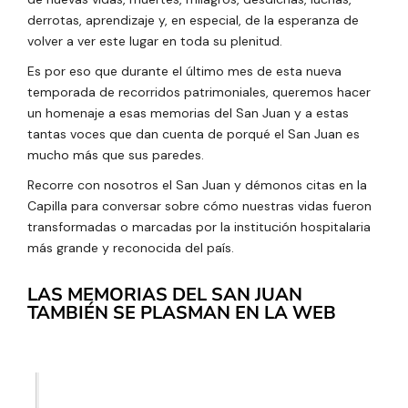
derrotas, aprendizaje y, en especial, de la esperanza de
volver a ver este lugar en toda su plenitud.
Es por eso que durante el último mes de esta nueva
temporada de recorridos patrimoniales, queremos hacer
un homenaje a esas memorias del San Juan y a estas
tantas voces que dan cuenta de porqué el San Juan es
mucho más que sus paredes.
Recorre con nosotros el San Juan y démonos citas en la
Capilla para conversar sobre cómo nuestras vidas fueron
transformadas o marcadas por la institución hospitalaria
más grande y reconocida del país.
LAS MEMORIAS DEL SAN JUAN
TAMBIÉN SE PLASMAN EN LA WEB