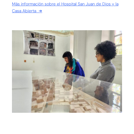
Más información sobre el Hospital San Juan de Dios y la
Casa Abierta ➜