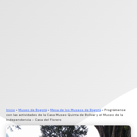
Inicio
»
Museo de Bogotá
»
Mesa de los Museos de Bogotá
»
Prográmense
con las actividades de la Casa Museo Quinta de Bolívar y el Museo de la
Independencia – Casa del Florero