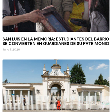
SAN LUIS EN LA MEMORIA: ESTUDIANTES DEL BARRIO
SE CONVIERTEN EN GUARDIANES DE SU PATRIMONIO
Julio 1, 2026