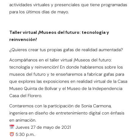
actividades virtuales y presenciales que tiene programadas
para los últimos días de mayo.
Taller virtual ¡Museos del futuro: tecnología y
reinvención!
¿Quieres crear tus propias gafas de realidad aumentada?
Acompáñanos en el taller virtual ¡Museos del futuro:
tecnología y reinvención! En donde hablaremos sobre los
museos del futuro y te enseñaremos a fabricar gafas para
que explores las exposiciones en realidad virtual de la Casa
Museo Quinta de Bolívar y el Museo de la Independencia
Casa del Florero.
Contaremos con la participación de Sonia Carmona,
ingeniera en diseño de entretenimiento digital con énfasis
en animación.
Jueves 27 de mayo de 2021 ⁣
5:30 p.m.. ⁣