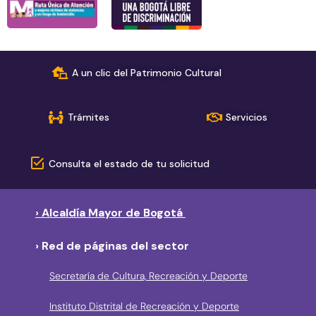
A un clic del Patrimonio Cultural
Trámites
Servicios
Consulta el estado de tu solicitud
› Alcaldía Mayor de Bogotá
› Red de páginas del sector
Secretaría de Cultura, Recreación y Deporte
Instituto Distrital de Recreación y Deporte