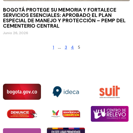
BOGOTÁ PROTEGE SU MEMORIA Y FORTALECE
SERVICIOS ESENCIALES: APROBADO EL PLAN
ESPECIAL DE MANEJO Y PROTECCIÓN – PEMP DEL
CEMENTERIO CENTRAL
Junio 26, 2026
1
…
3
4
5