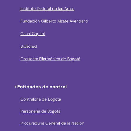
Instituto Distrital de las Artes
Fundación Gilberto Alzate Avendaño
Canal Capital
Bibliored
Orquesta Filarmónica de Bogotá
› Entidades de control
Contraloría de Bogota
Personería de Bogotá
Procuraduría General de la Nación