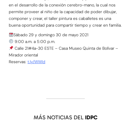
en el desarrollo de la conexión cerebro-mano, la cual nos
permite proveer al niño de la capacidad de poder dibujar,
componer y crear, el taller pintura es caballetes es una
buena oportunidad para compartir tiempo y crear en familia.
Sábado 29 y domingo 30 de mayo 2021
9:00 a.m. a 5:00 p.m.
Calle 21#4a-30 ESTE – Casa Museo Quinta de Bolívar –
Mirador oriental
Reservas:
t.ly/WWld
MÁS NOTICIAS DEL
IDPC