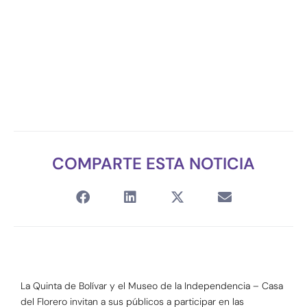
COMPARTE ESTA NOTICIA
La Quinta de Bolívar y el Museo de la Independencia – Casa
del Florero invitan a sus públicos a participar en las