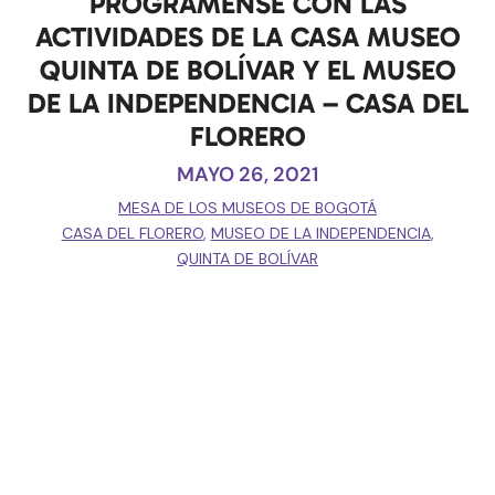
PROGRÁMENSE CON LAS
ACTIVIDADES DE LA CASA MUSEO
QUINTA DE BOLÍVAR Y EL MUSEO
DE LA INDEPENDENCIA – CASA DEL
FLORERO
MAYO 26, 2021
MESA DE LOS MUSEOS DE BOGOTÁ
CASA DEL FLORERO
,
MUSEO DE LA INDEPENDENCIA
,
QUINTA DE BOLÍVAR