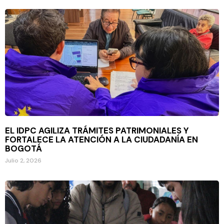
EL IDPC AGILIZA TRÁMITES PATRIMONIALES Y
FORTALECE LA ATENCIÓN A LA CIUDADANÍA EN
BOGOTÁ
Julio 2, 2026