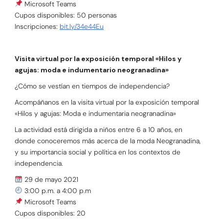
Microsoft Teams ⁣
Cupos disponibles: 50 personas⁣
Inscripciones:
bit.ly/34e44Eu
Visita virtual por la exposición temporal «Hilos y
agujas: moda e indumentario neogranadina»
¿Cómo se vestían en tiempos de independencia?
Acompáñanos en la visita virtual por la exposición temporal
«Hilos y agujas: Moda e indumentaria neogranadina»
La actividad está dirigida a niños entre 6 a 10 años, en
donde conoceremos más acerca de la moda Neogranadina,
y su importancia social y política en los contextos de
independencia.
29 de mayo 2021⁣⁣⁣
3:00 p.m. a 4:00 p.m⁣⁣⁣
Microsoft Teams⁣⁣⁣
Cupos disponibles: 20⁣