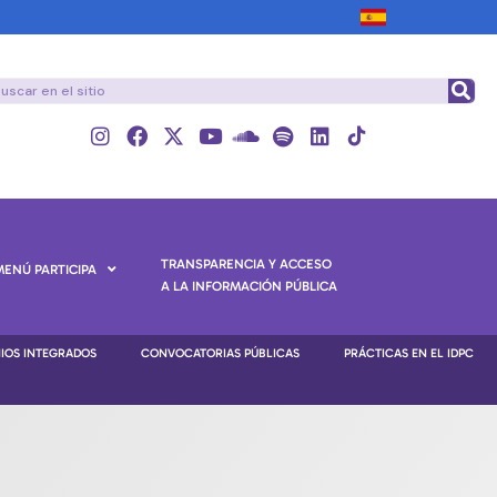
TRANSPARENCIA Y ACCESO
MENÚ PARTICIPA
A LA INFORMACIÓN PÚBLICA
NIOS INTEGRADOS
CONVOCATORIAS PÚBLICAS
PRÁCTICAS EN EL IDPC