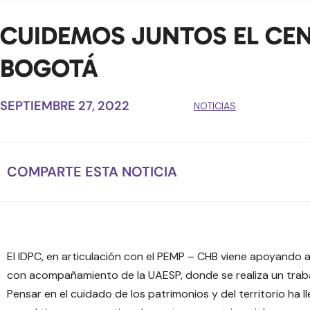
CUIDEMOS JUNTOS EL CEN
BOGOTÁ
SEPTIEMBRE 27, 2022
NOTICIAS
COMPARTE ESTA NOTICIA
El IDPC, en articulación con el PEMP – CHB viene apoyando
con acompañamiento de la UAESP, donde se realiza un trabaj
Pensar en el cuidado de los patrimonios y del territorio ha