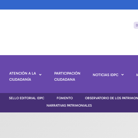
ATENCIÓN A LA
PARTICIPACIÓN
NOTICIAS IDPC
CIUDADANÍA
CIUDADANA
SELLO EDITORIAL IDPC
FOMENTO
OBSERVATORIO DE LOS PATRIMO
NARRATIVAS PATRIMONIALES