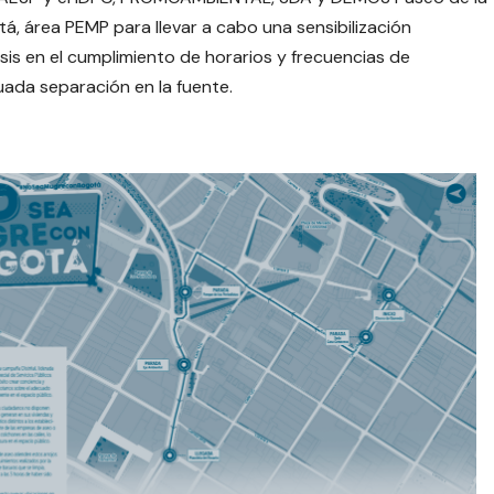
tá, área PEMP para llevar a cabo una sensibilización
s en el cumplimiento de horarios y frecuencias de
uada separación en la fuente.