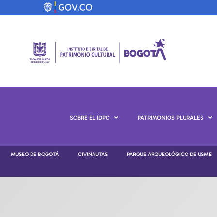
SOBRE EL IDPC
PATRIMONIOS PLURALES
MUSEO DE BOGOTÁ
CIVINAUTAS
PARQUE ARQUEOLÓGICO DE USME