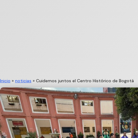
Inicio
»
noticias
»
Cuidemos juntos el Centro Histórico de Bogotá