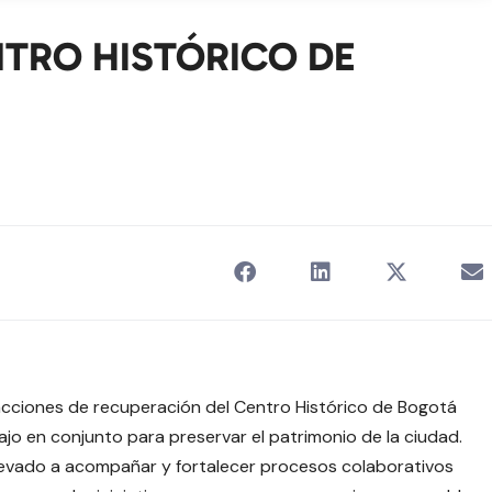
TRO HISTÓRICO DE
 acciones de recuperación del Centro Histórico de Bogotá
o en conjunto para preservar el patrimonio de la ciudad.
 llevado a acompañar y fortalecer procesos colaborativos