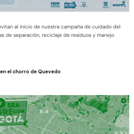
vitan al inicio de nuestra campaña de cuidado del
as de separación, reciclaje de residuos y manejo
o en el chorro de Quevedo