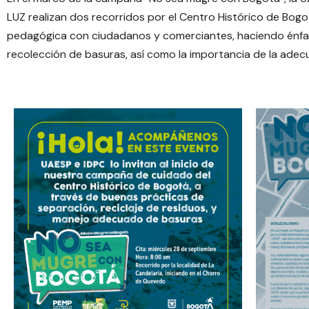
LUZ realizan dos recorridos por el Centro Histórico de Bogo
pedagógica con ciudadanos y comerciantes, haciendo énfasi
recolección de basuras, así como la importancia de la adec