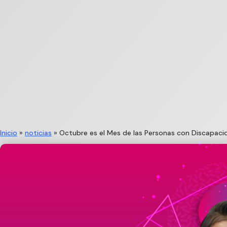
Inicio
»
noticias
»
Octubre es el Mes de las Personas con Discapacida