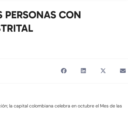
AS PERSONAS CON
STRITAL
ón; la capital colombiana celebra en octubre el Mes de las