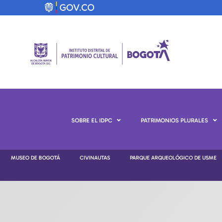
SOBRE EL IDPC
PATRIMONIOS PLURALES
MUSEO DE BOGOTÁ
CIVINAUTAS
PARQUE ARQUEOLÓGICO DE USME