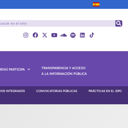
TRANSPARENCIA Y ACCESO
MENÚ PARTICIPA
A LA INFORMACIÓN PÚBLICA
NIOS INTEGRADOS
CONVOCATORIAS PÚBLICAS
PRÁCTICAS EN EL IDPC