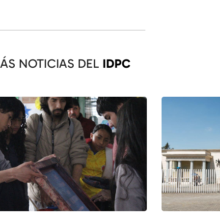
ÁS NOTICIAS DEL
IDPC