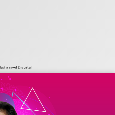
d a nivel Distrital