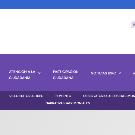
ATENCIÓN A LA
PARTICIPACIÓN
NOTICIAS IDPC
CIUDADANÍA
CIUDADANA
SELLO EDITORIAL IDPC
FOMENTO
OBSERVATORIO DE LOS PATRIMO
NARRATIVAS PATRIMONIALES