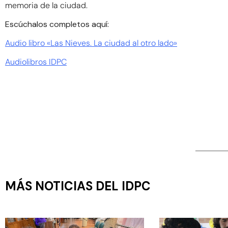
memoria de la ciudad.
Escúchalos completos aquí:
Audio libro «Las Nieves. La ciudad al otro lado»
Audiolibros IDPC
MÁS NOTICIAS DEL IDPC