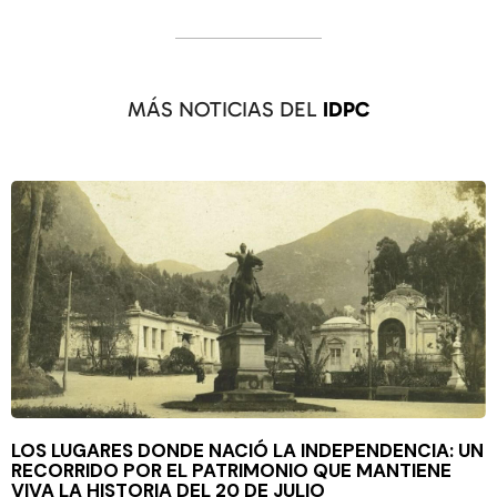
MÁS NOTICIAS DEL
IDPC
LOS LUGARES DONDE NACIÓ LA INDEPENDENCIA: UN
RECORRIDO POR EL PATRIMONIO QUE MANTIENE
VIVA LA HISTORIA DEL 20 DE JULIO