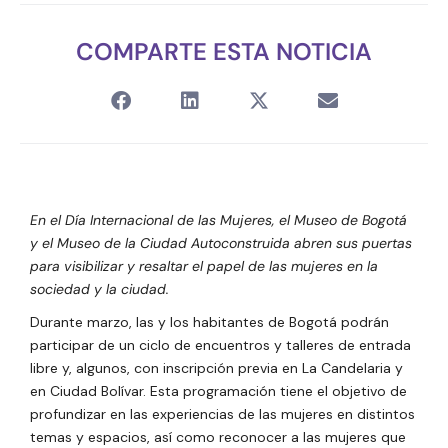
COMPARTE ESTA NOTICIA
En el Día Internacional de las Mujeres, el Museo de Bogotá
y el Museo de la Ciudad Autoconstruida abren sus puertas
para visibilizar y resaltar el papel de las mujeres en la
sociedad y la ciudad.
Durante marzo, las y los habitantes de Bogotá podrán
participar de un ciclo de encuentros y talleres de entrada
libre y, algunos, con inscripción previa en La Candelaria y
en Ciudad Bolívar. Esta programación tiene el objetivo de
profundizar en las experiencias de las mujeres en distintos
temas y espacios, así como reconocer a las mujeres que