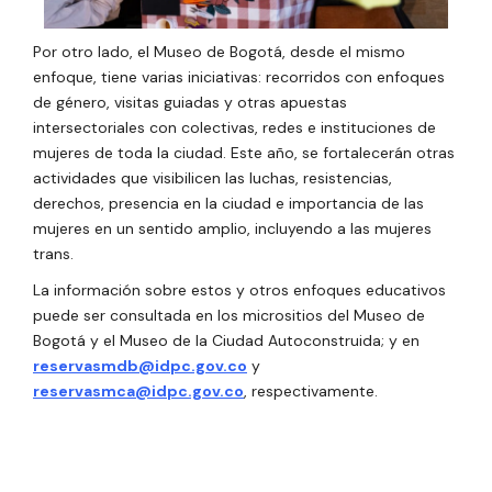
Por otro lado, el Museo de Bogotá, desde el mismo
enfoque, tiene varias iniciativas: recorridos con enfoques
de género, visitas guiadas y otras apuestas
intersectoriales con colectivas, redes e instituciones de
mujeres de toda la ciudad. Este año, se fortalecerán otras
actividades que visibilicen las luchas, resistencias,
derechos, presencia en la ciudad e importancia de las
mujeres en un sentido amplio, incluyendo a las mujeres
trans.
La información sobre estos y otros enfoques educativos
puede ser consultada en los micrositios del Museo de
Bogotá y el Museo de la Ciudad Autoconstruida; y en
reservasmdb@idpc.gov.co
y
reservasmca@idpc.gov.co
, respectivamente.