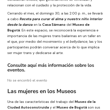
relacionan con el cuidado y la protección de la vida.
Cerrando el mes, el domingo 30, a las 2:00 p. m., se llevará
a cabo
Receta para curar el alma y nuestrx niñx interior
desde la danza
en la
Casa Sámano
del
Museo de
Bogotá
. En este espacio, se reconocerá la experiencia e
importancia de las mujeres trans bailarinas en un taller en
el que, por medio del movimiento y el
bellydance
, las y los
participantes podrán conversar acerca de lo que implica
ser mujer trans y dedicarse al arte.
Consulte aquí más información sobre los
eventos.
No se encontró el evento
Las mujeres en los Museos
Una de las características del trabajo del
Museo de la
Ciudad Autoconstruida
y el
Museo de Bogotá
son sus