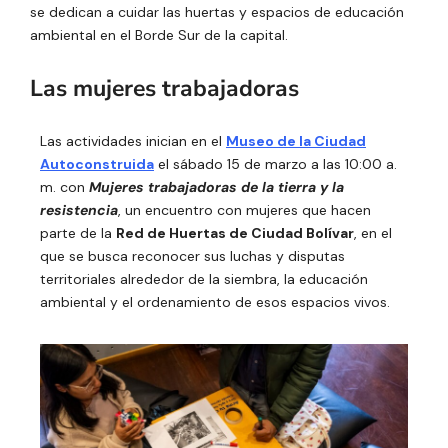
se dedican a cuidar las huertas y espacios de educación
ambiental en el Borde Sur de la capital.
Las mujeres trabajadoras
Las actividades inician en el
Museo de la Ciudad
Autoconstruida
el sábado 15 de marzo a las 10:00 a.
m. con
Mujeres trabajadoras de la tierra y la
resistencia
, un encuentro con mujeres que hacen
parte de la
Red de Huertas de Ciudad Bolívar
, en el
que se busca reconocer sus luchas y disputas
territoriales alrededor de la siembra, la educación
ambiental y el ordenamiento de esos espacios vivos.