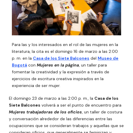
Para las y los interesados en el rol de las mujeres en la
literatura, la cita es el domingo 16 de marzo a las 2:00
p. m. en la
Casa de los Siete Balcones
del
Museo de
Bogotá
con
Mujeres en la página
, un taller para
fomentar la creatividad y la expresión a través de
ejercicios de escritura creativa inspirados en la
experiencia de ser mujer.
El domingo 23 de marzo a las 2:00 p. m., la
Casa de los
Siete Balcones
volverá a ser el punto de encuentro para
Mujeres trabajadoras de los oficios
, un taller de costura
y conversación alrededor de las diferencias entre las
ocupaciones que se consideran trabajos y aquellas que se
consideran oficios, que generalmente se feminizan y