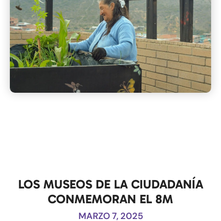
LOS MUSEOS DE LA CIUDADANÍA
CONMEMORAN EL 8M
MARZO 7, 2025