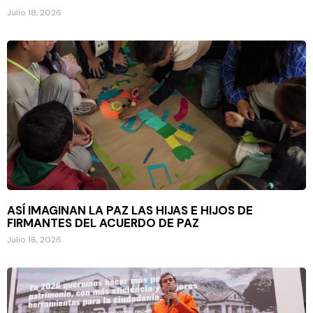
Julio 18, 2026
ASÍ IMAGINAN LA PAZ LAS HIJAS E HIJOS DE
FIRMANTES DEL ACUERDO DE PAZ
Julio 16, 2026