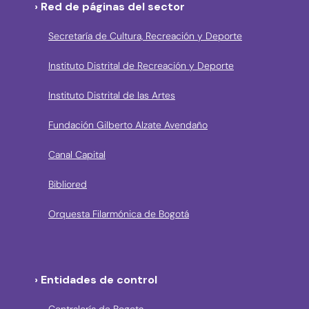
› Red de páginas del sector
Secretaría de Cultura, Recreación y Deporte
Instituto Distrital de Recreación y Deporte
Instituto Distrital de las Artes
Fundación Gilberto Alzate Avendaño
Canal Capital
Bibliored
Orquesta Filarmónica de Bogotá
› Entidades de control
Contraloría de Bogota