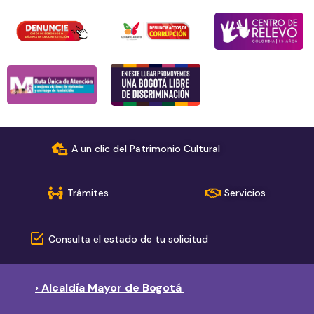
A un clic del Patrimonio Cultural
Trámites
Servicios
Consulta el estado de tu solicitud
› Alcaldía Mayor de Bogotá