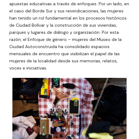
apuestas educativas a través de enfoques. Por un lado, en
el caso del Borde Sur y sus reivindicaciones, las mujeres
han tenido un rol fundamental en los procesos históricos
de Ciudad Bolívar y la construcción de sus viviendas,
parques y lugares de diálogo y organización. Por esta
razón, el Enfoque de género – mujeres del Museo de la
Ciudad Autoconstruida ha consolidado espacios
mensuales de encuentro que visibilizan el papel de las
mujeres de la localidad desde sus memorias, relatos,
voces e iniciativas.