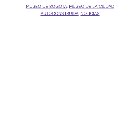
MUSEO DE BOGOTÁ
,
MUSEO DE LA CIUDAD
AUTOCONSTRUIDA
,
NOTICIAS