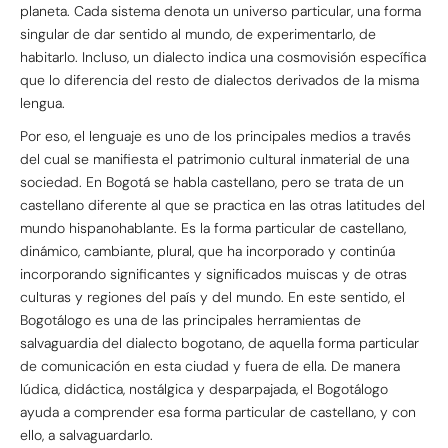
planeta. Cada sistema denota un universo particular, una forma
singular de dar sentido al mundo, de experimentarlo, de
habitarlo. Incluso, un dialecto indica una cosmovisión específica
que lo diferencia del resto de dialectos derivados de la misma
lengua.
Por eso, el lenguaje es uno de los principales medios a través
del cual se manifiesta el patrimonio cultural inmaterial de una
sociedad. En Bogotá se habla castellano, pero se trata de un
castellano diferente al que se practica en las otras latitudes del
mundo hispanohablante. Es la forma particular de castellano,
dinámico, cambiante, plural, que ha incorporado y continúa
incorporando significantes y significados muiscas y de otras
culturas y regiones del país y del mundo. En este sentido, el
Bogotálogo es una de las principales herramientas de
salvaguardia del dialecto bogotano, de aquella forma particular
de comunicación en esta ciudad y fuera de ella. De manera
lúdica, didáctica, nostálgica y desparpajada, el Bogotálogo
ayuda a comprender esa forma particular de castellano, y con
ello, a salvaguardarlo.