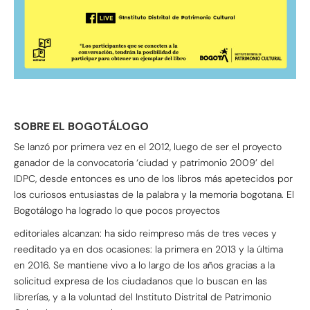
SOBRE EL BOGOTÁLOGO
Se lanzó por primera vez en el 2012, luego de ser el proyecto
ganador de la convocatoria ‘ciudad y patrimonio 2009’ del
IDPC, desde entonces es uno de los libros más apetecidos por
los curiosos entusiastas de la palabra y la memoria bogotana. El
Bogotálogo ha logrado lo que pocos proyectos
editoriales alcanzan: ha sido reimpreso más de tres veces y
reeditado ya en dos ocasiones: la primera en 2013 y la última
en 2016. Se mantiene vivo a lo largo de los años gracias a la
solicitud expresa de los ciudadanos que lo buscan en las
librerías, y a la voluntad del Instituto Distrital de Patrimonio