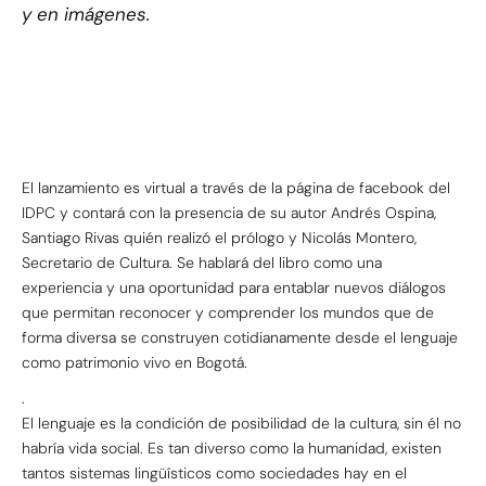
y en imágenes.
El lanzamiento es virtual a través de la página de facebook del
IDPC y contará con la presencia de su autor Andrés Ospina,
Santiago Rivas quién realizó el prólogo y Nicolás Montero,
Secretario de Cultura. Se hablará del libro como una
experiencia y una oportunidad para entablar nuevos diálogos
que permitan reconocer y comprender los mundos que de
forma diversa se construyen cotidianamente desde el lenguaje
como patrimonio vivo en Bogotá.
.
El lenguaje es la condición de posibilidad de la cultura, sin él no
habría vida social. Es tan diverso como la humanidad, existen
tantos sistemas lingüísticos como sociedades hay en el