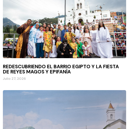
REDESCUBRIENDO EL BARRIO EGIPTO Y LA FIESTA
DE REYES MAGOS Y EPIFANÍA
Julio 27, 2026