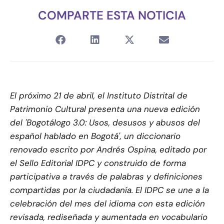
COMPARTE ESTA NOTICIA
El próximo 21 de abril, el Instituto Distrital de
Patrimonio Cultural presenta una nueva edición
del 'Bogotálogo 3.0: Usos, desusos y abusos del
español hablado en Bogotá', un diccionario
renovado escrito por Andrés Ospina, editado por
el Sello Editorial IDPC y construido de forma
participativa a través de palabras y definiciones
compartidas por la ciudadanía. El IDPC se une a la
celebración del mes del idioma con esta edición
revisada, rediseñada y aumentada en vocabulario