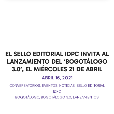
EL SELLO EDITORIAL IDPC INVITA AL
LANZAMIENTO DEL ‘BOGOTÁLOGO
3.0’, EL MIÉRCOLES 21 DE ABRIL
ABRIL 16, 2021
CONVERSATORIOS
,
EVENTOS
,
NOTICIAS
,
SELLO EDITORIAL
IDPC
BOGOTÁLOGO
,
BOGOTÁLOGO 3.0
,
LANZAMIENTOS