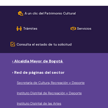
A un clic del Patrimonio Cultural
Trámites
Servicios
Consulta el estado de tu solicitud
› Alcaldía Mayor de Bogotá
› Red de páginas del sector
Secretaría de Cultura, Recreación y Deporte
Instituto Distrital de Recreación y Deporte
Instituto Distrital de las Artes