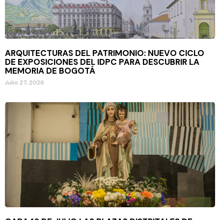
ARQUITECTURAS DEL PATRIMONIO: NUEVO CICLO
DE EXPOSICIONES DEL IDPC PARA DESCUBRIR LA
MEMORIA DE BOGOTÁ
Julio 27, 2026