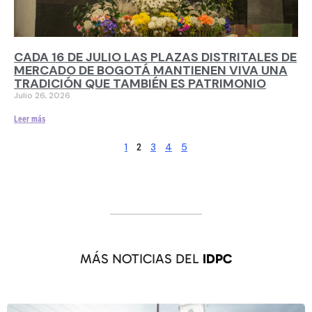
CADA 16 DE JULIO LAS PLAZAS DISTRITALES DE
MERCADO DE BOGOTÁ MANTIENEN VIVA UNA
TRADICIÓN QUE TAMBIÉN ES PATRIMONIO
Julio 26, 2026
Leer más
1
3
4
5
2
MÁS NOTICIAS DEL
IDPC