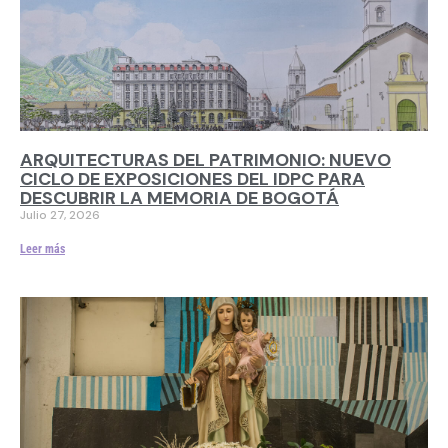
ARQUITECTURAS DEL PATRIMONIO: NUEVO
CICLO DE EXPOSICIONES DEL IDPC PARA
DESCUBRIR LA MEMORIA DE BOGOTÁ
Julio 27, 2026
Leer más