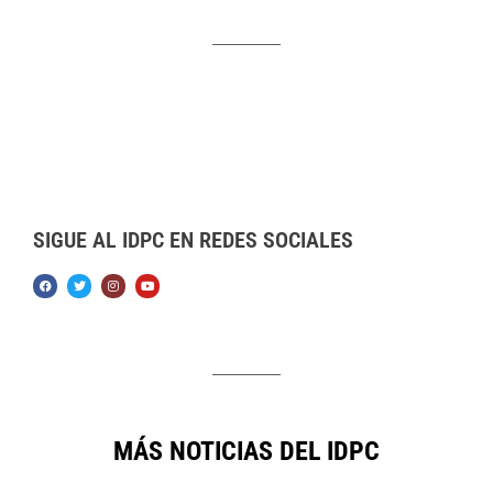
SIGUE AL IDPC EN REDES SOCIALES
MÁS NOTICIAS DEL IDPC