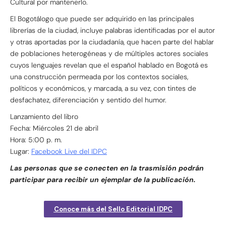
Cultural por mantenerlo.
El Bogotálogo que puede ser adquirido en las principales
librerías de la ciudad, incluye palabras identificadas por el autor
y otras aportadas por la ciudadanía, que hacen parte del hablar
de poblaciones heterogéneas y de múltiples actores sociales
cuyos lenguajes revelan que el español hablado en Bogotá es
una construcción permeada por los contextos sociales,
políticos y económicos, y marcada, a su vez, con tintes de
desfachatez, diferenciación y sentido del humor.
Lanzamiento del libro
Fecha: Miércoles 21 de abril
Hora: 5:00 p. m.
Lugar:
Facebook Live del IDPC
Las personas que se conecten en la trasmisión podrán
participar para recibir un ejemplar de la publicación.
Conoce más del Sello Editorial IDPC