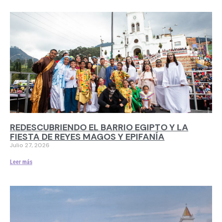
REDESCUBRIENDO EL BARRIO EGIPTO Y LA
FIESTA DE REYES MAGOS Y EPIFANÍA
Julio 27, 2026
Leer más