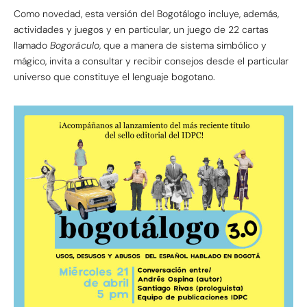
Como novedad, esta versión del Bogotálogo incluye, además,
actividades y juegos y en particular, un juego de 22 cartas
llamado
Bogoráculo
, que a manera de sistema simbólico y
mágico, invita a consultar y recibir consejos desde el particular
universo que constituye el lenguaje bogotano.