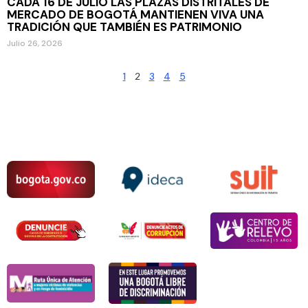
CADA 16 DE JULIO LAS PLAZAS DISTRITALES DE
MERCADO DE BOGOTÁ MANTIENEN VIVA UNA
TRADICIÓN QUE TAMBIÉN ES PATRIMONIO
Julio 26, 2026
1
2
3
4
5