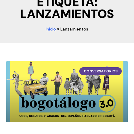
ETIQUETA:
LANZAMIENTOS
Inicio
»
Lanzamientos
CONVERSATORIOS