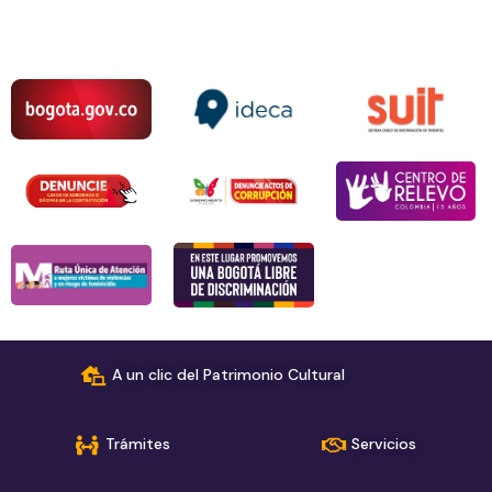
A un clic del Patrimonio Cultural
Trámites
Servicios