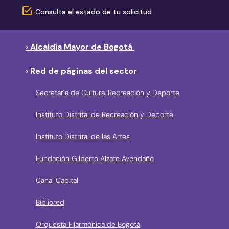
Consulta el estado de tu solicitud
› Alcaldía Mayor de Bogotá
› Red de páginas del sector
Secretaría de Cultura, Recreación y Deporte
Instituto Distrital de Recreación y Deporte
Instituto Distrital de las Artes
Fundación Gilberto Alzate Avendaño
Canal Capital
Bibliored
Orquesta Filarmónica de Bogotá