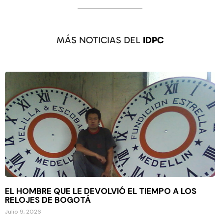
MÁS NOTICIAS DEL
IDPC
EL HOMBRE QUE LE DEVOLVIÓ EL TIEMPO A LOS
RELOJES DE BOGOTÁ
Julio 9, 2026