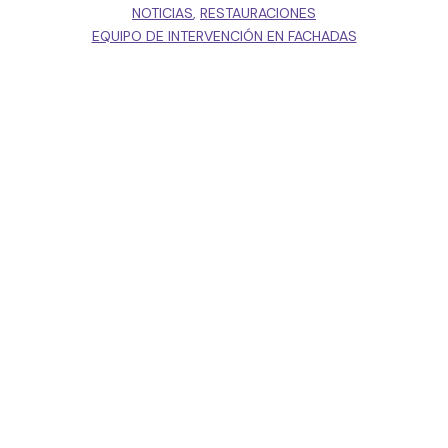
NOTICIAS
,
RESTAURACIONES
EQUIPO DE INTERVENCIÓN EN FACHADAS