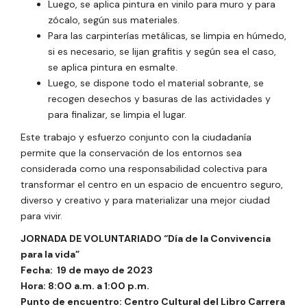
Luego, se aplica pintura en vinilo para muro y para
zócalo, según sus materiales.
Para las carpinterías metálicas, se limpia en húmedo,
si es necesario, se lijan grafitis y según sea el caso,
se aplica pintura en esmalte.
Luego, se dispone todo el material sobrante, se
recogen desechos y basuras de las actividades y
para finalizar, se limpia el lugar.
Este trabajo y esfuerzo conjunto con la ciudadanía
permite que la conservación de los entornos sea
considerada como una responsabilidad colectiva para
transformar el centro en un espacio de encuentro seguro,
diverso y creativo y para materializar una mejor ciudad
para vivir.
JORNADA DE VOLUNTARIADO “Día de la Convivencia
para la vida”
Fecha: 19 de mayo de 2023
Hora: 8:00 a.m. a 1:00 p.m.
Punto de encuentro: Centro Cultural del Libro Carrera