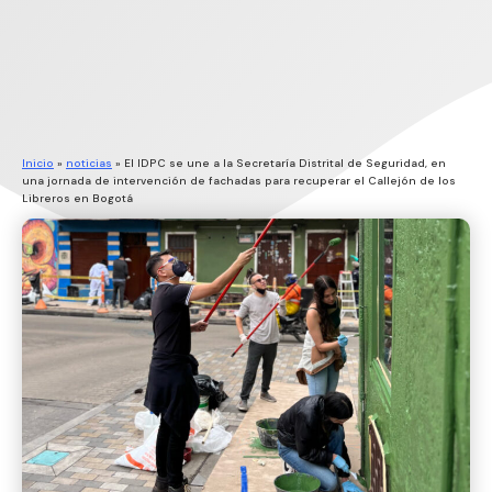
Inicio
»
noticias
»
El IDPC se une a la Secretaría Distrital de Seguridad, en
una jornada de intervención de fachadas para recuperar el Callejón de los
Libreros en Bogotá