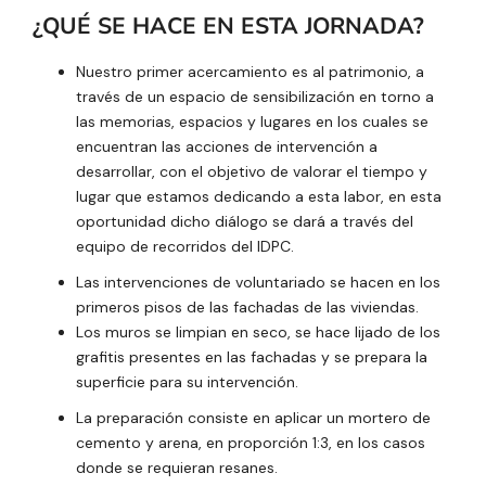
¿QUÉ SE HACE EN ESTA JORNADA?
Nuestro primer acercamiento es al patrimonio, a
través de un espacio de sensibilización en torno a
las memorias, espacios y lugares en los cuales se
encuentran las acciones de intervención a
desarrollar, con el objetivo de valorar el tiempo y
lugar que estamos dedicando a esta labor, en esta
oportunidad dicho diálogo se dará a través del
equipo de recorridos del IDPC.
Las intervenciones de voluntariado se hacen en los
primeros pisos de las fachadas de las viviendas.
Los muros se limpian en seco, se hace lijado de los
grafitis presentes en las fachadas y se prepara la
superficie para su intervención.
La preparación consiste en aplicar un mortero de
cemento y arena, en proporción 1:3, en los casos
donde se requieran resanes.