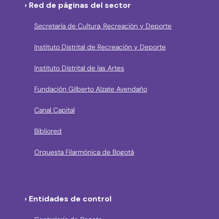
› Red de páginas del sector
Secretaría de Cultura, Recreación y Deporte
Instituto Distrital de Recreación y Deporte
Instituto Distrital de las Artes
Fundación Gilberto Alzate Avendaño
Canal Capital
Bibliored
Orquesta Filarmónica de Bogotá
› Entidades de control