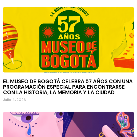
EL MUSEO DE BOGOTÁ CELEBRA 57 AÑOS CON UNA
PROGRAMACIÓN ESPECIAL PARA ENCONTRARSE
CON LA HISTORIA, LA MEMORIA Y LA CIUDAD
Julio 4, 2026