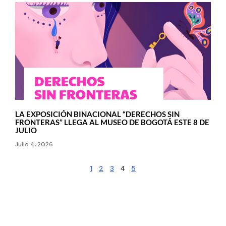
LA EXPOSICIÓN BINACIONAL “DERECHOS SIN
FRONTERAS” LLEGA AL MUSEO DE BOGOTÁ ESTE 8 DE
JULIO
Julio 4, 2026
1
2
3
4
5