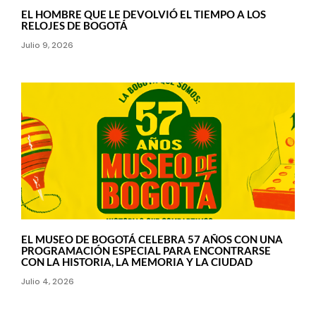
EL HOMBRE QUE LE DEVOLVIÓ EL TIEMPO A LOS
RELOJES DE BOGOTÁ
Julio 9, 2026
EL MUSEO DE BOGOTÁ CELEBRA 57 AÑOS CON UNA
PROGRAMACIÓN ESPECIAL PARA ENCONTRARSE
CON LA HISTORIA, LA MEMORIA Y LA CIUDAD
Julio 4, 2026