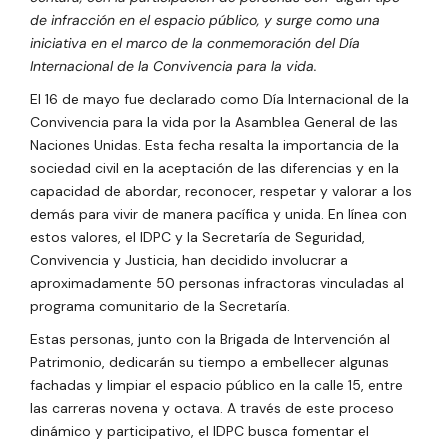
de infracción en el espacio público, y surge como una
iniciativa en el marco de la conmemoración del Día
Internacional de la Convivencia para la vida.
El 16 de mayo fue declarado como Día Internacional de la
Convivencia para la vida por la Asamblea General de las
Naciones Unidas. Esta fecha resalta la importancia de la
sociedad civil en la aceptación de las diferencias y en la
capacidad de abordar, reconocer, respetar y valorar a los
demás para vivir de manera pacífica y unida. En línea con
estos valores, el IDPC y la Secretaría de Seguridad,
Convivencia y Justicia, han decidido involucrar a
aproximadamente 50 personas infractoras vinculadas al
programa comunitario de la Secretaría.
Estas personas, junto con la Brigada de Intervención al
Patrimonio, dedicarán su tiempo a embellecer algunas
fachadas y limpiar el espacio público en la calle 15, entre
las carreras novena y octava. A través de este proceso
dinámico y participativo, el IDPC busca fomentar el