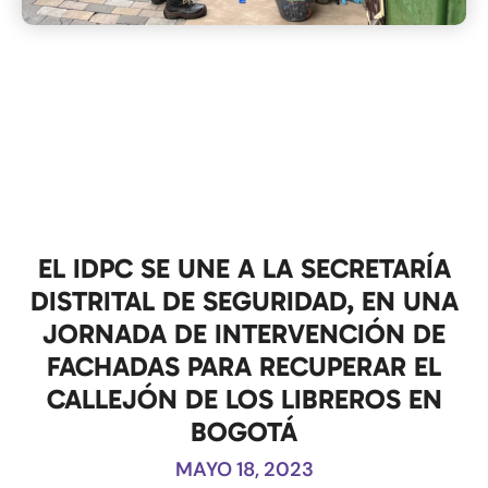
EL IDPC SE UNE A LA SECRETARÍA
DISTRITAL DE SEGURIDAD, EN UNA
JORNADA DE INTERVENCIÓN DE
FACHADAS PARA RECUPERAR EL
CALLEJÓN DE LOS LIBREROS EN
BOGOTÁ
MAYO 18, 2023