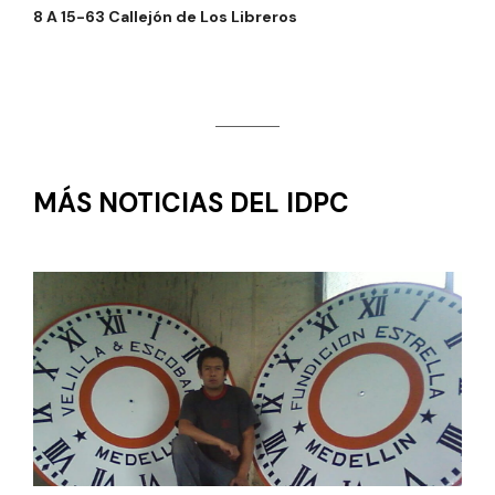
8 A 15-63 Callejón de Los Libreros
MÁS NOTICIAS DEL IDPC