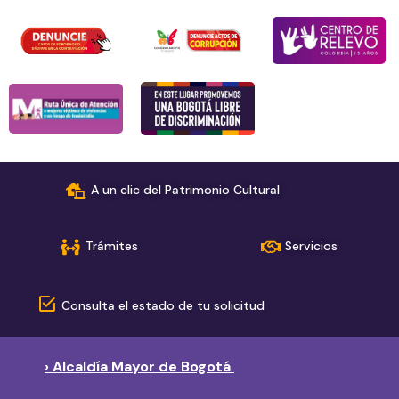
A un clic del Patrimonio Cultural
Trámites
Servicios
Consulta el estado de tu solicitud
› Alcaldía Mayor de Bogotá