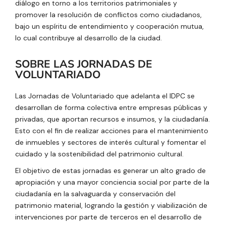
diálogo en torno a los territorios patrimoniales y
promover la resolución de conflictos como ciudadanos,
bajo un espíritu de entendimiento y cooperación mutua,
lo cual contribuye al desarrollo de la ciudad.
SOBRE LAS JORNADAS DE
VOLUNTARIADO
Las Jornadas de Voluntariado que adelanta el IDPC se
desarrollan de forma colectiva entre empresas públicas y
privadas, que aportan recursos e insumos, y la ciudadanía.
Esto con el fin de realizar acciones para el mantenimiento
de inmuebles y sectores de interés cultural y fomentar el
cuidado y la sostenibilidad del patrimonio cultural.
El objetivo de estas jornadas es generar un alto grado de
apropiación y una mayor conciencia social por parte de la
ciudadanía en la salvaguarda y conservación del
patrimonio material, logrando la gestión y viabilización de
intervenciones por parte de terceros en el desarrollo de