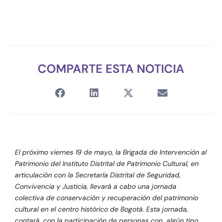
COMPARTE ESTA NOTICIA
El próximo viernes 19 de mayo, la Brigada de Intervención al
Patrimonio del Instituto Distrital de Patrimonio Cultural, en
articulación con la Secretaría Distrital de Seguridad,
Convivencia y Justicia, llevará a cabo una jornada
colectiva de conservación y recuperación del patrimonio
cultural en el centro histórico de Bogotá. Esta jornada,
contará, con la participación de personas con algún tipo