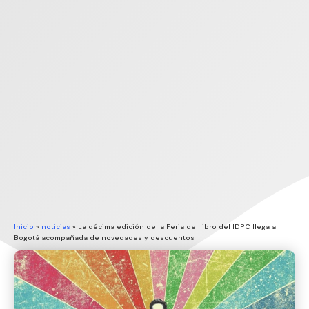
Inicio
»
noticias
»
La décima edición de la Feria del libro del IDPC llega a
Bogotá acompañada de novedades y descuentos