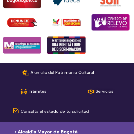
A un clic del Patrimonio Cultural
Trámites
Servicios
Consulta el estado de tu solicitud
› Alcaldía Mayor de Bogotá