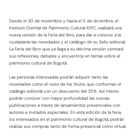
Desde el 30 de noviembre y hasta el 5 de diciembre, el
Instituto Distrital de Patrimonio Cultural IDPC, realizará una
nueva versión de la Feria del libro, para dar a conocer a la
ciudadanía las novedades y el catálogo de su Sello editorial.
La Feria del libro que ya llega a su décima versión centrará
sus reflexiones, debates y encuentros en temas sobre el
patrimonio cultural de Bogotá.
Las personas interesadas podrán adquirir tanto las
novedades como el resto de los títulos que conforman el
catálogo editorial con un descuento del 35%. Así mismo
podrán conocer con mayor profundidad las nuevas
publicaciones a través de lanzamientos presenciales con
autores e invitados especiales. En esta edición de la feria,
los interesados en el patrimonio cultural de Bogotá, podrán
realizar sus compras tanto de forma presencial como virtual.