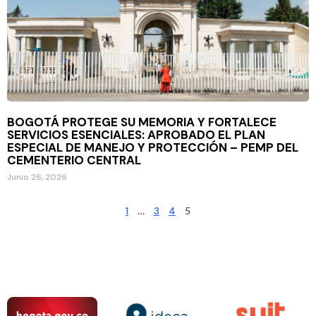
BOGOTÁ PROTEGE SU MEMORIA Y FORTALECE
SERVICIOS ESENCIALES: APROBADO EL PLAN
ESPECIAL DE MANEJO Y PROTECCIÓN – PEMP DEL
CEMENTERIO CENTRAL
Junio 26, 2026
1
…
3
4
5