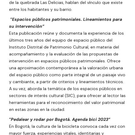
de la quebrada Las Delicias, hablan del vínculo que existe
entre los habitantes y su barrio.
“
Espacios públicos patrimoniales. Lineamientos para
su intervención”
Esta publicación
reúne y documenta la experiencia de los
últimos tres años del equipo de espacio público del
Instituto Distrital de Patrimonio Cultural, en materia del
acompañamiento y la evaluación de las propuestas de
intervención en espacios públicos patrimoniales. Ofrece
una aproximación contemporánea a la valoración urbana
del espacio público como parte integral de un paisaje vivo
y cambiante, a partir de criterios y lineamientos técnicos.
A su vez, aborda la temática de los espacios públicos en
sectores de interés cultural (SIC), para ofrecer al lector las
herramientas para el reconocimiento del valor patrimonial
en estas zonas en la ciudad.
“
Pedalear y rodar por Bogotá. Agenda bici 2023”
En Bogotá, la cultura de la bicicleta convoca cada vez con
mayor fuerza, experiencias vitales, identitarias y