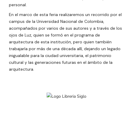
personal.
En el marco de esta feria realizaremos un recorrido por el
campus de la Universidad Nacional de Colombia,
acompañados por varios de sus autores y a través de los
ojos de Luz, quien se formó en el programa de
arquitectura de esta institución, pero quien también
trabajaría por más de una década allí, dejando un legado
inigualable para la ciudad universitaria, el patrimonio
cultural y las generaciones futuras en el ámbito de la
arquitectura.