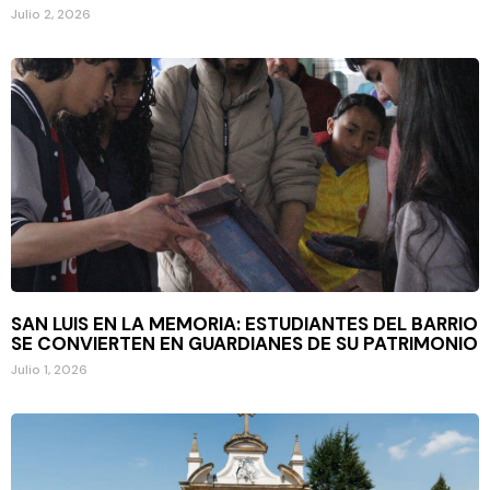
Julio 2, 2026
SAN LUIS EN LA MEMORIA: ESTUDIANTES DEL BARRIO
SE CONVIERTEN EN GUARDIANES DE SU PATRIMONIO
Julio 1, 2026