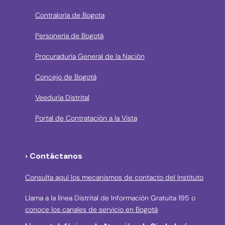
Contraloría de Bogota
Personería de Bogotá
Procuraduría General de la Nación
Concejo de Bogotá
Veeduría Distrital
Portal de Contratación a la Vista
› Contáctanos
Consulta aquí los mecanismos de contacto del Instituto
Llama a la línea Distrital de Información Gratuita 195 o
conoce los canales de servicio en Bogotá