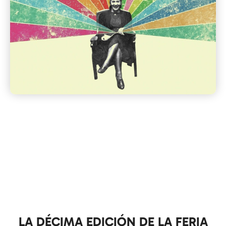
LA DÉCIMA EDICIÓN DE LA FERIA