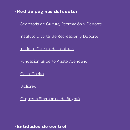
› Red de páginas del sector
Secretaría de Cultura, Recreación y Deporte
Instituto Distrital de Recreación y Deporte
Instituto Distrital de las Artes
Fundación Gilberto Alzate Avendaño
Canal Capital
Bibliored
Orquesta Filarmónica de Bogotá
› Entidades de control