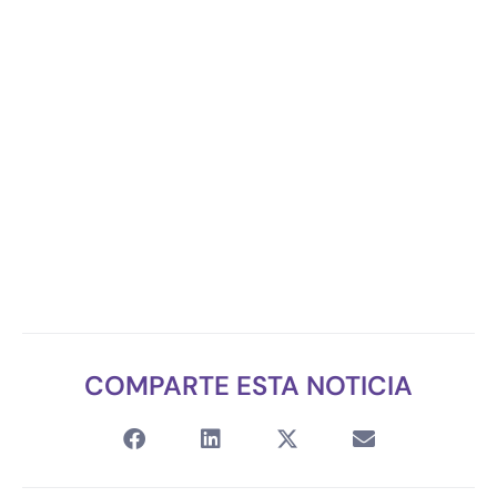
COMPARTE ESTA NOTICIA