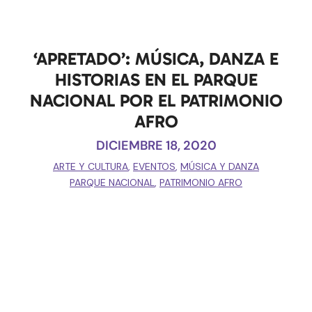
‘APRETADO’: MÚSICA, DANZA E
HISTORIAS EN EL PARQUE
NACIONAL POR EL PATRIMONIO
AFRO
DICIEMBRE 18, 2020
ARTE Y CULTURA
,
EVENTOS
,
MÚSICA Y DANZA
PARQUE NACIONAL
,
PATRIMONIO AFRO