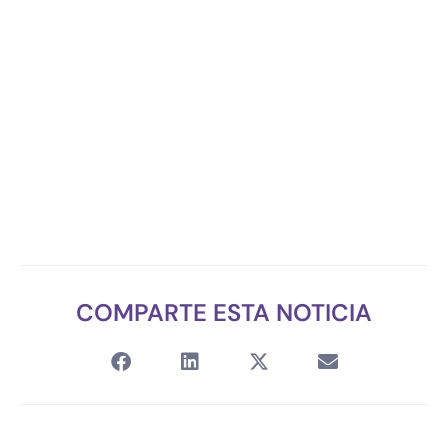
COMPARTE ESTA NOTICIA