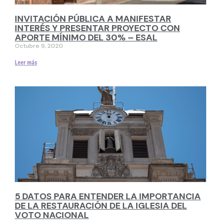
INVITACIÓN PÚBLICA A MANIFESTAR
INTERÉS Y PRESENTAR PROYECTO CON
APORTE MÍNIMO DEL 30% – ESAL
Octubre 9, 2020
Leer más
5 DATOS PARA ENTENDER LA IMPORTANCIA
DE LA RESTAURACIÓN DE LA IGLESIA DEL
VOTO NACIONAL