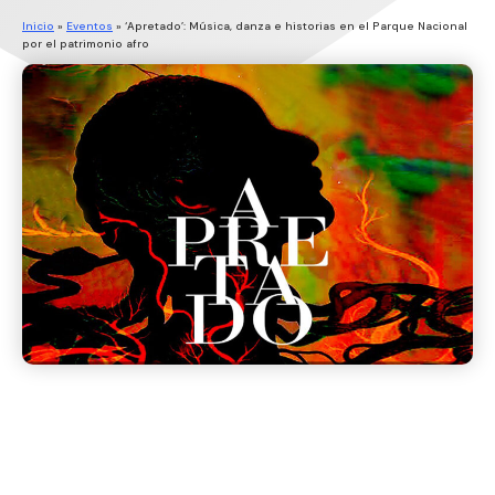
Inicio
»
Eventos
»
‘Apretado’: Música, danza e historias en el Parque Nacional
por el patrimonio afro