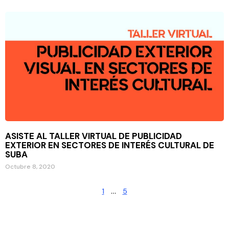
ASISTE AL TALLER VIRTUAL DE PUBLICIDAD
EXTERIOR EN SECTORES DE INTERÉS CULTURAL DE
SUBA
Octubre 8, 2020
1
…
5