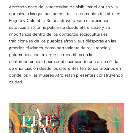
Apretado nace de la necesidad de visibilizar el abuso y la
opresión a las que son sometidas las comunidades afro en
Bogotá y Colombia. Se construye desde expresiones
estéticas afro, principalmente desde el trenzado y su
importancia dentro de los contextos socioculturales
tradicionales de los pueblos afros y sus diásporas en las
grandes ciudades, como herramienta de resistencia y
patrimonio ancestral que se recodifica en la
contemporaneidad para continuar siendo una base sólida
de enunciación desde los diferentes territorios urbanos en
donde los y las mujeres Afro están presentes construyendo
ciudad.