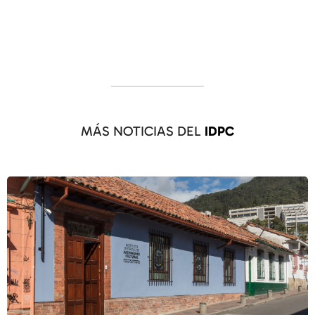
MÁS NOTICIAS DEL
IDPC