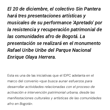
El 20 de diciembre, el colectivo Sin Pantera
hará tres presentaciones artísticas y
musicales de su performance 'Apretado' por
la resistencia y recuperación patrimonial de
las comunidades afro de Bogotá. La
presentación se realizará en el monumento
Rafael Uribe Uribe del Parque Nacional
Enrique Olaya Herrera.
Esta es una de las iniciativas que el IDPC adelanta en el
marco del convenio
«que busca aunar esfuerzos para
desarrollar actividades relacionadas con el proceso de
activación e intervención patrimonial urbana, desde las
manifestaciones culturales y artísticas de las comunidades
afro en Bogotá».