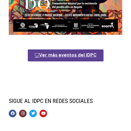
Ver más eventos del IDPC
SIGUE AL IDPC EN REDES SOCIALES