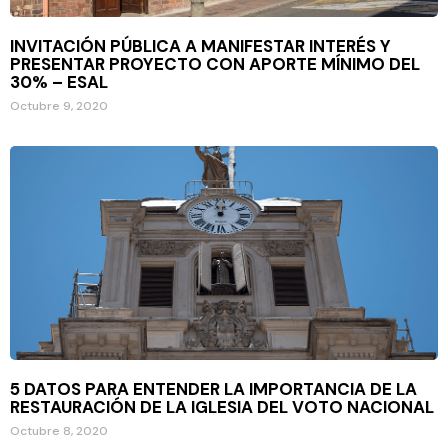
INVITACIÓN PÚBLICA A MANIFESTAR INTERÉS Y
PRESENTAR PROYECTO CON APORTE MÍNIMO DEL
30% – ESAL
Octubre 9, 2020
5 DATOS PARA ENTENDER LA IMPORTANCIA DE LA
RESTAURACIÓN DE LA IGLESIA DEL VOTO NACIONAL
Octubre 8, 2020