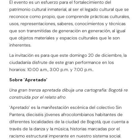
El evento es un esfuerzo para el fortalecimiento del
patrimonio cultural inmaterial, al ser el legado cultural que se
reconoce como propio, que comprende prácticas culturales,
usos, representaciones, saberes, conocimientos y técnicas
que son transmitidas de generación en generación, al igual
que objetos materiales y espacios culturales que le son
inherentes.
La invitación es para que este domingo 20 de diciembre, la
ciudadanía disfrute de este gran performance en los
horarios: 10:00 a.m., 3:00 p.m. y 7:00 p.m..
Sobre ‘Apretado’
Una gran trenza apretada dibuja una cartografía: Bogotá re
construida por el relato afro
‘Apretado’ es la manifestación escénica del colectivo Sin
Pantera, dieciséis jóvenes afrocolombianos habitantes de
diferentes localidades de la ciudad de Bogotá, que cuenta a
través de la danza y la música, historias marcadas por el
racismo estructural imperante en nuestro sistema social.