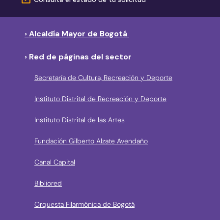
› Alcaldía Mayor de Bogotá
› Red de páginas del sector
Secretaría de Cultura, Recreación y Deporte
Instituto Distrital de Recreación y Deporte
Instituto Distrital de las Artes
Fundación Gilberto Alzate Avendaño
Canal Capital
Bibliored
Orquesta Filarmónica de Bogotá