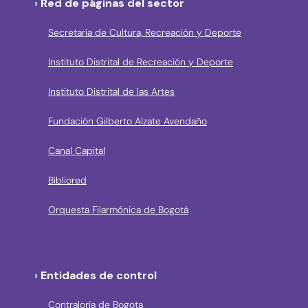
› Red de páginas del sector
Secretaría de Cultura, Recreación y Deporte
Instituto Distrital de Recreación y Deporte
Instituto Distrital de las Artes
Fundación Gilberto Alzate Avendaño
Canal Capital
Bibliored
Orquesta Filarmónica de Bogotá
› Entidades de control
Contraloría de Bogota