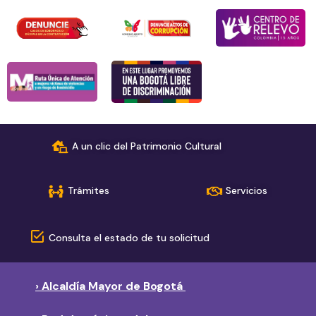
A un clic del Patrimonio Cultural
Trámites
Servicios
Consulta el estado de tu solicitud
› Alcaldía Mayor de Bogotá