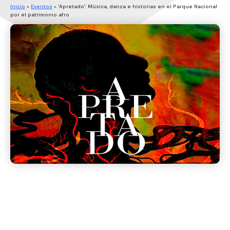
Inicio
»
Eventos
»
‘Apretado’: Música, danza e historias en el Parque Nacional
por el patrimonio afro