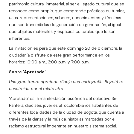
patrimonio cultural inmaterial, al ser el legado cultural que se
reconoce como propio, que comprende prácticas culturales,
usos, representaciones, saberes, conocimientos y técnicas
que son transmitidas de generación en generación, al igual
que objetos materiales y espacios culturales que le son
inherentes.
La invitación es para que este domingo 20 de diciembre, la
ciudadanía disfrute de este gran performance en los
horarios: 10:00 a.m., 3:00 p.m. y 7:00 p.m..
Sobre ‘Apretado’
Una gran trenza apretada dibuja una cartografía: Bogotá re
construida por el relato afro
‘Apretado’ es la manifestación escénica del colectivo Sin
Pantera, dieciséis jóvenes afrocolombianos habitantes de
diferentes localidades de la ciudad de Bogotá, que cuenta a
través de la danza y la música, historias marcadas por el
racismo estructural imperante en nuestro sistema social.