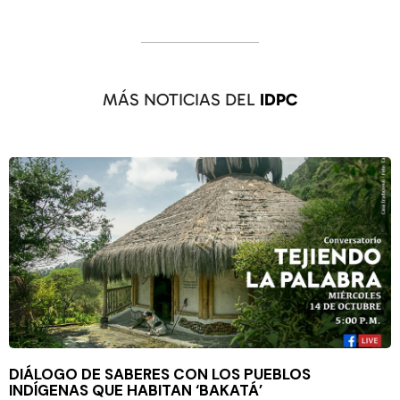
MÁS NOTICIAS DEL
IDPC
DIÁLOGO DE SABERES CON LOS PUEBLOS
INDÍGENAS QUE HABITAN ‘BAKATÁ’