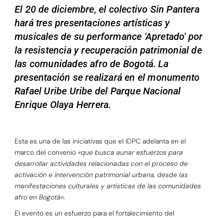
El 20 de diciembre, el colectivo Sin Pantera
hará tres presentaciones artísticas y
musicales de su performance 'Apretado' por
la resistencia y recuperación patrimonial de
las comunidades afro de Bogotá. La
presentación se realizará en el monumento
Rafael Uribe Uribe del Parque Nacional
Enrique Olaya Herrera.
Esta es una de las iniciativas que el IDPC adelanta en el
marco del convenio
«que busca aunar esfuerzos para
desarrollar actividades relacionadas con el proceso de
activación e intervención patrimonial urbana, desde las
manifestaciones culturales y artísticas de las comunidades
afro en Bogotá».
El evento es un esfuerzo para el fortalecimiento del