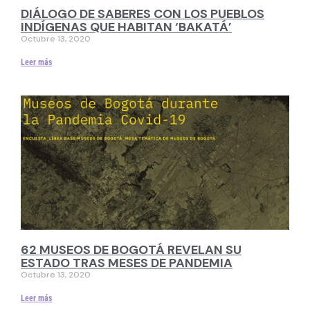
DIÁLOGO DE SABERES CON LOS PUEBLOS
INDÍGENAS QUE HABITAN ‘BAKATÁ’
Octubre 13, 2020
Leer más
62 MUSEOS DE BOGOTÁ REVELAN SU
ESTADO TRAS MESES DE PANDEMIA
Octubre 13, 2020
Leer más