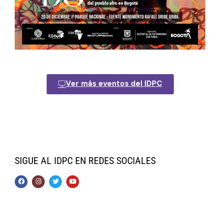
Ver más eventos del IDPC
SIGUE AL IDPC EN REDES SOCIALES