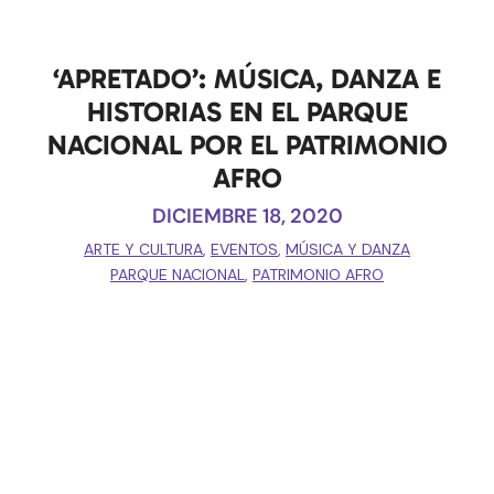
‘APRETADO’: MÚSICA, DANZA E
HISTORIAS EN EL PARQUE
NACIONAL POR EL PATRIMONIO
AFRO
DICIEMBRE 18, 2020
ARTE Y CULTURA
,
EVENTOS
,
MÚSICA Y DANZA
PARQUE NACIONAL
,
PATRIMONIO AFRO