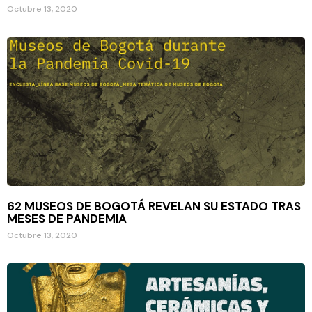
Octubre 13, 2020
62 MUSEOS DE BOGOTÁ REVELAN SU ESTADO TRAS
MESES DE PANDEMIA
Octubre 13, 2020