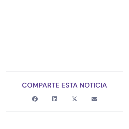
COMPARTE ESTA NOTICIA