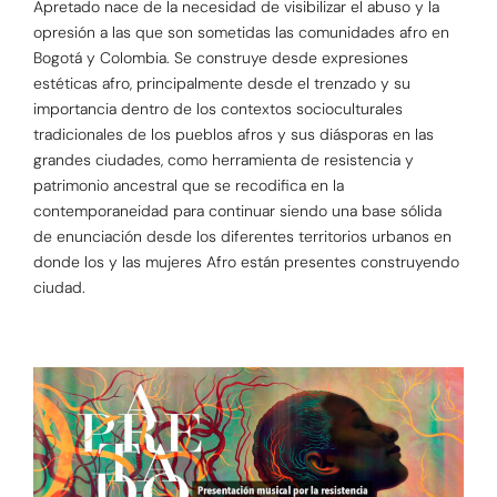
Apretado nace de la necesidad de visibilizar el abuso y la
opresión a las que son sometidas las comunidades afro en
Bogotá y Colombia. Se construye desde expresiones
estéticas afro, principalmente desde el trenzado y su
importancia dentro de los contextos socioculturales
tradicionales de los pueblos afros y sus diásporas en las
grandes ciudades, como herramienta de resistencia y
patrimonio ancestral que se recodifica en la
contemporaneidad para continuar siendo una base sólida
de enunciación desde los diferentes territorios urbanos en
donde los y las mujeres Afro están presentes construyendo
ciudad.