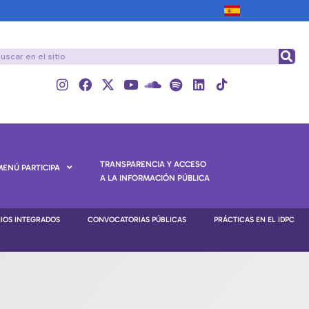
TRANSPARENCIA Y ACCESO
MENÚ PARTICIPA
A LA INFORMACIÓN PÚBLICA
NIOS INTEGRADOS
CONVOCATORIAS PÚBLICAS
PRÁCTICAS EN EL IDPC