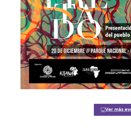
Ver más ev