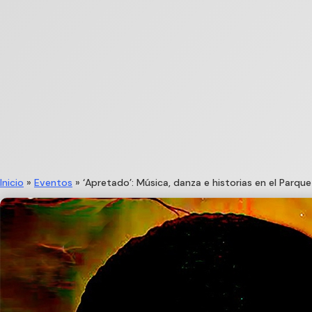
Inicio
»
Eventos
»
‘Apretado’: Música, danza e historias en el Parque