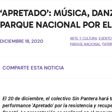
‘APRETADO’: MÚSICA, DANZ
PARQUE NACIONAL POR EL
ARTE Y CULTURA
,
EVENTO
DICIEMBRE 18, 2020
PARQUE NACIONAL
,
PATR
COMPARTE ESTA NOTICIA
El 20 de diciembre, el colectivo Sin Pantera hará 
performance 'Apretado' por la resistencia y recu