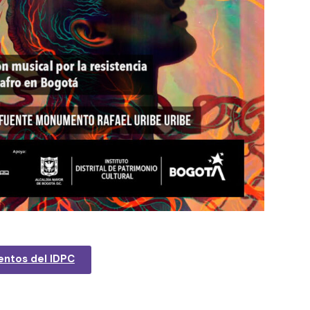
entos del IDPC