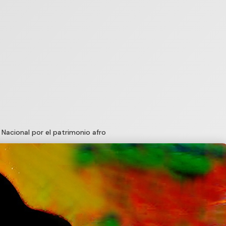
 Nacional por el patrimonio afro