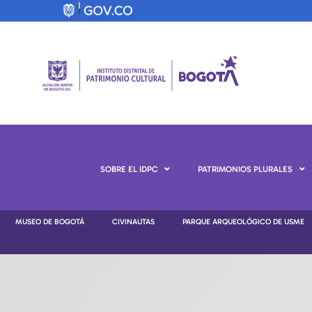
SOBRE EL IDPC
PATRIMONIOS PLURALES
MUSEO DE BOGOTÁ
CIVINAUTAS
PARQUE ARQUEOLÓGICO DE USME