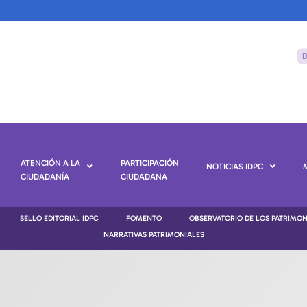
ATENCIÓN A LA
PARTICIPACIÓN
NOTICIAS IDPC
CIUDADANÍA
CIUDADANA
SELLO EDITORIAL IDPC
FOMENTO
OBSERVATORIO DE LOS PATRIMO
NARRATIVAS PATRIMONIALES