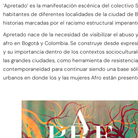
‘Apretado’ es la manifestación escénica del colectivo 
habitantes de diferentes localidades de la ciudad de B
historias marcadas por el racismo estructural imperant
Apretado nace de la necesidad de visibilizar el abuso 
afro en Bogotá y Colombia. Se construye desde expresi
y su importancia dentro de los contextos sociocultural
las grandes ciudades, como herramienta de resistencia 
contemporaneidad para continuar siendo una base sólid
urbanos en donde los y las mujeres Afro están presen