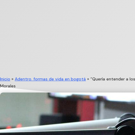
Inicio
»
Adentro. formas de vida en bogotá
»
“Quería entender a los
Morales