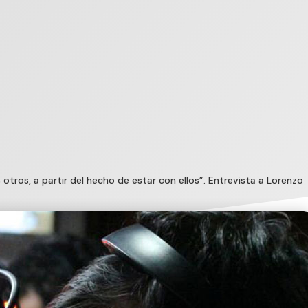
 otros, a partir del hecho de estar con ellos”. Entrevista a Lorenzo