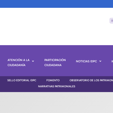
ATENCIÓN A LA
PARTICIPACIÓN
NOTICIAS IDPC
CIUDADANÍA
CIUDADANA
SELLO EDITORIAL IDPC
FOMENTO
OBSERVATORIO DE LOS PATRIMO
NARRATIVAS PATRIMONIALES