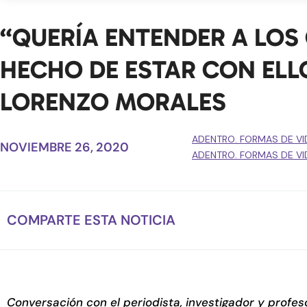
“QUERÍA ENTENDER A LOS 
HECHO DE ESTAR CON ELLO
LORENZO MORALES
ADENTRO. FORMAS DE VI
NOVIEMBRE 26, 2020
ADENTRO. FORMAS DE VI
COMPARTE ESTA NOTICIA
Conversación con el periodista, investigador y profe