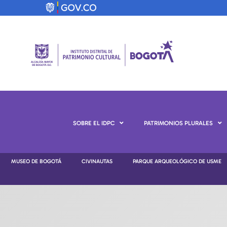
SOBRE EL IDPC
PATRIMONIOS PLURALES
MUSEO DE BOGOTÁ
CIVINAUTAS
PARQUE ARQUEOLÓGICO DE USME