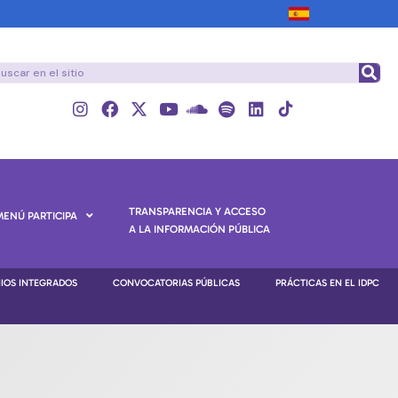
TRANSPARENCIA Y ACCESO
MENÚ PARTICIPA
A LA INFORMACIÓN PÚBLICA
NIOS INTEGRADOS
CONVOCATORIAS PÚBLICAS
PRÁCTICAS EN EL IDPC