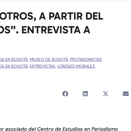
OTROS, A PARTIR DEL
S”. ENTREVISTA A
DA EN BOGOTÁ
,
MUSEO DE BOGOTÁ
,
PROTAGONISTAS
DA EN BOGOTÁ
,
ENTREVISTAS
,
LORENZO MORALES
sor asociado del Centro de Estudios en Periodismo