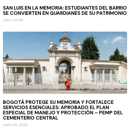
SAN LUIS EN LA MEMORIA: ESTUDIANTES DEL BARRIO
SE CONVIERTEN EN GUARDIANES DE SU PATRIMONIO
Julio 1, 2026
BOGOTÁ PROTEGE SU MEMORIA Y FORTALECE
SERVICIOS ESENCIALES: APROBADO EL PLAN
ESPECIAL DE MANEJO Y PROTECCIÓN – PEMP DEL
CEMENTERIO CENTRAL
Junio 26, 2026