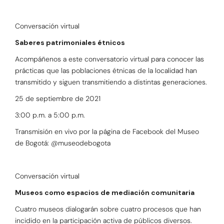
Conversación virtual
Saberes patrimoniales étnicos
Acompáñenos a este conversatorio virtual para conocer las
prácticas que las poblaciones étnicas de la localidad han
transmitido y siguen transmitiendo a distintas generaciones.
25 de septiembre de 2021
3:00 p.m. a 5:00 p.m.
Transmisión en vivo por la página de Facebook del Museo
de Bogotá: @museodebogota
Conversación virtual
Museos como espacios de mediación comunitaria
Cuatro museos dialogarán sobre cuatro procesos que han
incidido en la participación activa de públicos diversos.