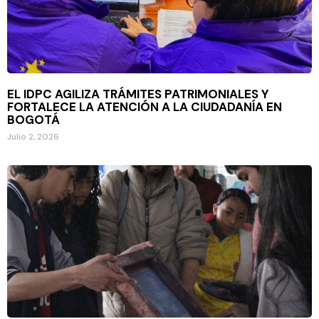
EL IDPC AGILIZA TRÁMITES PATRIMONIALES Y
FORTALECE LA ATENCIÓN A LA CIUDADANÍA EN
BOGOTÁ
Julio 2, 2026