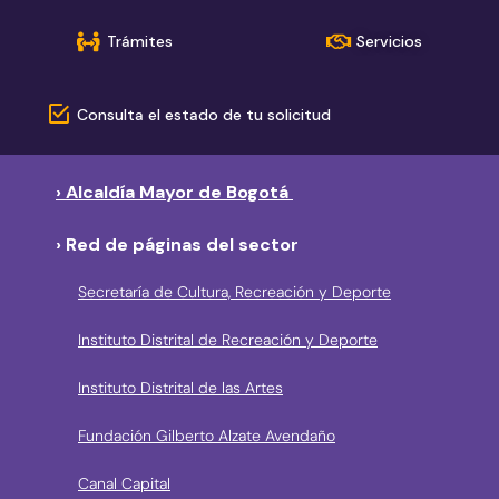
Trámites
Servicios
Consulta el estado de tu solicitud
› Alcaldía Mayor de Bogotá
› Red de páginas del sector
Secretaría de Cultura, Recreación y Deporte
Instituto Distrital de Recreación y Deporte
Instituto Distrital de las Artes
Fundación Gilberto Alzate Avendaño
Canal Capital