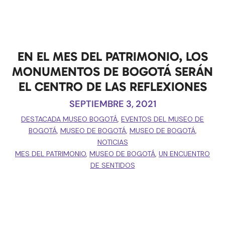
EN EL MES DEL PATRIMONIO, LOS
MONUMENTOS DE BOGOTÁ SERÁN
EL CENTRO DE LAS REFLEXIONES
SEPTIEMBRE 3, 2021
DESTACADA MUSEO BOGOTÁ
,
EVENTOS DEL MUSEO DE
BOGOTÁ
,
MUSEO DE BOGOTÁ
,
MUSEO DE BOGOTÁ
,
NOTICIAS
MES DEL PATRIMONIO
,
MUSEO DE BOGOTÁ
,
UN ENCUENTRO
DE SENTIDOS