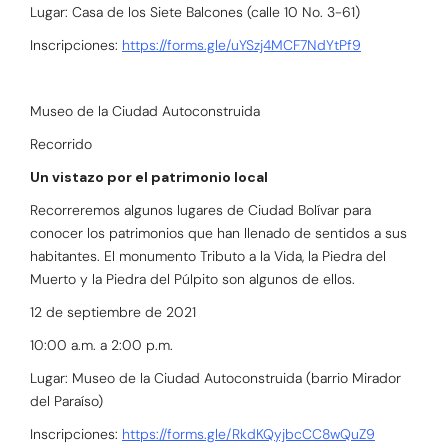
Lugar: Casa de los Siete Balcones (calle 10 No. 3-61)
Inscripciones:
https://forms.gle/uYSzj4MCF7NdYtPf9
Museo de la Ciudad Autoconstruida
Recorrido
Un vistazo por el patrimonio local
Recorreremos algunos lugares de Ciudad Bolívar para
conocer los patrimonios que han llenado de sentidos a sus
habitantes. El monumento Tributo a la Vida, la Piedra del
Muerto y la Piedra del Púlpito son algunos de ellos.
12 de septiembre de 2021
10:00 a.m. a 2:00 p.m.
Lugar: Museo de la Ciudad Autoconstruida (barrio Mirador
del Paraíso)
Inscripciones:
https://forms.gle/RkdKQyjbcCC8wQuZ9