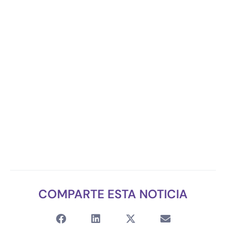
COMPARTE ESTA NOTICIA