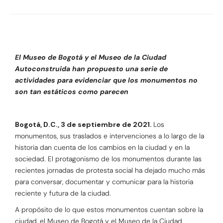
El Museo de Bogotá y el Museo de la Ciudad
Autoconstruida han propuesto una serie de
actividades para evidenciar que los monumentos no
son tan estáticos como parecen
Bogotá, D.C., 3 de septiembre de 2021.
Los
monumentos, sus traslados e intervenciones a lo largo de la
historia dan cuenta de los cambios en la ciudad y en la
sociedad. El protagonismo de los monumentos durante las
recientes jornadas de protesta social ha dejado mucho más
para conversar, documentar y comunicar para la historia
reciente y futura de la ciudad.
A propósito de lo que estos monumentos cuentan sobre la
ciudad, el Museo de Bogotá y el Museo de la Ciudad