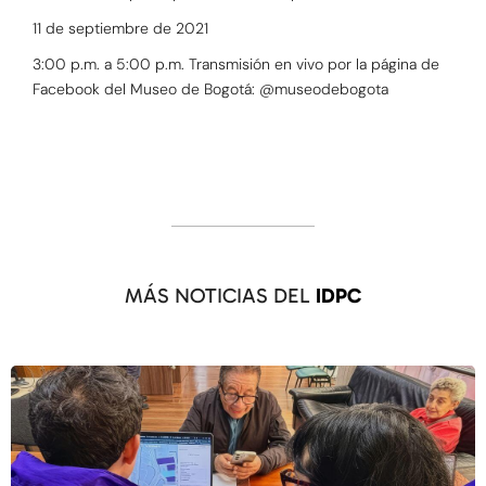
11 de septiembre de 2021
3:00 p.m. a 5:00 p.m. Transmisión en vivo por la página de
Facebook del Museo de Bogotá: @museodebogota
MÁS NOTICIAS DEL
IDPC