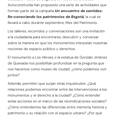
Autoconstruida han propuesto una serie de actividades que
forman parte de la campaña
Un encuentro de sentidos:
Re-conociendo los patrimonios de Bogotá,
la cual se
llevará a cabo durante septiembre, Mes del Patrimonio.
Los talleres, recorridos y conversaciones son una invitación
a la ciudadanía para encontrarse, descubrir y conversar
sobre la manera en que los monumentos interpelan nuestras
nociones de espacio público y derechos.
El monumento a Los Héroes o la estatua de Gonzalo Jiménez
de Quesada nos posibilitan profundizar en la pregunta que
nos hacemos como museo de ciudad: ¿cómo podemos vivir
juntos?
Además, permiten que surjan otras inquietudes: ¿Qué
relaciones podemos encontrar entre las intervenciones a los
monumentos y el derecho a la ciudad? ¿Cómo entender
estas acciones en el marco de las reivindicaciones sociales?
¿Cómo entendemos las diferencias entre memoria, historia y
patrimonio y su relación con el espacio urbano? ¿Por qué