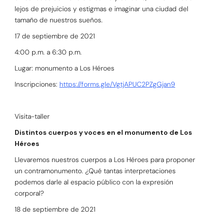
lejos de prejuicios y estigmas e imaginar una ciudad del
tamaño de nuestros sueños.
17 de septiembre de 2021
4:00 p.m. a 6:30 p.m.
Lugar: monumento a Los Héroes
Inscripciones:
https://forms.gle/VgtjAPUC2PZgGjan9
Visita-taller
Distintos cuerpos y voces en el monumento de Los
Héroes
Llevaremos nuestros cuerpos a Los Héroes para proponer
un contramonumento. ¿Qué tantas interpretaciones
podemos darle al espacio público con la expresión
corporal?
18 de septiembre de 2021