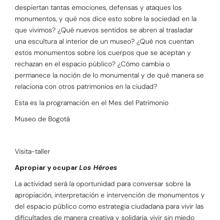
despiertan tantas emociones, defensas y ataques los
monumentos, y qué nos dice esto sobre la sociedad en la
que vivimos? ¿Qué nuevos sentidos se abren al trasladar
una escultura al interior de un museo? ¿Qué nos cuentan
estos monumentos sobre los cuerpos que se aceptan y
rechazan en el espacio público? ¿Cómo cambia o
permanece la noción de lo monumental y de qué manera se
relaciona con otros patrimonios en la ciudad?
Esta es la programación en el Mes del Patrimonio
Museo de Bogotá
Visita-taller
Apropiar y ocupar
Los Héroes
La actividad será la oportunidad para conversar sobre la
apropiación, interpretación e intervención de monumentos y
del espacio público como estrategia ciudadana para vivir las
dificultades de manera creativa y solidaria, vivir sin miedo