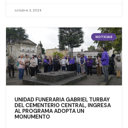
octubre 3, 2024
NOTICIAS
UNIDAD FUNERARIA GABRIEL TURBAY
DEL CEMENTERIO CENTRAL, INGRESA
AL PROGRAMA ADOPTA UN
MONUMENTO