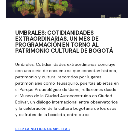
UMBRALES: COTIDIANIDADES
EXTRAORDINARIAS, UN MES DE
PROGRAMACIÓN EN TORNO AL
PATRIMONIO CULTURAL DE BOGOTÁ
Umbrales: Cotidianidades extraordinarias concluye
con una serie de encuentros que conectan historia,
patrimonio y cultura: recorridos por lugares
patrimoniales como Teusaquillo, puertas abiertas en
el Parque Arqueológico de Usme, reflexiones desde
el Museo de la Ciudad Autoconstruida en Ciudad
Bolívar, un diálogo internacional entre observatorios
y la celebración de la cultura bogotana de los usos
y disfrutes de la bicicleta, entre otros.
LEER LA NOTICIA COMPLETA »