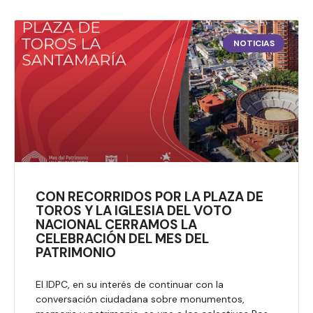
NOTICIAS
CON RECORRIDOS POR LA PLAZA DE
TOROS Y LA IGLESIA DEL VOTO
NACIONAL CERRAMOS LA
CELEBRACIÓN DEL MES DEL
PATRIMONIO
El IDPC, en su interés de continuar con la
conversación ciudadana sobre monumentos,