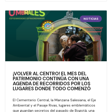
NOTICIAS
¡VOLVER AL CENTRO! EL MES DEL
PATRIMONIO CONTINÚA CON UNA
AGENDA DE RECORRIDOS POR LOS
LUGARES DONDE TODO COMENZÓ
El Cementerio Central, la Manzana Salesiana, el Eje
Ambiental y el Pasaje Rivas, lugares emblemáticos
que guardan secretos del pasado de Bogotá, una