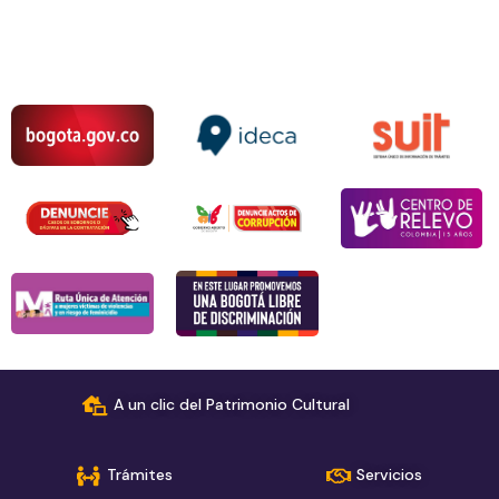
A un clic del Patrimonio Cultural
Trámites
Servicios