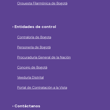
Orquesta Filarmónica de Bogotá
› Entidades de control
Contraloría de Bogota
Personería de Bogotá
Procuraduría General de la Nación
Concejo de Bogotá
Veeduría Distrital
Portal de Contratación a la Vista
› Contáctanos