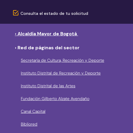
Consulta el estado de tu solicitud
› Alcaldía Mayor de Bogotá
› Red de páginas del sector
Secretaría de Cultura, Recreación y Deporte
Instituto Distrital de Recreación y Deporte
Instituto Distrital de las Artes
Fundación Gilberto Alzate Avendaño
Canal Capital
Bibliored