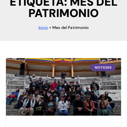
ETIQUETA: MES DEL
PATRIMONIO
Inicio
»
Mes del Patrimonio
NOTICIAS