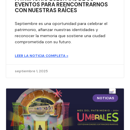
EVENTOS PARA REENCONTRARNOS
CON NUESTRAS RAÍCES
Septiembre es una oportunidad para celebrar el
patrimonio, afianzar nuestras identidades y
reconocer la memoria que sostiene una ciudad
comprometida con su futuro.
LEER LA NOTICIA COMPLETA »
septiembre 1, 2025
NOTICIAS