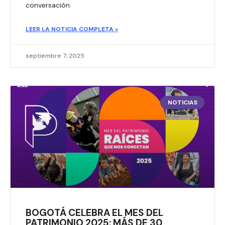
conversación.
LEER LA NOTICIA COMPLETA »
septiembre 7, 2025
NOTICIAS
BOGOTÁ CELEBRA EL MES DEL
PATRIMONIO 2025: MÁS DE 30