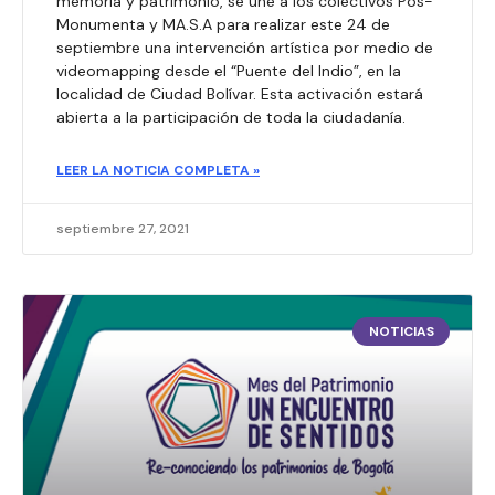
memoria y patrimonio, se une a los colectivos Pos-
Monumenta y MA.S.A para realizar este 24 de
septiembre una intervención artística por medio de
videomapping desde el “Puente del Indio”, en la
localidad de Ciudad Bolívar. Esta activación estará
abierta a la participación de toda la ciudadanía.
LEER LA NOTICIA COMPLETA »
septiembre 27, 2021
NOTICIAS