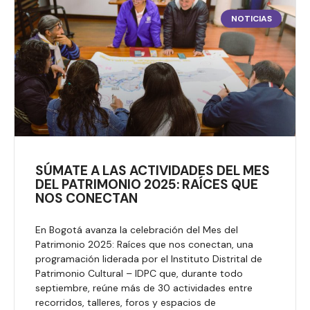
NOTICIAS
SÚMATE A LAS ACTIVIDADES DEL MES
DEL PATRIMONIO 2025: RAÍCES QUE
NOS CONECTAN
En Bogotá avanza la celebración del Mes del
Patrimonio 2025: Raíces que nos conectan, una
programación liderada por el Instituto Distrital de
Patrimonio Cultural – IDPC que, durante todo
septiembre, reúne más de 30 actividades entre
recorridos, talleres, foros y espacios de