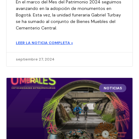
En el marco del Mes del Patrimonio 2024 seguimos
avanzando en la adopción de monumentos en
Bogotá. Esta vez, la unidad funeraria Gabriel Turbay
se ha sumado al conjunto de Bienes Muebles del
Cementerio Central.
LEER LA NOTICIA COMPLETA »
septiembre 27, 2024
NOTICIAS