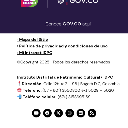
Conoce
GOV.CO
aquí
› Mapa del Sitio
› Política de privacidad y condiciones de uso
› Mi Intranet IDPC
©Copyright 2025 | Todos los derechos reservados
Instituto Distrital de Patrimonio Cultural • IDPC
Dirección:
Calle 12b # 2 – 96 | Bogotá D.C, Colombia
Teléfono:
(57 + 601) 3550800 ext 5029 – 5020
Teléfono celular:
(57+) 3158695159