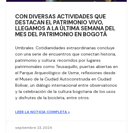
CON DIVERSAS ACTIVIDADES QUE
DESTACAN EL PATRIMONIO VIVO,
LLEGAMOS A LA ÚLTIMA SEMANA DEL
MES DEL PATRIMONIO EN BOGOTÁ
Umbrales: Cotidianidades extraordinarias concluye
con una serie de encuentros que conectan historia,
patrimonio y cultura: recorridos por lugares
patrimoniales como Teusaquillo, puertas abiertas en
el Parque Arqueológico de Usme, reflexiones desde
el Museo de la Ciudad Autoconstruida en Ciudad
Bolívar, un diálogo internacional entre observatorios
y la celebración de la cultura bogotana de los usos
y disfrutes de la bicicleta, entre otros.
LEER LA NOTICIA COMPLETA »
septiembre 23, 2024