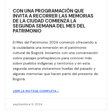
CON UNA PROGRAMACIÓN QUE
INVITA A RECORRER LAS MEMORIAS
DE LA CIUDAD COMIENZA LA
SEGUNDA SEMANA DEL MES DEL
PATRIMONIO
El Mes del Patrimonio 2024 comenzó ofreciendo a
la ciudadanía una inmersión en el patrimonio
cultural de Bogotá. Iniciamos con una conversación
sobre paisajes prehispánicos para conocer más
sobre pueblos indígenas y territorios y en esta
segunda semana visitaremos huellas del pasado y
algunas memorias que hacen parte del presente de
Bogotá.
LEER LA NOTICIA COMPLETA »
septiembre 9, 2024