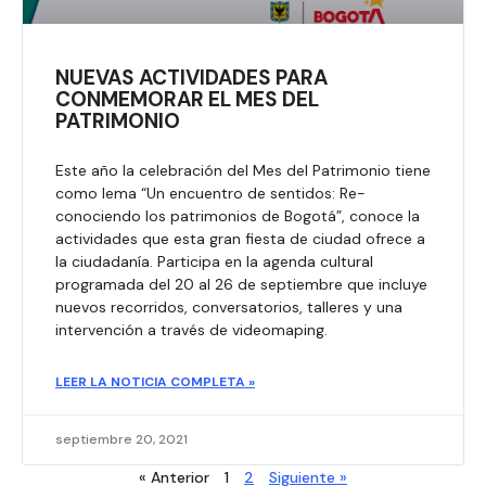
NUEVAS ACTIVIDADES PARA
CONMEMORAR EL MES DEL
PATRIMONIO
Este año la celebración del Mes del Patrimonio tiene
como lema “Un encuentro de sentidos: Re-
conociendo los patrimonios de Bogotá”, conoce la
actividades que esta gran fiesta de ciudad ofrece a
la ciudadanía. Participa en la agenda cultural
programada del 20 al 26 de septiembre que incluye
nuevos recorridos, conversatorios, talleres y una
intervención a través de videomaping.
LEER LA NOTICIA COMPLETA »
septiembre 20, 2021
« Anterior
1
2
Siguiente »