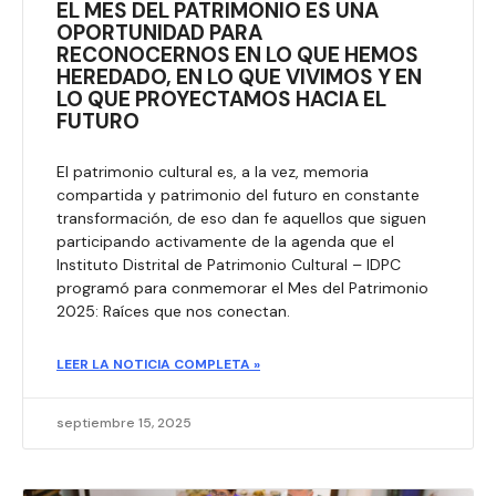
EL MES DEL PATRIMONIO ES UNA
OPORTUNIDAD PARA
RECONOCERNOS EN LO QUE HEMOS
HEREDADO, EN LO QUE VIVIMOS Y EN
LO QUE PROYECTAMOS HACIA EL
FUTURO
El patrimonio cultural es, a la vez, memoria
compartida y patrimonio del futuro en constante
transformación, de eso dan fe aquellos que siguen
participando activamente de la agenda que el
Instituto Distrital de Patrimonio Cultural – IDPC
programó para conmemorar el Mes del Patrimonio
2025: Raíces que nos conectan.
LEER LA NOTICIA COMPLETA »
septiembre 15, 2025