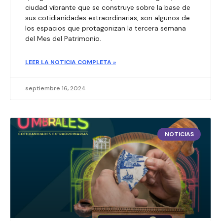
ciudad vibrante que se construye sobre la base de
sus cotidianidades extraordinarias, son algunos de
los espacios que protagonizan la tercera semana
del Mes del Patrimonio.
LEER LA NOTICIA COMPLETA »
septiembre 16, 2024
NOTICIAS