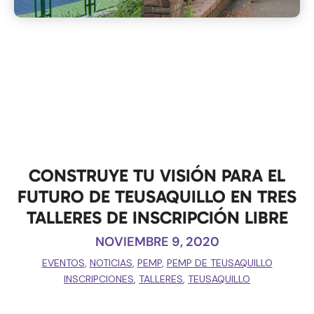
CONSTRUYE TU VISIÓN PARA EL
FUTURO DE TEUSAQUILLO EN TRES
TALLERES DE INSCRIPCIÓN LIBRE
NOVIEMBRE 9, 2020
EVENTOS
,
NOTICIAS
,
PEMP
,
PEMP DE TEUSAQUILLO
INSCRIPCIONES
,
TALLERES
,
TEUSAQUILLO