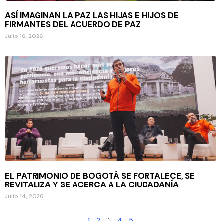
ASÍ IMAGINAN LA PAZ LAS HIJAS E HIJOS DE
FIRMANTES DEL ACUERDO DE PAZ
Julio 16, 2026
EL PATRIMONIO DE BOGOTÁ SE FORTALECE, SE
REVITALIZA Y SE ACERCA A LA CIUDADANÍA
Julio 14, 2026
1
2
3
4
5