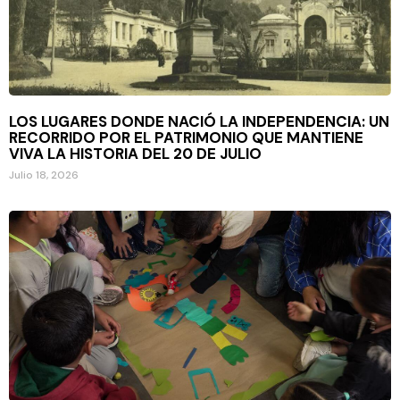
LOS LUGARES DONDE NACIÓ LA INDEPENDENCIA: UN
RECORRIDO POR EL PATRIMONIO QUE MANTIENE
VIVA LA HISTORIA DEL 20 DE JULIO
Julio 18, 2026