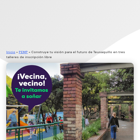
Inicio
»
PEMP
»
Construye tu visión para el futuro de Teusaquillo en tres
talleres de inscripción libre