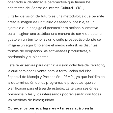
orientado a identificar la perspectiva que tienen los
habitantes del Sector de Interés Cultural –SIC-,
El taller de visión de futuro es una metodología que permite
crear la imagen de un futuro deseado y posible, es un
ejercicio que conjuga el pensamiento racional y emotivo
para imaginar una estética, una manera de ser y de estar a
gusto en un territorio. Es un diseño prospectivo donde se
imagina un equilibrio entre el medio natural, las distintas
formas de ocupación, las actividades productivas, el
patrimonio y el bienestar.
Este taller servirá para definir la visión colectiva del territorio,
la cual será concluyente para la formulación del Plan
Especial de Manejo y Protección –PEMP-, ya que incidirá en
la determinación de los programas y proyectos que se
planificaran para el área de estudio. La tercera sesión es
presencial y las y los interesados podrán asistir con todas
las medidas de bioseguridad.
Conoce los barrios, lugares y talleres acá o en la