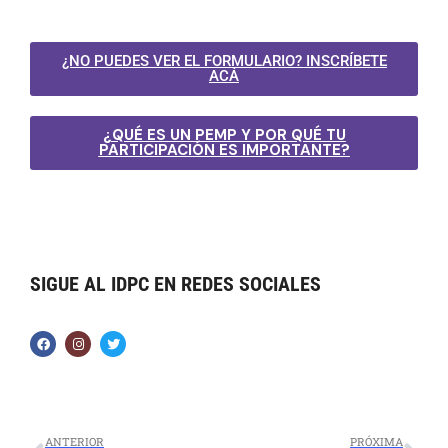
¿NO PUEDES VER EL FORMULARIO? INSCRÍBETE
ACÁ
¿QUÉ ES UN PEMP Y POR QUÉ TU
PARTICIPACIÓN ES IMPORTANTE?
SIGUE AL IDPC EN REDES SOCIALES
ANTERIOR
PRÓXIMA