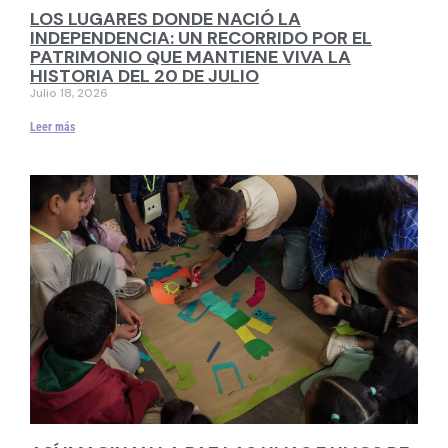
LOS LUGARES DONDE NACIÓ LA
INDEPENDENCIA: UN RECORRIDO POR EL
PATRIMONIO QUE MANTIENE VIVA LA
HISTORIA DEL 20 DE JULIO
Julio 18, 2026
Leer más