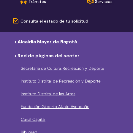
Trámites
Servicios
Consulta el estado de tu solicitud
› Alcaldía Mayor de Bogotá
› Red de páginas del sector
Secretaría de Cultura, Recreación y Deporte
Instituto Distrital de Recreación y Deporte
Instituto Distrital de las Artes
Fundación Gilberto Alzate Avendaño
Canal Capital
Bibliored