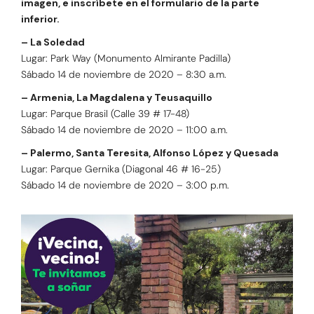
imagen, e inscríbete en el formulario de la parte
inferior.
– La Soledad
Lugar: Park Way (Monumento Almirante Padilla)
Sábado 14 de noviembre de 2020 – 8:30 a.m.
– Armenia, La Magdalena y Teusaquillo
Lugar: Parque Brasil (Calle 39 # 17-48)
Sábado 14 de noviembre de 2020 – 11:00 a.m.
– Palermo, Santa Teresita, Alfonso López y Quesada
Lugar: Parque Gernika (Diagonal 46 # 16-25)
Sábado 14 de noviembre de 2020 – 3:00 p.m.