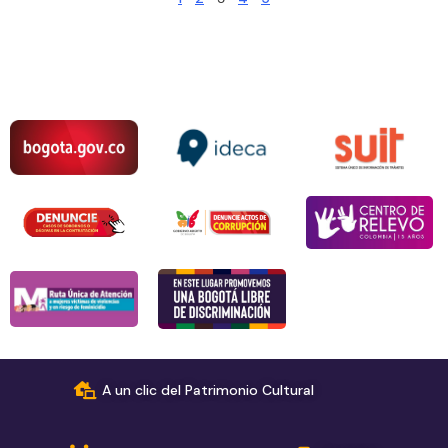
A un clic del Patrimonio Cultural