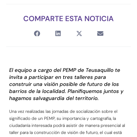
COMPARTE ESTA NOTICIA
El equipo a cargo del PEMP de Teusaquillo te
invita a participar en tres talleres para
construir una visión posible de futuro de los
barrios de la localidad. Planifiquemos juntos y
hagamos salvaguardia del territorio.
Una vez realizadas las jornadas de socialización sobre el
significado de un PEMP, su importancia y cartografía, la
ciudadanía interesada podrá asistir de manera presencial al
taller para la construcción de visión de futuro, el cual está