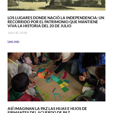
LOS LUGARES DONDE NACIÓ LA INDEPENDENCIA: UN
RECORRIDO POR EL PATRIMONIO QUE MANTIENE
VIVA LA HISTORIA DEL 20 DE JULIO
Julio 18, 2026
Leer más
ASÍ IMAGINAN LA PAZ LAS HIJAS E HIJOS DE
FIRMANTES DEL ACUERDO DE PAZ