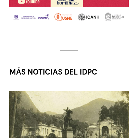
MÁS NOTICIAS DEL IDPC