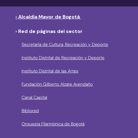
› Alcaldía Mayor de Bogotá
› Red de páginas del sector
Secretaría de Cultura, Recreación y Deporte
Instituto Distrital de Recreación y Deporte
Instituto Distrital de las Artes
Fundación Gilberto Alzate Avendaño
Canal Capital
Bibliored
Orquesta Filarmónica de Bogotá