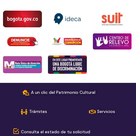
A un clic del Patrimonio Cultural
Trámites
Servicios
Consulta el estado de tu solicitud