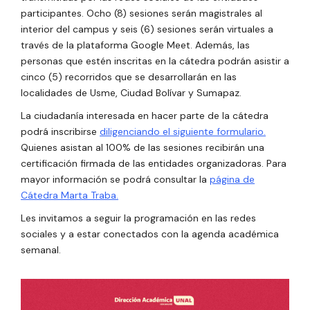
participantes. Ocho (8) sesiones serán magistrales al
interior del campus y seis (6) sesiones serán virtuales a
través de la plataforma Google Meet. Además, las
personas que estén inscritas en la cátedra podrán asistir a
cinco (5) recorridos que se desarrollarán en las
localidades de Usme, Ciudad Bolívar y Sumapaz.
La ciudadanía interesada en hacer parte de la cátedra
podrá inscribirse
diligenciando el siguiente formulario.
Quienes asistan al 100% de las sesiones recibirán una
certificación firmada de las entidades organizadoras.
Para
mayor información se podrá consultar la
página de
Cátedra Marta Traba.
Les invitamos a seguir la programación en las redes
sociales y a estar conectados con la agenda académica
semanal.