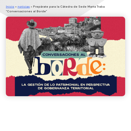
Inicio
»
noticias
»
Prepárate para la Cátedra de Sede Marta Traba
“Conversaciones al Borde”