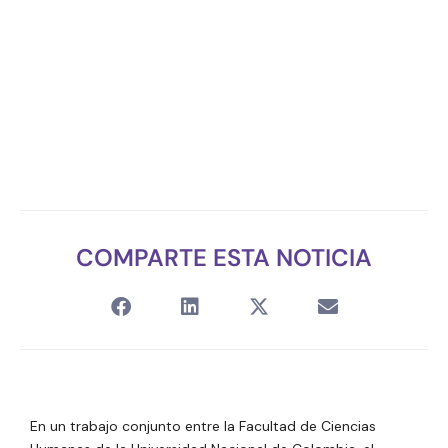
COMPARTE ESTA NOTICIA
En un trabajo conjunto entre la
Facultad de Ciencias