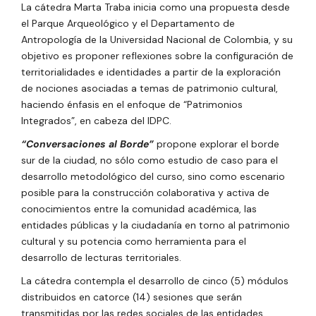
La cátedra Marta Traba inicia como una propuesta desde
el Parque Arqueológico y el Departamento de
Antropología de la Universidad Nacional de Colombia, y su
objetivo es proponer reflexiones sobre la configuración de
territorialidades e identidades a partir de la exploración
de nociones asociadas a temas de patrimonio cultural,
haciendo énfasis en el enfoque de “Patrimonios
Integrados”, en cabeza del IDPC.
“Conversaciones al Borde”
p
ropone explorar el borde
sur de la ciudad, no sólo como estudio de caso para el
desarrollo metodológico del curso, sino como escenario
posible para la construcción colaborativa y activa de
conocimientos entre la comunidad académica, las
entidades públicas y la ciudadanía en torno al patrimonio
cultural y su potencia como herramienta para el
desarrollo de lecturas territoriales.
La cátedra contempla el desarrollo de cinco (5) módulos
distribuidos en catorce (14) sesiones que serán
transmitidas por las redes sociales de las entidades