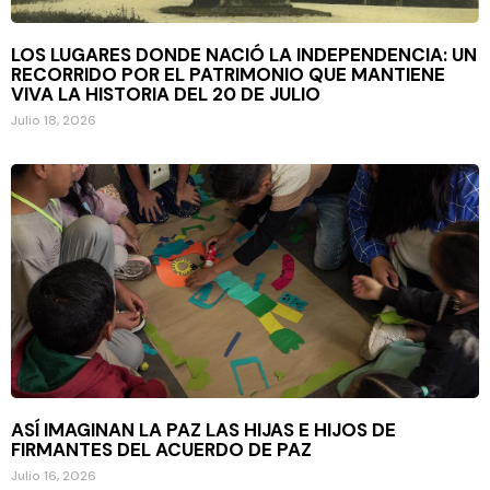
LOS LUGARES DONDE NACIÓ LA INDEPENDENCIA: UN
RECORRIDO POR EL PATRIMONIO QUE MANTIENE
VIVA LA HISTORIA DEL 20 DE JULIO
Julio 18, 2026
ASÍ IMAGINAN LA PAZ LAS HIJAS E HIJOS DE
FIRMANTES DEL ACUERDO DE PAZ
Julio 16, 2026