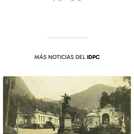
MÁS NOTICIAS DEL
IDPC