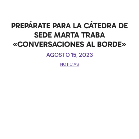
PREPÁRATE PARA LA CÁTEDRA DE
SEDE MARTA TRABA
«CONVERSACIONES AL BORDE»
AGOSTO 15, 2023
NOTICIAS