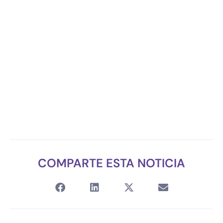
COMPARTE ESTA NOTICIA