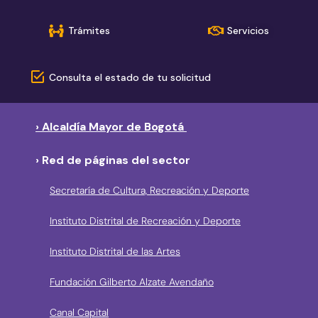
Trámites
Servicios
Consulta el estado de tu solicitud
› Alcaldía Mayor de Bogotá
› Red de páginas del sector
Secretaría de Cultura, Recreación y Deporte
Instituto Distrital de Recreación y Deporte
Instituto Distrital de las Artes
Fundación Gilberto Alzate Avendaño
Canal Capital