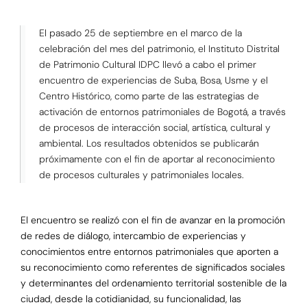
El pasado 25 de septiembre en el marco de la
celebración del mes del patrimonio, el Instituto Distrital
de Patrimonio Cultural IDPC llevó a cabo el primer
encuentro de experiencias de Suba, Bosa, Usme y el
Centro Histórico, como parte de las estrategias de
activación de entornos patrimoniales de Bogotá, a través
de procesos de interacción social, artística, cultural y
ambiental. Los resultados obtenidos se publicarán
próximamente con el fin de aportar al reconocimiento
de procesos culturales y patrimoniales locales.
El encuentro se realizó con el fin de avanzar en la promoción
de redes de diálogo, intercambio de experiencias y
conocimientos entre entornos patrimoniales que aporten a
su reconocimiento como referentes de significados sociales
y determinantes del ordenamiento territorial sostenible de la
ciudad, desde la cotidianidad, su funcionalidad, las