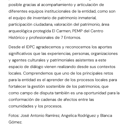
posible gracias al acompañamiento y articulación de
diferentes equipos institucionales de la entidad, como son
el equipo de inventario de patrimonio inmaterial,
participación ciudadana, valoración del patrimonio, área
arqueológica protegida El Carmen, PEMP del Centro
Histórico y profesionales de 7 Entornos.
Desde el IDPC agradecemos y reconocemos los aportes
significativos que las experiencias, personas, organizaciones
y agentes culturales y patrimoniales asistentes a este
espacio de diálogo vienen realizando desde sus contextos
locales. Comprendemos que uno de los principales retos
para la entidad es el aprender de los procesos locales para
fortalecer la gestión sostenible de los patrimonios, que
como campo de disputa también es una oportunidad para la
conformación de cadenas de afectos entre las
comunidades y los procesos.
Fotos: José Antonio Ramírez, Angelica Rodríguez y Blanca
Gómez.