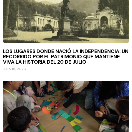
LOS LUGARES DONDE NACIÓ LA INDEPENDENCIA: UN
RECORRIDO POR EL PATRIMONIO QUE MANTIENE
VIVA LA HISTORIA DEL 20 DE JULIO
Julio 18, 2026