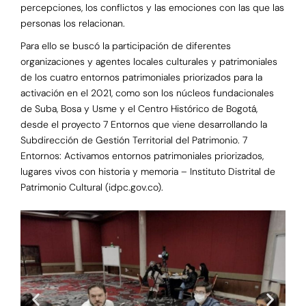
percepciones, los conflictos y las emociones con las que las
personas los relacionan.
Para ello se buscó la participación de diferentes
organizaciones y agentes locales culturales y patrimoniales
de los cuatro entornos patrimoniales priorizados para la
activación en el 2021, como son los núcleos fundacionales
de Suba, Bosa y Usme y el Centro Histórico de Bogotá,
desde el proyecto 7 Entornos que viene desarrollando la
Subdirección de Gestión Territorial del Patrimonio. 7
Entornos: Activamos entornos patrimoniales priorizados,
lugares vivos con historia y memoria – Instituto Distrital de
Patrimonio Cultural (idpc.gov.co).