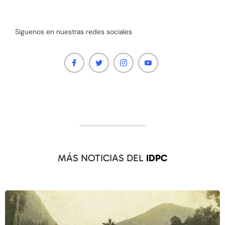
Síguenos en nuestras redes sociales
MÁS NOTICIAS DEL
IDPC