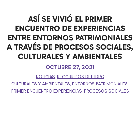
ASÍ SE VIVIÓ EL PRIMER
ENCUENTRO DE EXPERIENCIAS
ENTRE ENTORNOS PATRIMONIALES
A TRAVÉS DE PROCESOS SOCIALES,
CULTURALES Y AMBIENTALES
OCTUBRE 27, 2021
NOTICIAS
,
RECORRIDOS DEL IDPC
CULTURALES Y AMBIENTALES
,
ENTORNOS PATRIMONIALES
,
PRIMER ENCUENTRO EXPERIENCIAS
,
PROCESOS SOCIALES