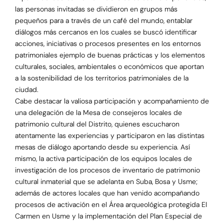
las personas invitadas se dividieron en grupos más
pequeños para a través de un café del mundo, entablar
diálogos más cercanos en los cuales se buscó identificar
acciones, iniciativas o procesos presentes en los entornos
patrimoniales ejemplo de buenas prácticas y los elementos
culturales, sociales, ambientales o económicos que aportan
a la sostenibilidad de los territorios patrimoniales de la
ciudad.
Cabe destacar la valiosa participación y acompañamiento de
una delegación de la Mesa de consejeros locales de
patrimonio cultural del Distrito, quienes escucharon
atentamente las experiencias y participaron en las distintas
mesas de diálogo aportando desde su experiencia. Así
mismo, la activa participación de los equipos locales de
investigación de los procesos de inventario de patrimonio
cultural inmaterial que se adelanta en Suba, Bosa y Usme;
además de actores locales que han venido acompañando
procesos de activación en el Área arqueológica protegida El
Carmen en Usme y la implementación del Plan Especial de