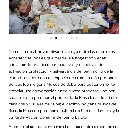
Con el fin de abrir y motivar el diálogo entre las diferentes
experiencias locales que desde la autogestión vienen
adelantando prácticas participativas y colectivas de
activación, protección y salvaguardia del patrimonio de la
ciudad, se contó con un espacio de armonización por parte
del cabildo indígena Muisca de Suba, para posteriormente
entablar una conversación entre cuatro procesos, uno por
cada entorno patrimonial priorizado: la Mesa local de artistas
plásticos y visuales de Suba; el cabildo indígena Muisca de
Bosa; la Mesa de patrimonio cultural de Usme – Usmeka; y la
Junta de Acción Comunal del barrio Egipto.
A partir del acercamiento inicial a estas cuatro experiencias,