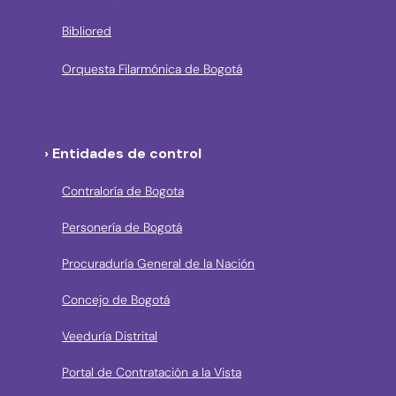
Bibliored
Orquesta Filarmónica de Bogotá
› Entidades de control
Contraloría de Bogota
Personería de Bogotá
Procuraduría General de la Nación
Concejo de Bogotá
Veeduría Distrital
Portal de Contratación a la Vista