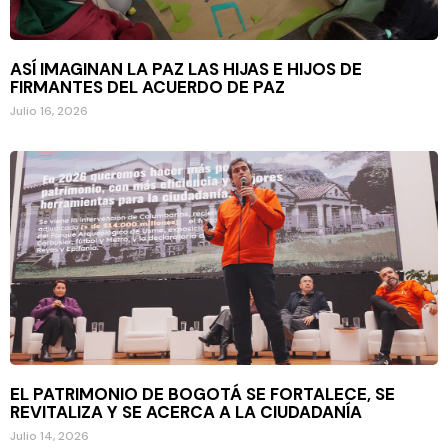
ASÍ IMAGINAN LA PAZ LAS HIJAS E HIJOS DE
FIRMANTES DEL ACUERDO DE PAZ
Julio 16, 2026
EL PATRIMONIO DE BOGOTÁ SE FORTALECE, SE
REVITALIZA Y SE ACERCA A LA CIUDADANÍA
Julio 14, 2026