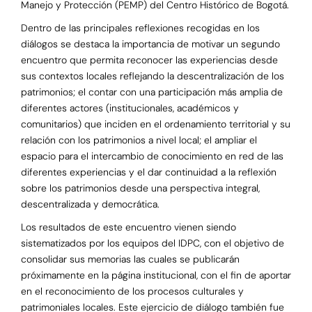
Manejo y Protección (PEMP) del Centro Histórico de Bogotá.
Dentro de las principales reflexiones recogidas en los
diálogos se destaca la importancia de motivar un segundo
encuentro que permita reconocer las experiencias desde
sus contextos locales reflejando la descentralización de los
patrimonios; el contar con una participación más amplia de
diferentes actores (institucionales, académicos y
comunitarios) que inciden en el ordenamiento territorial y su
relación con los patrimonios a nivel local; el ampliar el
espacio para el intercambio de conocimiento en red de las
diferentes experiencias y el dar continuidad a la reflexión
sobre los patrimonios desde una perspectiva integral,
descentralizada y democrática.
Los resultados de este encuentro vienen siendo
sistematizados por los equipos del IDPC, con el objetivo de
consolidar sus memorias las cuales se publicarán
próximamente en la página institucional, con el fin de aportar
en el reconocimiento de los procesos culturales y
patrimoniales locales. Este ejercicio de diálogo también fue