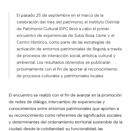
El pasado 25 de septiembre en el marco de la
celebración del mes del patrimonio, el Instituto Distrital
de Patrimonio Cultural IDPC llevó a cabo el primer
encuentro de experiencias de Suba, Bosa, Usme y el
Centro Histórico, como parte de las estrategias de
activación de entornos patrimoniales de Bogotá, a través
de procesos de interacción social, artística, cultural y
ambiental. Los resultados obtenidos se publicarán
próximamente con el fin de aportar al reconocimiento
de procesos culturales y patrimoniales locales.
El encuentro se realizó con el fin de avanzar en la promoción
de redes de diálogo, intercambio de experiencias y
conocimientos entre entornos patrimoniales que aporten a
su reconocimiento como referentes de significados sociales
y determinantes del ordenamiento territorial sostenible de la
ciudad, desde la cotidianidad, su funcionalidad, las