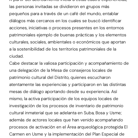
las personas invitadas se dividieron en grupos más
pequeños para a través de un café del mundo, entablar
diálogos más cercanos en los cuales se buscó identificar
acciones, iniciativas o procesos presentes en los entornos
patrimoniales ejemplo de buenas prácticas y los elementos
culturales, sociales, ambientales o económicos que aportan
a la sostenibilidad de los territorios patrimoniales de la
ciudad.
Cabe destacar la valiosa participación y acompañamiento de
una delegación de la Mesa de consejeros locales de
patrimonio cultural del Distrito, quienes escucharon
atentamente las experiencias y participaron en las distintas
mesas de diálogo aportando desde su experiencia. Así
mismo, la activa participación de los equipos locales de
investigación de los procesos de inventario de patrimonio
cultural inmaterial que se adelanta en Suba, Bosa y Usme;
además de actores locales que han venido acompañando
procesos de activación en el Área arqueológica protegida El
Carmen en Usme y la implementación del Plan Especial de