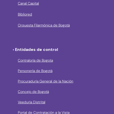
Canal Capital
Bibliored
Orquesta Filarmónica de Bogotá
› Entidades de control
Contraloría de Bogota
Personería de Bogotá
Procuraduría General de la Nación
Concejo de Bogotá
Veeduría Distrital
Portal de Contratación a la Vista