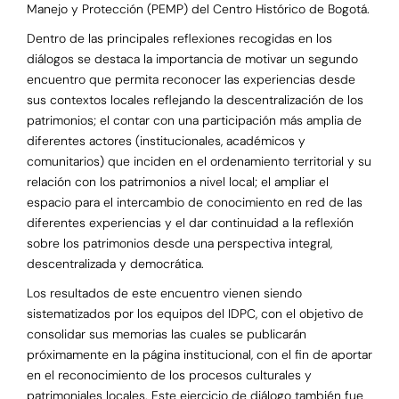
Manejo y Protección (PEMP) del Centro Histórico de Bogotá.
Dentro de las principales reflexiones recogidas en los
diálogos se destaca la importancia de motivar un segundo
encuentro que permita reconocer las experiencias desde
sus contextos locales reflejando la descentralización de los
patrimonios; el contar con una participación más amplia de
diferentes actores (institucionales, académicos y
comunitarios) que inciden en el ordenamiento territorial y su
relación con los patrimonios a nivel local; el ampliar el
espacio para el intercambio de conocimiento en red de las
diferentes experiencias y el dar continuidad a la reflexión
sobre los patrimonios desde una perspectiva integral,
descentralizada y democrática.
Los resultados de este encuentro vienen siendo
sistematizados por los equipos del IDPC, con el objetivo de
consolidar sus memorias las cuales se publicarán
próximamente en la página institucional, con el fin de aportar
en el reconocimiento de los procesos culturales y
patrimoniales locales. Este ejercicio de diálogo también fue