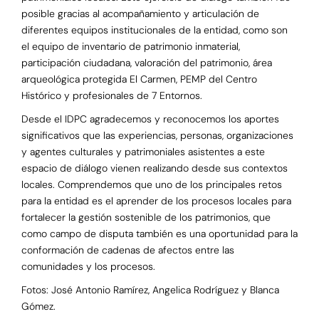
posible gracias al acompañamiento y articulación de
diferentes equipos institucionales de la entidad, como son
el equipo de inventario de patrimonio inmaterial,
participación ciudadana, valoración del patrimonio, área
arqueológica protegida El Carmen, PEMP del Centro
Histórico y profesionales de 7 Entornos.
Desde el IDPC agradecemos y reconocemos los aportes
significativos que las experiencias, personas, organizaciones
y agentes culturales y patrimoniales asistentes a este
espacio de diálogo vienen realizando desde sus contextos
locales. Comprendemos que uno de los principales retos
para la entidad es el aprender de los procesos locales para
fortalecer la gestión sostenible de los patrimonios, que
como campo de disputa también es una oportunidad para la
conformación de cadenas de afectos entre las
comunidades y los procesos.
Fotos: José Antonio Ramírez, Angelica Rodríguez y Blanca
Gómez.