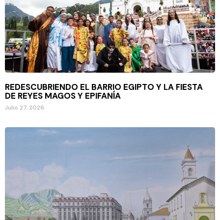
REDESCUBRIENDO EL BARRIO EGIPTO Y LA FIESTA
DE REYES MAGOS Y EPIFANÍA
Julio 27, 2026