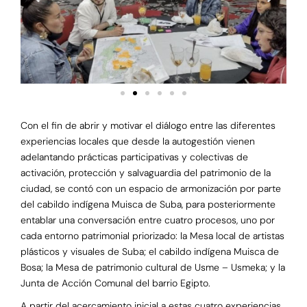
Con el fin de abrir y motivar el diálogo entre las diferentes
experiencias locales que desde la autogestión vienen
adelantando prácticas participativas y colectivas de
activación, protección y salvaguardia del patrimonio de la
ciudad, se contó con un espacio de armonización por parte
del cabildo indígena Muisca de Suba, para posteriormente
entablar una conversación entre cuatro procesos, uno por
cada entorno patrimonial priorizado: la Mesa local de artistas
plásticos y visuales de Suba; el cabildo indígena Muisca de
Bosa; la Mesa de patrimonio cultural de Usme – Usmeka; y la
Junta de Acción Comunal del barrio Egipto.
A partir del acercamiento inicial a estas cuatro experiencias,