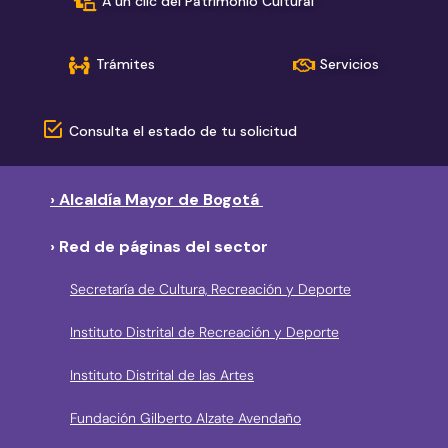
A un clic del Patrimonio Cultural
Trámites
Servicios
Consulta el estado de tu solicitud
› Alcaldía Mayor de Bogotá
› Red de páginas del sector
Secretaría de Cultura, Recreación y Deporte
Instituto Distrital de Recreación y Deporte
Instituto Distrital de las Artes
Fundación Gilberto Alzate Avendaño