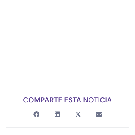
COMPARTE ESTA NOTICIA