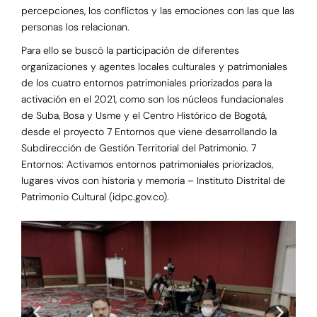
percepciones, los conflictos y las emociones con las que las
personas los relacionan.
Para ello se buscó la participación de diferentes
organizaciones y agentes locales culturales y patrimoniales
de los cuatro entornos patrimoniales priorizados para la
activación en el 2021, como son los núcleos fundacionales
de Suba, Bosa y Usme y el Centro Histórico de Bogotá,
desde el proyecto 7 Entornos que viene desarrollando la
Subdirección de Gestión Territorial del Patrimonio. 7
Entornos: Activamos entornos patrimoniales priorizados,
lugares vivos con historia y memoria – Instituto Distrital de
Patrimonio Cultural (idpc.gov.co).