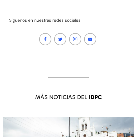
Síguenos en nuestras redes sociales
MÁS NOTICIAS DEL
IDPC