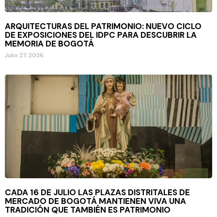
ARQUITECTURAS DEL PATRIMONIO: NUEVO CICLO
DE EXPOSICIONES DEL IDPC PARA DESCUBRIR LA
MEMORIA DE BOGOTÁ
Julio 27, 2026
CADA 16 DE JULIO LAS PLAZAS DISTRITALES DE
MERCADO DE BOGOTÁ MANTIENEN VIVA UNA
TRADICIÓN QUE TAMBIÉN ES PATRIMONIO