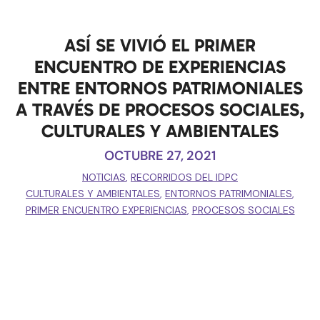
ASÍ SE VIVIÓ EL PRIMER
ENCUENTRO DE EXPERIENCIAS
ENTRE ENTORNOS PATRIMONIALES
A TRAVÉS DE PROCESOS SOCIALES,
CULTURALES Y AMBIENTALES
OCTUBRE 27, 2021
NOTICIAS
,
RECORRIDOS DEL IDPC
CULTURALES Y AMBIENTALES
,
ENTORNOS PATRIMONIALES
,
PRIMER ENCUENTRO EXPERIENCIAS
,
PROCESOS SOCIALES