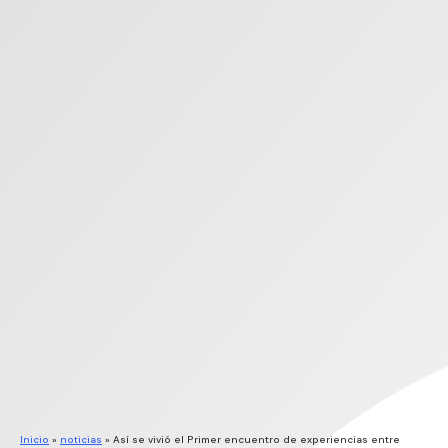
Inicio
»
noticias
»
Así se vivió el Primer encuentro de experiencias entre