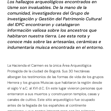
Los hallazgos arqueológicos encontrados en
Usme son invaluables. De la mano de la
comunidad, investigadores del Grupo de
Investigación y Gestión del Patrimonio Cultural
del IDPC encontraron y catalogaron
información valiosa sobre los ancestros que
habitaron nuestra tierra. Lee esta nota y
conoce más sobre las artesanías, cerámicas e
indumentaria muisca encontrada en el entorno.
La Hacienda el Carmen es la única Área Arqueológica
Protegida de la ciudad de Bogotá. Sus 30 hectáreas
albergan los testimonios de las formas de vida de los grupos
Herrera y los grupos Muiscas que habitaron la región desde
el siglo V a.C. al XVI d.C.
En este lugar vivieron personas que
enterraron a sus muertos y construyeron templos, casas y
canales de cultivo. Este sitio arqueológico fue ocupado
antes de la llegada de los españoles al continente
americano, y sus gentes interactuaron con los primeros