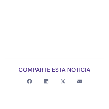
COMPARTE ESTA NOTICIA