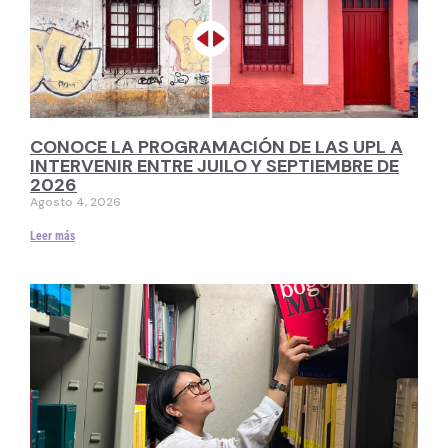
CONOCE LA PROGRAMACIÓN DE LAS UPL A
INTERVENIR ENTRE JUILO Y SEPTIEMBRE DE
2026
Agosto 4, 2026
Leer más