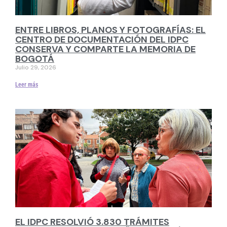
ENTRE LIBROS, PLANOS Y FOTOGRAFÍAS: EL
CENTRO DE DOCUMENTACIÓN DEL IDPC
CONSERVA Y COMPARTE LA MEMORIA DE
BOGOTÁ
Julio 29, 2026
Leer más
EL IDPC RESOLVIÓ 3.830 TRÁMITES