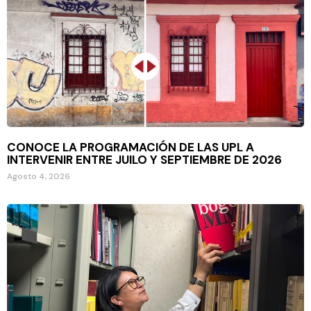
CONOCE LA PROGRAMACIÓN DE LAS UPL A
INTERVENIR ENTRE JUILO Y SEPTIEMBRE DE 2026
Agosto 4, 2026