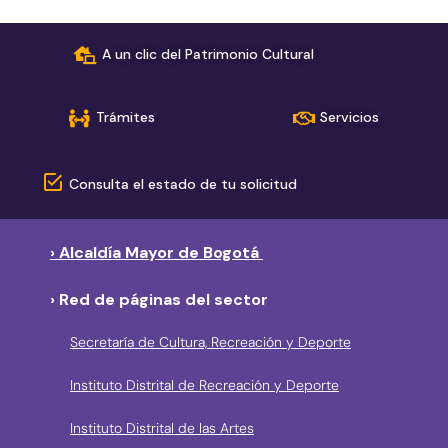
A un clic del Patrimonio Cultural
Trámites
Servicios
Consulta el estado de tu solicitud
› Alcaldía Mayor de Bogotá
› Red de páginas del sector
Secretaría de Cultura, Recreación y Deporte
Instituto Distrital de Recreación y Deporte
Instituto Distrital de las Artes