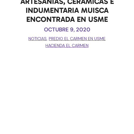
ARTESANÍAS, CERÁMICAS E
INDUMENTARIA MUISCA
ENCONTRADA EN USME
OCTUBRE 9, 2020
NOTICIAS
,
PREDIO EL CARMEN EN USME
HACIENDA EL CARMEN