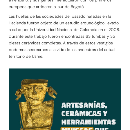
europeos que arribaron al sur de Bogotá.
Las huellas de las sociedades del pasado halladas en la
Hacienda fueron objeto de un estudio arqueológico llevado
a cabo por la Universidad Nacional de Colombia en el 2008.
Durante este trabajo fueron encontradas 63 tumbas y 35
piezas cerámicas completas. A través de estos vestigios
podemos acercarnos a la vida de los ancestros del actual
territorio de Usme.