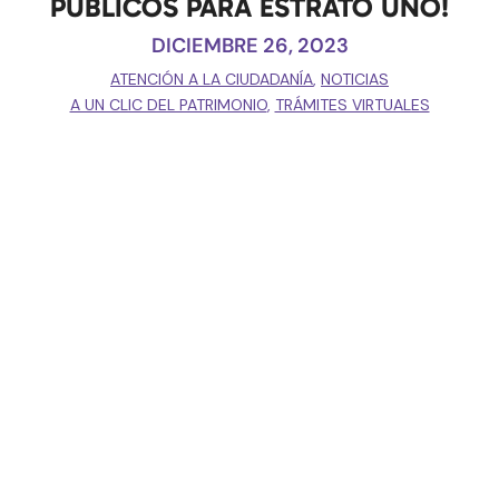
PÚBLICOS PARA ESTRATO UNO!
DICIEMBRE 26, 2023
ATENCIÓN A LA CIUDADANÍA
,
NOTICIAS
A UN CLIC DEL PATRIMONIO
,
TRÁMITES VIRTUALES