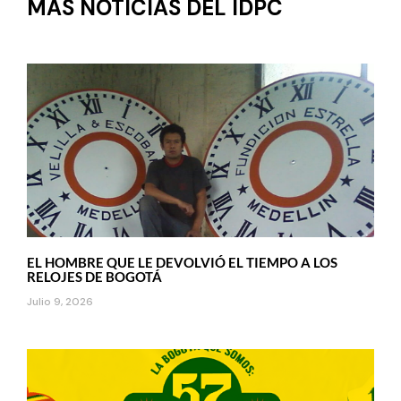
MÁS NOTICIAS DEL IDPC
EL HOMBRE QUE LE DEVOLVIÓ EL TIEMPO A LOS
RELOJES DE BOGOTÁ
Julio 9, 2026