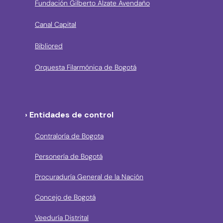
Fundación Gilberto Alzate Avendaño
Canal Capital
Bibliored
Orquesta Filarmónica de Bogotá
› Entidades de control
Contraloría de Bogota
Personería de Bogotá
Procuraduría General de la Nación
Concejo de Bogotá
Veeduría Distrital