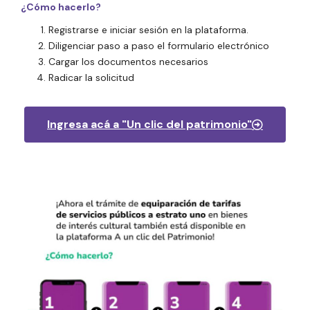
¿Cómo hacerlo?
Registrarse e iniciar sesión en la plataforma.
Diligenciar paso a paso el formulario electrónico
Cargar los documentos necesarios
Radicar la solicitud
Ingresa acá a "Un clic del patrimonio"