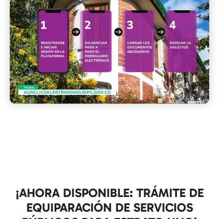
¡AHORA DISPONIBLE: TRÁMITE DE
EQUIPARACIÓN DE SERVICIOS