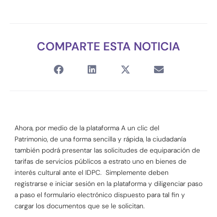
COMPARTE ESTA NOTICIA
Ahora, por medio de la plataforma A un clic del
Patrimonio, de una forma sencilla y rápida, la ciudadanía
también podrá presentar las solicitudes de equiparación de
tarifas de servicios públicos a estrato uno en bienes de
interés cultural ante el IDPC. Simplemente deben
registrarse e iniciar sesión en la plataforma y diligenciar paso
a paso el formulario electrónico dispuesto para tal fin y
cargar los documentos que se le solicitan.