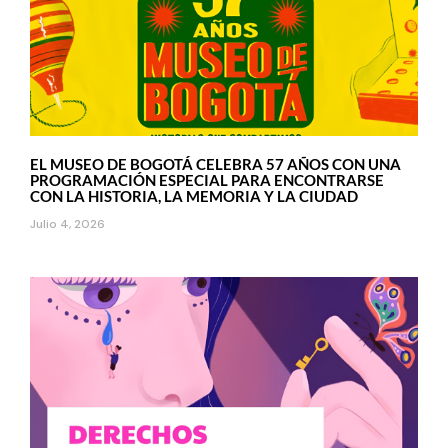
EL MUSEO DE BOGOTÁ CELEBRA 57 AÑOS CON UNA
PROGRAMACIÓN ESPECIAL PARA ENCONTRARSE
CON LA HISTORIA, LA MEMORIA Y LA CIUDAD
Julio 4, 2026