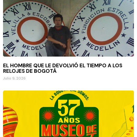
EL HOMBRE QUE LE DEVOLVIÓ EL TIEMPO A LOS
RELOJES DE BOGOTÁ
Julio 9, 2026