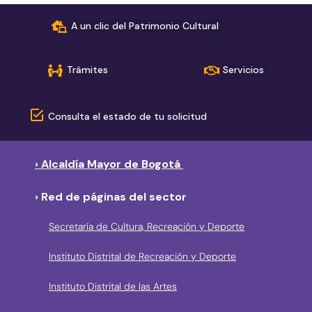
A un clic del Patrimonio Cultural
Trámites
Servicios
Consulta el estado de tu solicitud
› Alcaldía Mayor de Bogotá
› Red de páginas del sector
Secretaría de Cultura, Recreación y Deporte
Instituto Distrital de Recreación y Deporte
Instituto Distrital de las Artes