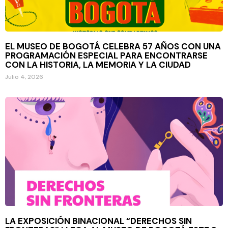
EL MUSEO DE BOGOTÁ CELEBRA 57 AÑOS CON UNA
PROGRAMACIÓN ESPECIAL PARA ENCONTRARSE
CON LA HISTORIA, LA MEMORIA Y LA CIUDAD
Julio 4, 2026
LA EXPOSICIÓN BINACIONAL “DERECHOS SIN