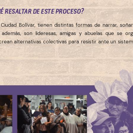
É RESALTAR DE ESTE PROCESO?
Ciudad Bolívar, tienen distintas formas de narrar, soñar
 además, son lideresas, amigas y abuelas que se or
ean alternativas colectivas para resistir ante un sist