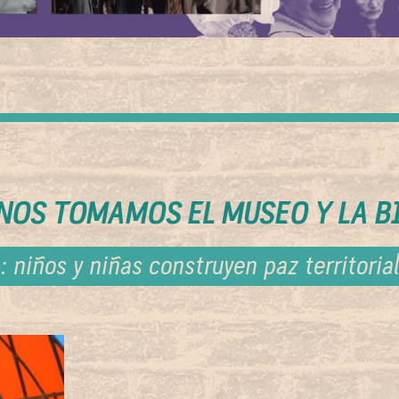
 NOS TOMAMOS EL MUSEO Y LA B
: niños y niñas construyen paz territorial