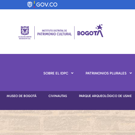
SOBRE EL IDPC
PATRIMONIOS PLURALES
MUSEO DE BOGOTÁ
CIVINAUTAS
PARQUE ARQUEOLÓGICO DE USME