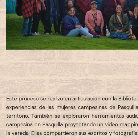
Este proceso se realizó en articulación con la Bibliote
experiencias de las mujeres campesinas de Pasquilla
territorio. También se exploraron herramientas audi
campesina en Pasquilla proyectando un video mapping 
la vereda. Ellas compartieron sus escritos y fotografía