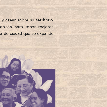
 y crear sobre su territorio,
ganizan para tener mejores
ema de ciudad que se expande