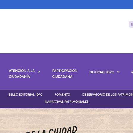
ATENCIÓN A LA
PARTICIPACIÓN
NOTICIAS IDPC
CIUDADANÍA
CIUDADANA
SELLO EDITORIAL IDPC
FOMENTO
OBSERVATORIO DE LOS PATRIMO
NARRATIVAS PATRIMONIALES