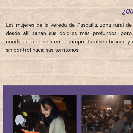
¿QU
Las mujeres de la vereda de Pasquilla, zona rural de 
desde allí sanan sus dolores más profundos, pero
condiciones de vida en el campo. También buscan y cr
sin control hacia sus territorios.