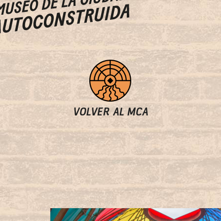
VOLVER AL MCA