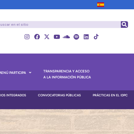
TRANSPARENCIA Y ACCESO
MENÚ PARTICIPA
A LA INFORMACIÓN PÚBLICA
NIOS INTEGRADOS
CONVOCATORIAS PÚBLICAS
PRÁCTICAS EN EL IDPC