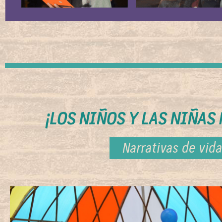
¡LOS NIÑOS Y LAS NIÑAS
Narrativas de vida