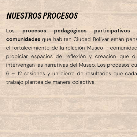
NUESTROS PROCESOS
Los
procesos pedagógicos participativos
comunidades
que habitan Ciudad Bolívar están pen
el fortalecimiento de la relación Museo – comunida
propiciar espacios de reflexión y creación que d
intervengan las narrativas del Museo. Los procesos c
6 – 12 sesiones y un cierre de resultados que cad
trabajo plantea de manera colectiva.