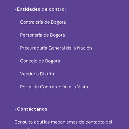
› Entidades de control
Contraloría de Bogota
Personería de Bogotá
Procuraduría General de la Nación
Concejo de Bogotá
Veeduría Distrital
Portal de Contratación a la Vista
› Contáctanos
Consulta aquí los mecanismos de contacto del