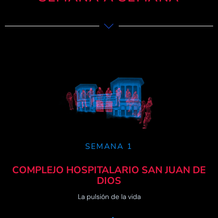
SEMANA 1
COMPLEJO HOSPITALARIO SAN JUAN DE
DIOS
La pulsión de la vida