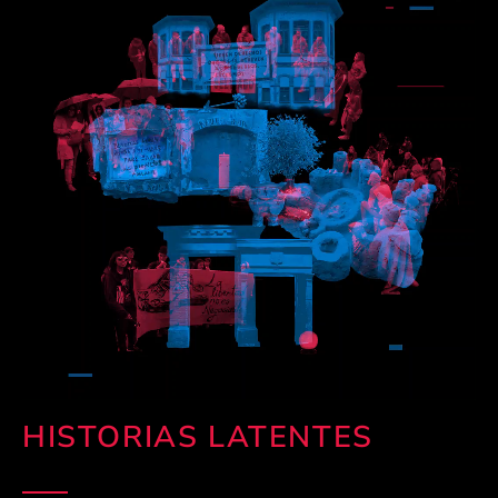
HISTORIAS LATENTES