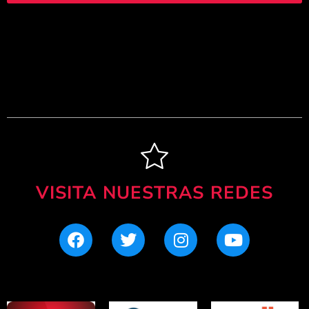
VISITA NUESTRAS REDES