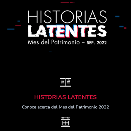
HISTORIAS LATENTES
Conoce acerca del Mes del Patrimonio 2022