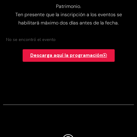
Patrimonio.
Ten presente que la inscripción a los eventos se
habilitará máximo dos días antes de la fecha.
No se encontró el evento
Descarga aquí la programación