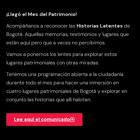
¡Llegó el Mes del Patrimonio!
Acompáñanos a reconocer las
Historias Latentes
de
Bogotá. Aquellas memorias, testimonios y lugares que
están aquí pero que a veces no percibimos.
Vamos a ponernos los lentes para explorar estos
lugares patrimoniales con otras miradas.
Tenemos una programación abierta a la ciudadanía
durante todo el mes para hacer una inmersión en
cuatro lugares patrimoniales de Bogotá y explorar en
conjunto las historias que allí habitan.
Lee aquí el comunicado