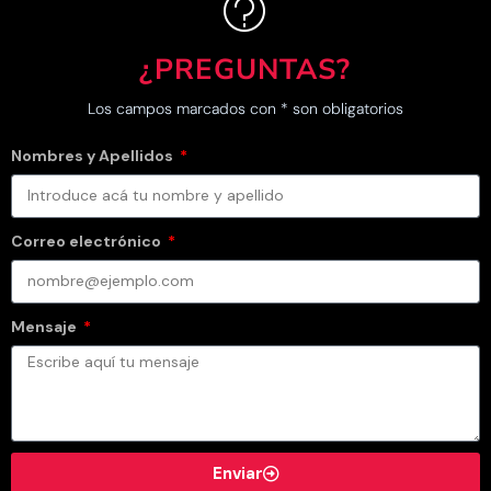
¿PREGUNTAS?
Los campos marcados con * son obligatorios
Nombres y Apellidos
Correo electrónico
Mensaje
Enviar