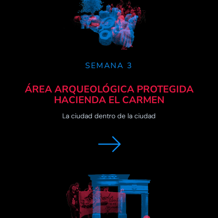
SEMANA 3
ÁREA ARQUEOLÓGICA PROTEGIDA
HACIENDA EL CARMEN​
La ciudad dentro de la ciudad