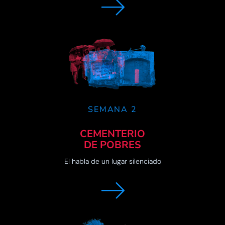
SEMANA 2
CEMENTERIO
DE POBRES
El habla de un lugar silenciado