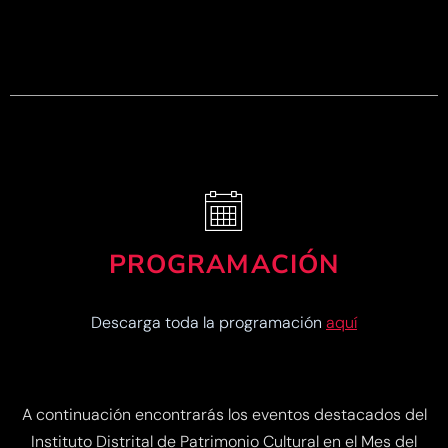
PROGRAMACIÓN
Descarga toda la programación
aquí
A continuación encontrarás los eventos destacados del
Instituto Distrital de Patrimonio Cultural en el Mes del