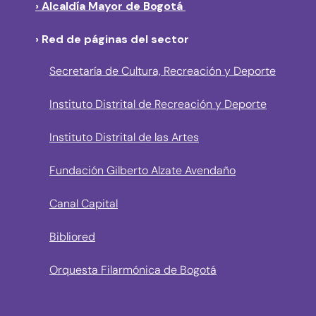
› Alcaldía Mayor de Bogotá
› Red de páginas del sector
Secretaría de Cultura, Recreación y Deporte
Instituto Distrital de Recreación y Deporte
Instituto Distrital de las Artes
Fundación Gilberto Alzate Avendaño
Canal Capital
Bibliored
Orquesta Filarmónica de Bogotá