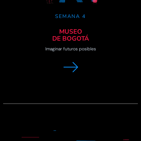
SEMANA 4
MUSEO
DE BOGOTÁ
Imaginar futuros posibles