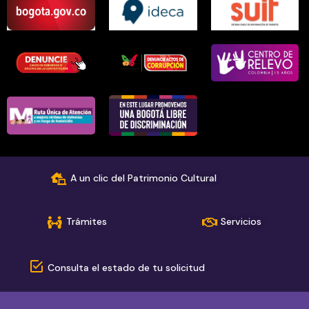
A un clic del Patrimonio Cultural
Trámites
Servicios
Consulta el estado de tu solicitud