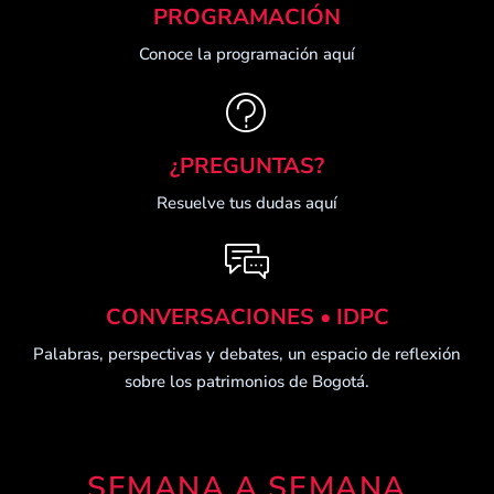
PROGRAMACIÓN
Conoce la programación aquí
¿PREGUNTAS?
Resuelve tus dudas aquí
CONVERSACIONES • IDPC
Palabras, perspectivas y debates, un espacio de reflexión
sobre los patrimonios de Bogotá.
SEMANA A SEMANA