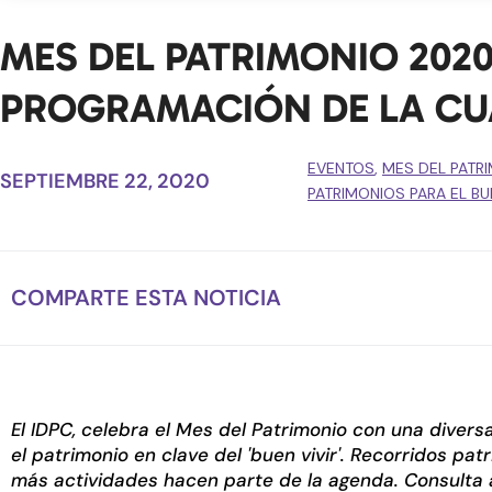
MES DEL PATRIMONIO 202
PROGRAMACIÓN DE LA C
EVENTOS
,
MES DEL PATR
SEPTIEMBRE 22, 2020
PATRIMONIOS PARA EL BUE
COMPARTE ESTA NOTICIA
El IDPC, celebra el Mes del Patrimonio con una diver
el patrimonio en clave del 'buen vivir'.
Recorridos patr
más actividades hacen parte de la agenda. Consulta a