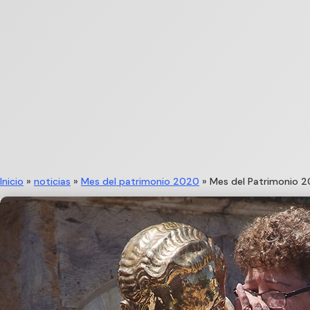
Inicio
»
noticias
»
Mes del patrimonio 2020
»
Mes del Patrimonio 2