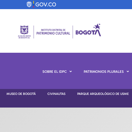
SOBRE EL IDPC
PATRIMONIOS PLURALES
MUSEO DE BOGOTÁ
CIVINAUTAS
PARQUE ARQUEOLÓGICO DE USME