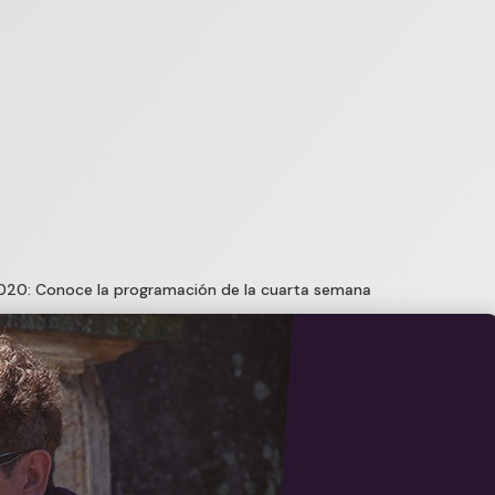
020: Conoce la programación de la cuarta semana