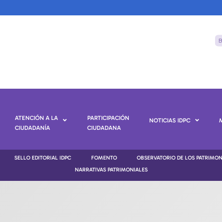
ATENCIÓN A LA
PARTICIPACIÓN
NOTICIAS IDPC
CIUDADANÍA
CIUDADANA
SELLO EDITORIAL IDPC
FOMENTO
OBSERVATORIO DE LOS PATRIMO
NARRATIVAS PATRIMONIALES