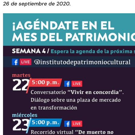
26 de septiembre de 2020.