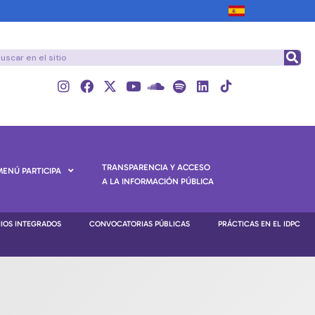
TRANSPARENCIA Y ACCESO
MENÚ PARTICIPA
A LA INFORMACIÓN PÚBLICA
NIOS INTEGRADOS
CONVOCATORIAS PÚBLICAS
PRÁCTICAS EN EL IDPC