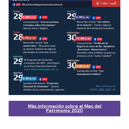
Más información sobre el Mes del
Patrimonio 2020