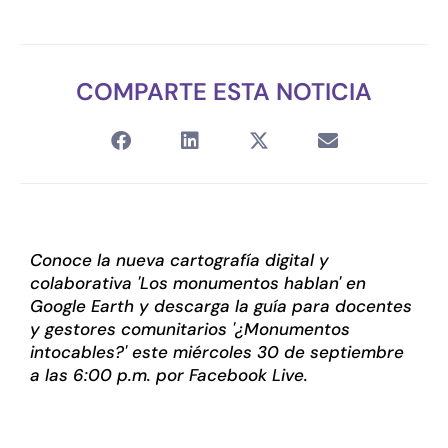
COMPARTE ESTA NOTICIA
Conoce la nueva cartografía digital y
colaborativa 'Los monumentos hablan' en
Google Earth y descarga la guía para docentes
y gestores comunitarios '¿Monumentos
intocables?' este miércoles 30 de septiembre
a las 6:00 p.m. por Facebook Live.