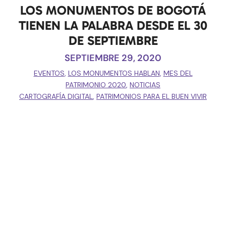
LOS MONUMENTOS DE BOGOTÁ
TIENEN LA PALABRA DESDE EL 30
DE SEPTIEMBRE
SEPTIEMBRE 29, 2020
EVENTOS
,
LOS MONUMENTOS HABLAN
,
MES DEL
PATRIMONIO 2020
,
NOTICIAS
CARTOGRAFÍA DIGITAL
,
PATRIMONIOS PARA EL BUEN VIVIR