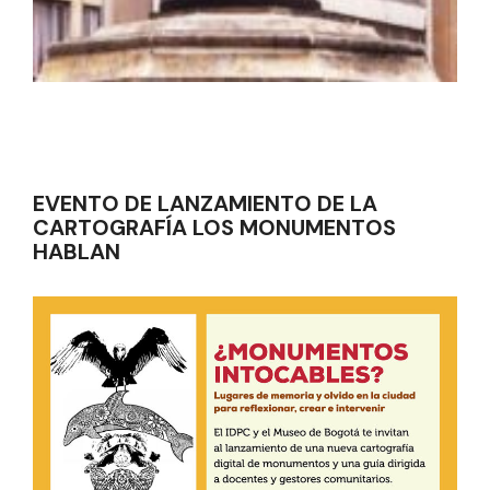
EVENTO DE LANZAMIENTO DE LA
CARTOGRAFÍA LOS MONUMENTOS
HABLAN