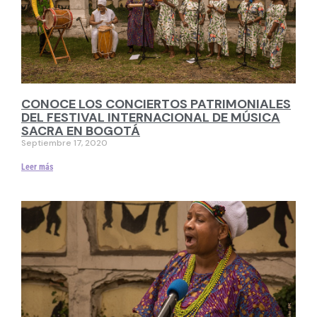
CONOCE LOS CONCIERTOS PATRIMONIALES
DEL FESTIVAL INTERNACIONAL DE MÚSICA
SACRA EN BOGOTÁ
Septiembre 17, 2020
Leer más