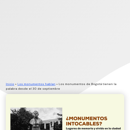
Inicio
»
Los monumentos hablan
»
Los monumentos de Bogotá tienen la
palabra desde el 30 de septiembre