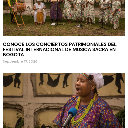
CONOCE LOS CONCIERTOS PATRIMONIALES DEL
FESTIVAL INTERNACIONAL DE MÚSICA SACRA EN
BOGOTÁ
Septiembre 17, 2020