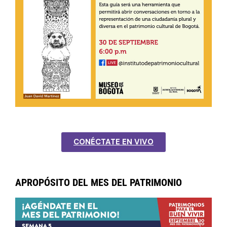
CONÉCTATE EN VIVO
APROPÓSITO DEL MES DEL PATRIMONIO