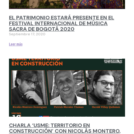
EL PATRIMONIO ESTARÁ PRESENTE EN EL
FESTIVAL INTERNACIONAL DE MÚSICA
SACRA DE BOGOTÁ 2020
Septiembre 17, 2020
Leer más
CHARLA ‘USME: TERRITORIO EN
CONSTRUCCIÓN’ CON NICOLÁS MONTERO,