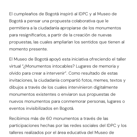
El cumpleaños de Bogotá inspiró al IDPC y al Museo de
Bogotá a pensar una propuesta colaborativa que le
permitiera a la ciudadanía apropiarse de los monumentos
para resignificarlos, a partir de la creación de nuevas
propuestas, las cuales ampliarían los sentidos que tienen al
momento presente.
El Museo de Bogotá apoyó esta iniciativa ofreciendo el taller
virtual “¿Monumentos intocables? Lugares de memoria y
olvido para crear a intervenir”. Como resultado de estas
invitaciones, la ciudadanía compartió fotos, memes, textos y
dibujos a través de los cuales intervinieron digitalmente
monumentos existentes o enviaron sus propuestas de
nuevos monumentos para conmemorar personas, lugares o
eventos invisibilizados en Bogotá.
Recibimos más de 60 monumentos a través de las
participaciones hechas por las redes sociales del IDPC y los
talleres realizados por el área educativa del Museo de