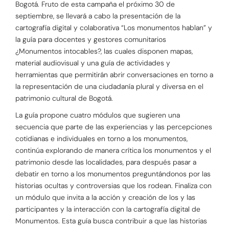
Bogotá. Fruto de esta campaña el próximo 30 de
septiembre, se llevará a cabo la presentación de la
cartografía digital y colaborativa “Los monumentos hablan” y
la guía para docentes y gestores comunitarios
¿Monumentos intocables?, las cuales disponen mapas,
material audiovisual y una guía de actividades y
herramientas que permitirán abrir conversaciones en torno a
la representación de una ciudadanía plural y diversa en el
patrimonio cultural de Bogotá.
La guía propone cuatro módulos que sugieren una
secuencia que parte de las experiencias y las percepciones
cotidianas e individuales en torno a los monumentos,
continúa explorando de manera crítica los monumentos y el
patrimonio desde las localidades, para después pasar a
debatir en torno a los monumentos preguntándonos por las
historias ocultas y controversias que los rodean. Finaliza con
un módulo que invita a la acción y creación de los y las
participantes y la interacción con la cartografía digital de
Monumentos. Esta guía busca contribuir a que las historias