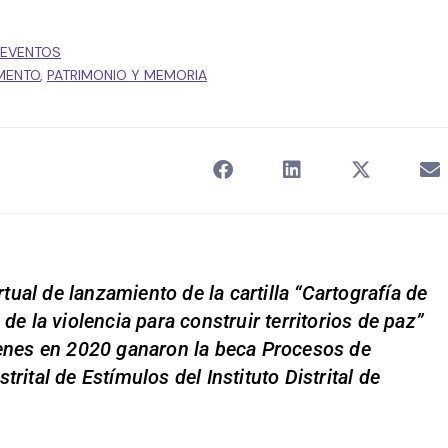
EVENTOS
MENTO
,
PATRIMONIO Y MEMORIA
rtual de lanzamiento de la cartilla “Cartografía de
de la violencia para construir territorios de paz”
ienes en 2020 ganaron la beca Procesos de
rital de Estímulos del Instituto Distrital de