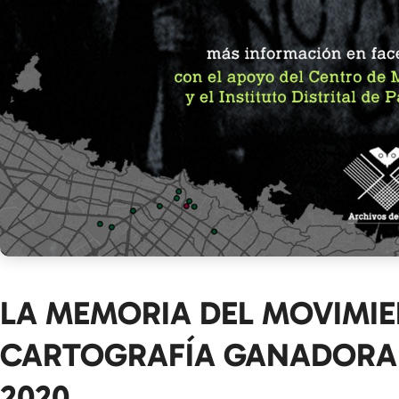
LA MEMORIA DEL MOVIMIE
CARTOGRAFÍA GANADORA 
2020