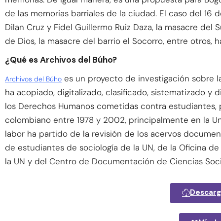
de las memorias barriales de la ciudad. El caso del 16 d
Dilan Cruz y Fidel Guillermo Ruiz Daza, la masacre del 
de Dios, la masacre del barrio el Socorro, entre otros, h
¿Qué es Archivos del Búho?
es un proyecto de investigación sobre l
Archivos del Búho
ha acopiado, digitalizado, clasificado, sistematizado y 
los Derechos Humanos cometidas contra estudiantes, p
colombiano entre 1978 y 2002, principalmente en la U
labor ha partido de la revisión de los acervos documenta
de estudiantes de sociología de la UN, de la Oficina de
la UN y del Centro de Documentación de Ciencias Soc
Descarga