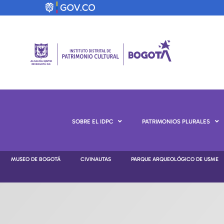
SOBRE EL IDPC
PATRIMONIOS PLURALES
MUSEO DE BOGOTÁ
CIVINAUTAS
PARQUE ARQUEOLÓGICO DE USME