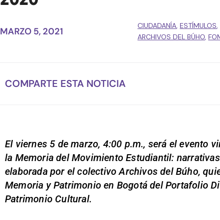
CIUDADANÍA
,
ESTÍMULOS
,
MARZO 5, 2021
ARCHIVOS DEL BÚHO
,
FO
COMPARTE ESTA NOTICIA
El viernes 5 de marzo, 4:00 p.m., será el evento vi
la Memoria del Movimiento Estudiantil: narrativas 
elaborada por el colectivo Archivos del Búho, qu
Memoria y Patrimonio en Bogotá del Portafolio Dist
Patrimonio Cultural.