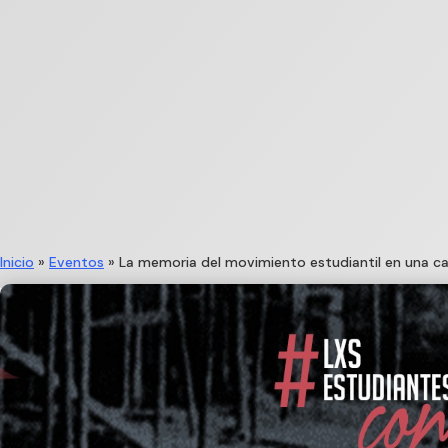
Inicio
»
Eventos
»
La memoria del movimiento estudiantil en una c