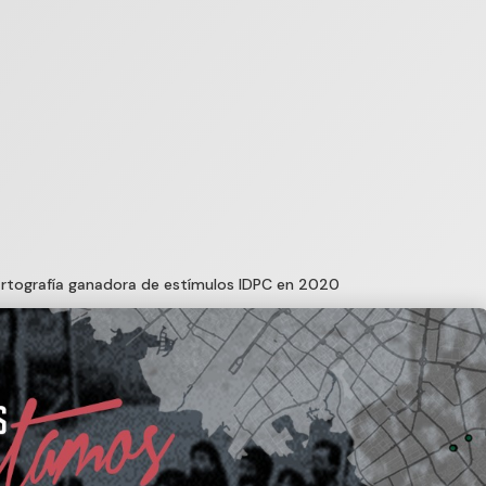
artografía ganadora de estímulos IDPC en 2020