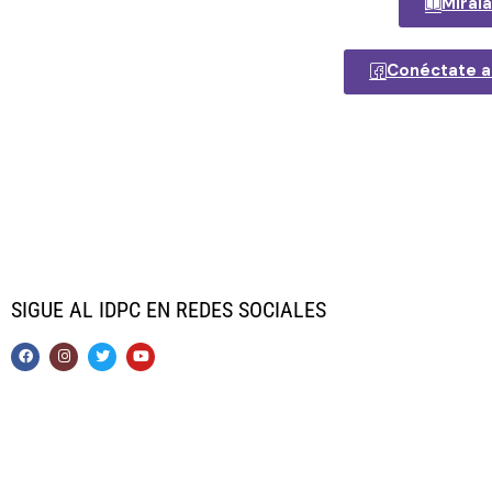
Mírala
Conéctate a
SIGUE AL IDPC EN REDES SOCIALES