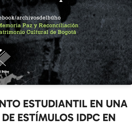
NTO ESTUDIANTIL EN UNA
DE ESTÍMULOS IDPC EN