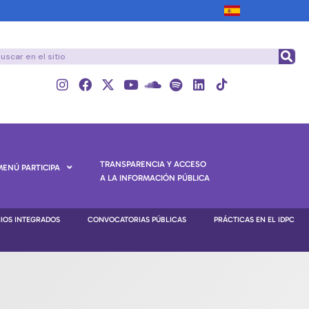
TRANSPARENCIA Y ACCESO
MENÚ PARTICIPA
A LA INFORMACIÓN PÚBLICA
NIOS INTEGRADOS
CONVOCATORIAS PÚBLICAS
PRÁCTICAS EN EL IDPC