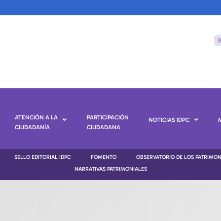
ATENCIÓN A LA
PARTICIPACIÓN
NOTICIAS IDPC
CIUDADANÍA
CIUDADANA
SELLO EDITORIAL IDPC
FOMENTO
OBSERVATORIO DE LOS PATRIMO
NARRATIVAS PATRIMONIALES