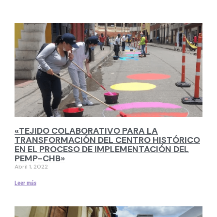
«TEJIDO COLABORATIVO PARA LA
TRANSFORMACIÓN DEL CENTRO HISTÓRICO
EN EL PROCESO DE IMPLEMENTACIÓN DEL
PEMP-CHB»
Abril 1, 2022
Leer más