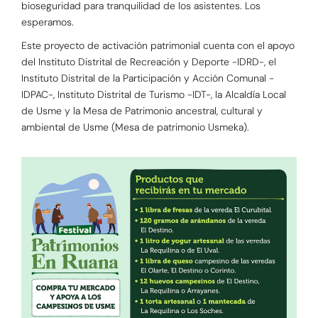
bioseguridad para tranquilidad de los asistentes. Los
esperamos.
Este proyecto de activación patrimonial cuenta con el apoyo
del Instituto Distrital de Recreación y Deporte -IDRD-, el
Instituto Distrital de la Participación y Acción Comunal -
IDPAC-, Instituto Distrital de Turismo -IDT-, la Alcaldía Local
de Usme y la Mesa de Patrimonio ancestral, cultural y
ambiental de Usme (Mesa de patrimonio Usmeka).