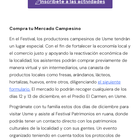
Inscríbete a las actividades
Compra tu Mercado Campesino
En el Festival, los productores campesinos de Usme tendrán
un lugar especial. Con el fin de fortalecer la economía local y
el comercio justo y apoyando la reactivación económica de
la localidad, los asistentes podrán comprar previamente de
manera virtual y sin intermediarios, una canasta de
productos locales como fresas, arándanos, lácteos,
hortalizas, huevos, entre otros, diligenciando
el siguiente
formulario.
El mercado lo podrán recoger cualquiera de los
días 12 y 13 de diciembre, en el Predio El Carmen, en Usme.
Prográmate con tu familia estos dos días de diciembre para
visitar Usme y asiste al Festival Patrimonios en ruana, donde
podrás tener un contacto directo con los patrimonios
culturales de la localidad y con sus gentes. Un evento
organizado teniendo en cuenta todos los protocolos de