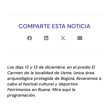
COMPARTE ESTA NOTICIA
Los días 12 y 13 de diciembre, en el predio El
Carmen de la localidad de Usme, única área
arqueológica protegida de Bogotá, llevaremos a
cabo el festival cultural y deportivo
Patrimonios en Ruana. Mira aquí la
programación.