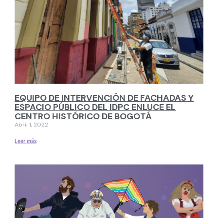
EQUIPO DE INTERVENCIÓN DE FACHADAS Y
ESPACIO PÚBLICO DEL IDPC ENLUCE EL
CENTRO HISTÓRICO DE BOGOTÁ
Abril 1, 2022
Leer más