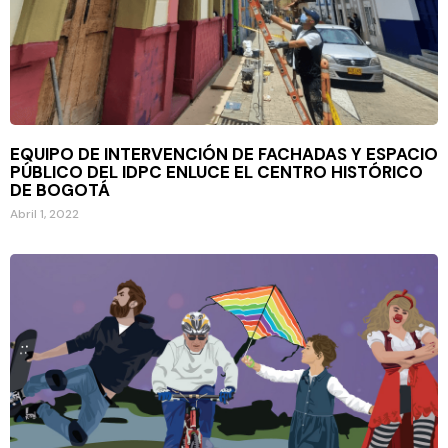
EQUIPO DE INTERVENCIÓN DE FACHADAS Y ESPACIO
PÚBLICO DEL IDPC ENLUCE EL CENTRO HISTÓRICO
DE BOGOTÁ
Abril 1, 2022