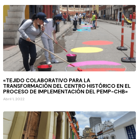
«TEJIDO COLABORATIVO PARA LA
TRANSFORMACIÓN DEL CENTRO HISTÓRICO EN EL
PROCESO DE IMPLEMENTACIÓN DEL PEMP-CHB»
Abril 1, 2022