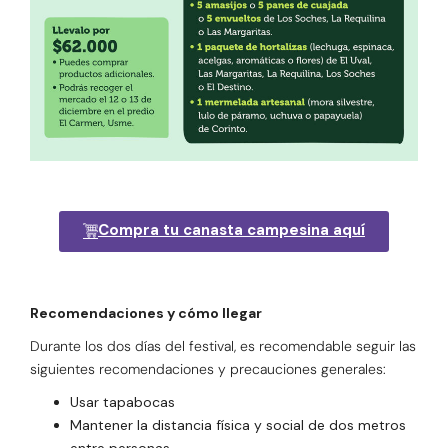
Compra tu canasta campesina aquí
Recomendaciones y cómo llegar
Durante los dos días del festival, es recomendable seguir las
siguientes recomendaciones y precauciones generales:
Usar tapabocas
Mantener la distancia física y social de dos metros