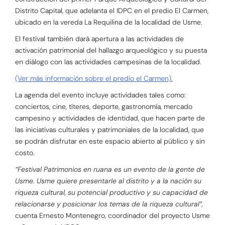
Distrito Capital, que adelanta el IDPC en el predio El Carmen,
ubicado en la vereda La Requilina de la localidad de Usme.
El festival también dará apertura a las actividades de
activación patrimonial del hallazgo arqueológico y su puesta
en diálogo con las actividades campesinas de la localidad.
(Ver más información sobre el predio el Carmen).
La agenda del evento incluye actividades tales como:
conciertos, cine, títeres, deporte, gastronomía, mercado
campesino y actividades de identidad, que hacen parte de
las iniciativas culturales y patrimoniales de la localidad, que
se podrán disfrutar en este espacio abierto al público y sin
costo.
“Festival Patrimonios en ruana es un evento de la gente de
Usme. Usme quiere presentarle al distrito y a la nación su
riqueza cultural, su potencial productivo y su capacidad de
relacionarse y posicionar los temas de la riqueza cultural”,
cuenta Ernesto Montenegro, coordinador del proyecto Usme