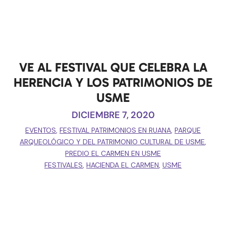
VE AL FESTIVAL QUE CELEBRA LA
HERENCIA Y LOS PATRIMONIOS DE
USME
DICIEMBRE 7, 2020
EVENTOS
,
FESTIVAL PATRIMONIOS EN RUANA
,
PARQUE
ARQUEOLÓGICO Y DEL PATRIMONIO CULTURAL DE USME
,
PREDIO EL CARMEN EN USME
FESTIVALES
,
HACIENDA EL CARMEN
,
USME