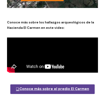
Conoce más sobre los hallazgos arqueológicos de la
Hacienda El Carmen en este video:
Conoce más sobre el predio El Carmen