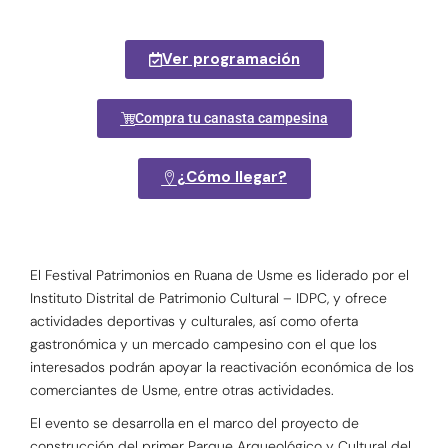
Ver programación
Compra tu canasta campesina
¿Cómo llegar?
El Festival Patrimonios en Ruana de Usme es liderado por el
Instituto Distrital de Patrimonio Cultural – IDPC, y ofrece
actividades deportivas y culturales, así como oferta
gastronómica y un mercado campesino con el que los
interesados podrán apoyar la reactivación económica de los
comerciantes de Usme, entre otras actividades.
El evento se desarrolla en el marco del proyecto de
construcción del primer Parque Arqueológico y Cultural del