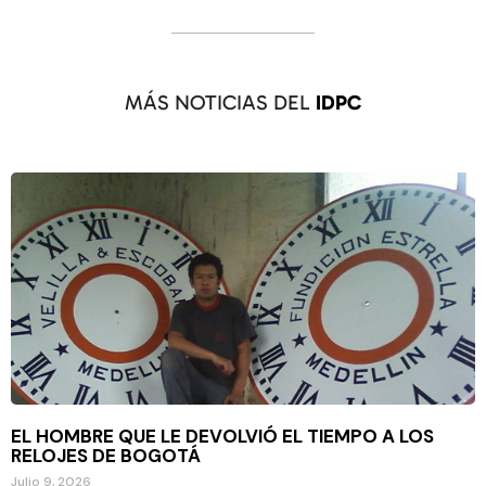
MÁS NOTICIAS DEL
IDPC
EL HOMBRE QUE LE DEVOLVIÓ EL TIEMPO A LOS
RELOJES DE BOGOTÁ
Julio 9, 2026