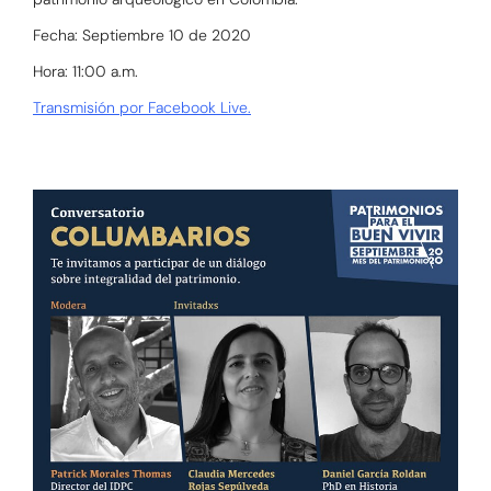
Fecha: Septiembre 10 de 2020
Hora: 11:00 a.m.
Transmisión por Facebook Live.