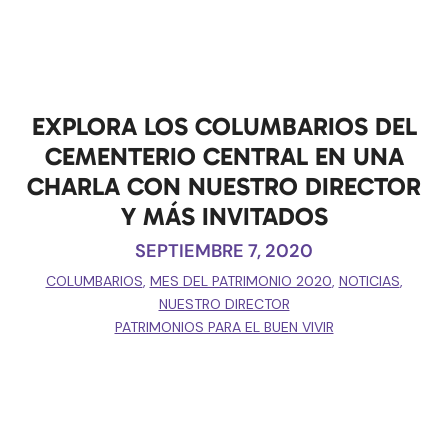
EXPLORA LOS COLUMBARIOS DEL
CEMENTERIO CENTRAL EN UNA
CHARLA CON NUESTRO DIRECTOR
Y MÁS INVITADOS
SEPTIEMBRE 7, 2020
COLUMBARIOS
,
MES DEL PATRIMONIO 2020
,
NOTICIAS
,
NUESTRO DIRECTOR
PATRIMONIOS PARA EL BUEN VIVIR