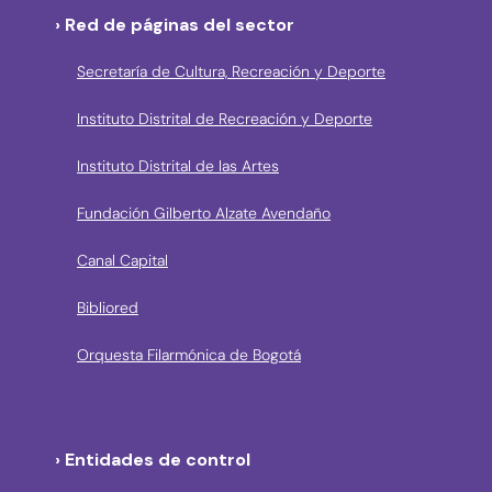
› Red de páginas del sector
Secretaría de Cultura, Recreación y Deporte
Instituto Distrital de Recreación y Deporte
Instituto Distrital de las Artes
Fundación Gilberto Alzate Avendaño
Canal Capital
Bibliored
Orquesta Filarmónica de Bogotá
› Entidades de control