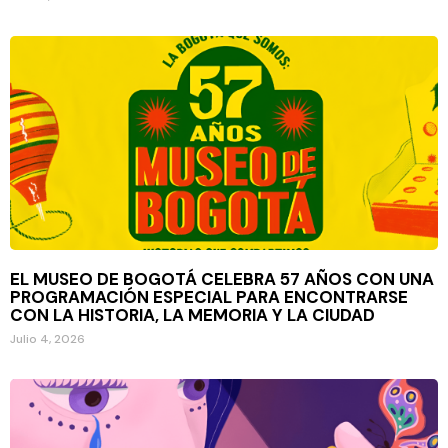
EL MUSEO DE BOGOTÁ CELEBRA 57 AÑOS CON UNA
PROGRAMACIÓN ESPECIAL PARA ENCONTRARSE
CON LA HISTORIA, LA MEMORIA Y LA CIUDAD
Julio 4, 2026