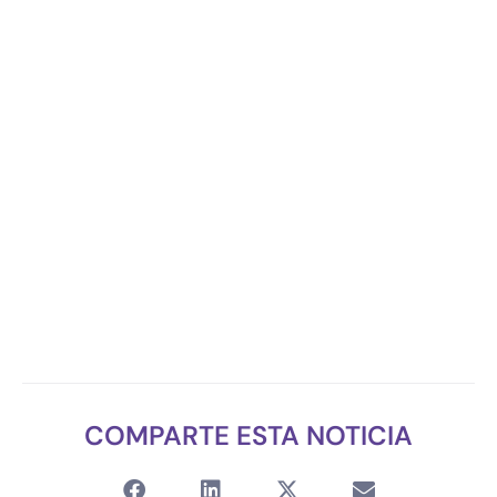
COMPARTE ESTA NOTICIA