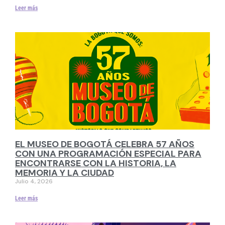
Leer más
EL MUSEO DE BOGOTÁ CELEBRA 57 AÑOS
CON UNA PROGRAMACIÓN ESPECIAL PARA
ENCONTRARSE CON LA HISTORIA, LA
MEMORIA Y LA CIUDAD
Julio 4, 2026
Leer más