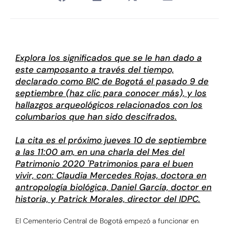
Explora los significados que se le han dado a
este camposanto a través del tiempo,
declarado como BIC de Bogotá el pasado 9 de
septiembre (haz clic para conocer más), y los
hallazgos arqueológicos relacionados con los
columbarios que han sido descifrados.
La cita es el próximo jueves 10 de septiembre
a las 11:00 am, en una charla del Mes del
Patrimonio 2020 'Patrimonios para el buen
vivir, con: Claudia Mercedes Rojas, doctora en
antropología biológica, Daniel García, doctor en
historia, y Patrick Morales, director del IDPC.
El Cementerio Central de Bogotá empezó a funcionar en