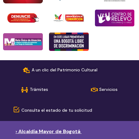
A un clic del Patrimonio Cultural
Trámites
Servicios
Consulta el estado de tu solicitud
› Alcaldía Mayor de Bogotá