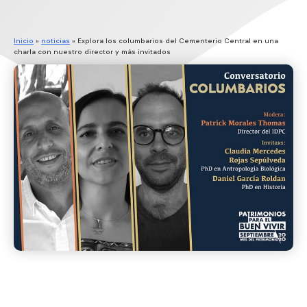
Inicio
»
noticias
»
Explora los columbarios del Cementerio Central en una
charla con nuestro director y más invitados