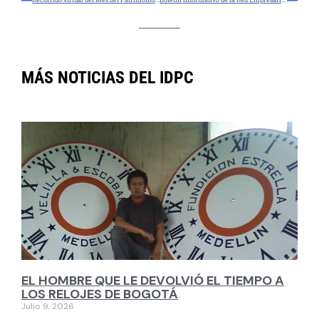
MÁS NOTICIAS DEL IDPC
EL HOMBRE QUE LE DEVOLVIÓ EL TIEMPO A
LOS RELOJES DE BOGOTÁ
Julio 9, 2026