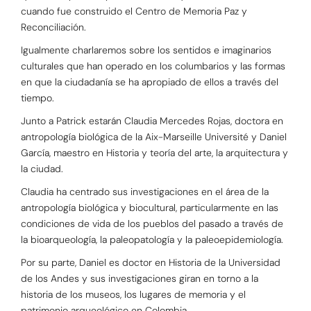
cuando fue construido el Centro de Memoria Paz y
Reconciliación.
Igualmente charlaremos sobre los sentidos e imaginarios
culturales que han operado en los columbarios y las formas
en que la ciudadanía se ha apropiado de ellos a través del
tiempo.
Junto a Patrick estarán Claudia Mercedes Rojas, doctora en
antropología biológica de la Aix-Marseille Université y Daniel
García, maestro en Historia y teoría del arte, la arquitectura y
la ciudad.
Claudia ha centrado sus investigaciones en el área de la
antropología biológica y biocultural, particularmente en las
condiciones de vida de los pueblos del pasado a través de
la bioarqueología, la paleopatología y la paleoepidemiología.
Por su parte, Daniel es doctor en Historia de la Universidad
de los Andes y sus investigaciones giran en torno a la
historia de los museos, los lugares de memoria y el
patrimonio arqueológico en Colombia.