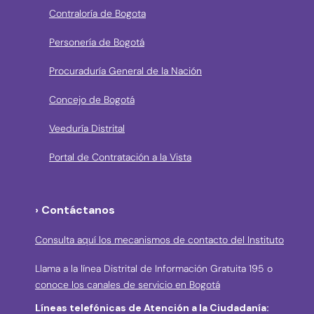
Contraloría de Bogota
Personería de Bogotá
Procuraduría General de la Nación
Concejo de Bogotá
Veeduría Distrital
Portal de Contratación a la Vista
› Contáctanos
Consulta aquí los mecanismos de contacto del Instituto
Llama a la línea Distrital de Información Gratuita 195 o
conoce los canales de servicio en Bogotá
Líneas telefónicas de Atención a la Ciudadanía: