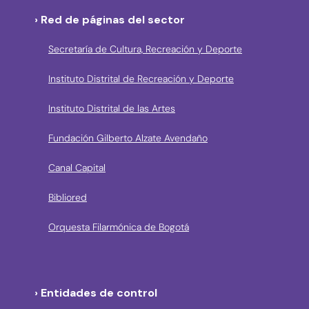
› Red de páginas del sector
Secretaría de Cultura, Recreación y Deporte
Instituto Distrital de Recreación y Deporte
Instituto Distrital de las Artes
Fundación Gilberto Alzate Avendaño
Canal Capital
Bibliored
Orquesta Filarmónica de Bogotá
› Entidades de control