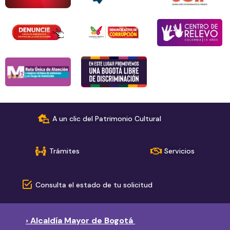
A un clic del Patrimonio Cultural
Trámites
Servicios
Consulta el estado de tu solicitud
› Alcaldía Mayor de Bogotá