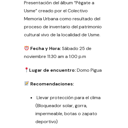
Presentación del álbum “Pégate a
Usme” creado por el Colectivo
Memoria Urbana como resultado del
proceso de inventario del patrimonio
cultural vivo de la localidad de Usme.
Fecha y Hora:
Sábado 25 de
noviembre 11:30 am a 1:00 p.m
Lugar de encuentro:
Domo Pigua
Recomendaciones:
Llevar protección para el clima
(Bloqueador solar, gorra,
impermeable, botas o zapato
deportivo)