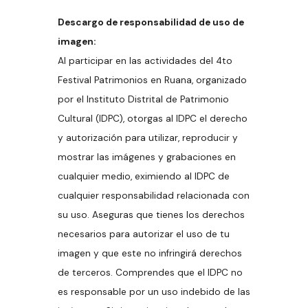
Descargo de responsabilidad de uso de
imagen:
Al participar en las actividades del 4to
Festival Patrimonios en Ruana, organizado
por el Instituto Distrital de Patrimonio
Cultural (IDPC), otorgas al IDPC el derecho
y autorización para utilizar, reproducir y
mostrar las imágenes y grabaciones en
cualquier medio, eximiendo al IDPC de
cualquier responsabilidad relacionada con
su uso. Aseguras que tienes los derechos
necesarios para autorizar el uso de tu
imagen y que este no infringirá derechos
de terceros. Comprendes que el IDPC no
es responsable por un uso indebido de las