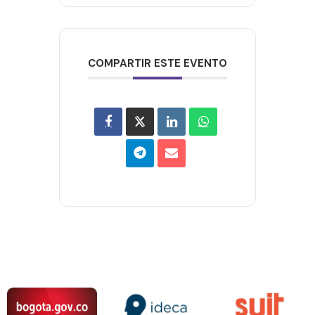
COMPARTIR ESTE EVENTO