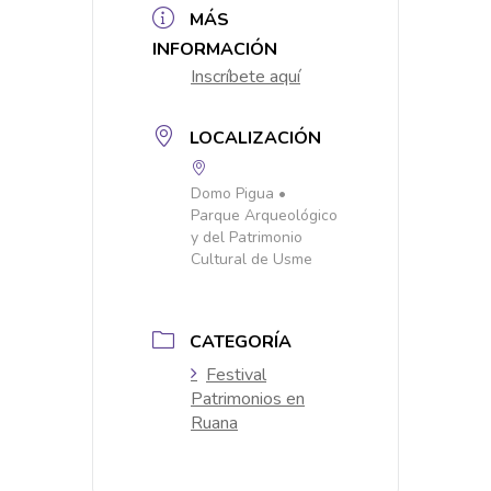
MÁS
INFORMACIÓN
Inscríbete aquí
LOCALIZACIÓN
Domo Pigua •
Parque Arqueológico
y del Patrimonio
Cultural de Usme
CATEGORÍA
Festival
Patrimonios en
Ruana