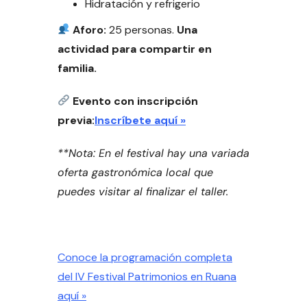
Hidratación y refrigerio
Aforo:
25 personas.
Una
actividad para compartir en
familia.
Evento con inscripción
previa:
Inscríbete aquí »
**Nota: En el festival hay una variada
oferta gastronómica local que
puedes visitar al finalizar el taller.
Conoce la programación completa
del IV Festival Patrimonios en Ruana
aquí »