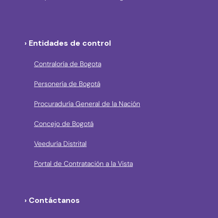
› Entidades de control
Contraloría de Bogota
Personería de Bogotá
Procuraduría General de la Nación
Concejo de Bogotá
Veeduría Distrital
Portal de Contratación a la Vista
› Contáctanos