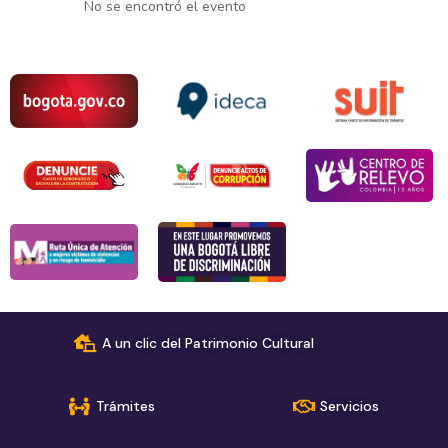
No se encontró el evento
A un clic del Patrimonio Cultural
Trámites
Servicios