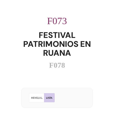
FESTIVAL
PATRIMONIOS EN
RUANA
MENSUAL
LISTA