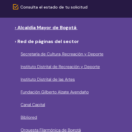
Consulta el estado de tu solicitud
› Alcaldía Mayor de Bogotá
› Red de páginas del sector
Secretaría de Cultura, Recreación y Deporte
Instituto Distrital de Recreación y Deporte
Instituto Distrital de las Artes
Fundación Gilberto Alzate Avendaño
Canal Capital
Bibliored
Orquesta Filarmónica de Bogotá