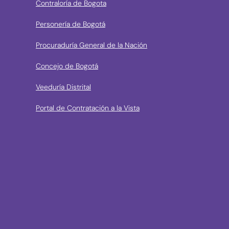
Contraloría de Bogota
Personería de Bogotá
Procuraduría General de la Nación
Concejo de Bogotá
Veeduría Distrital
Portal de Contratación a la Vista