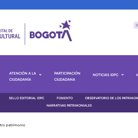
ATENCIÓN A LA
PARTICIPACIÓN
NOTICIAS IDPC
CIUDADANÍA
CIUDADANA
SELLO EDITORIAL IDPC
FOMENTO
OBSERVATORIO DE LOS PATRIMO
NARRATIVAS PATRIMONIALES
stro patrimonio