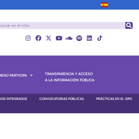
TRANSPARENCIA Y ACCESO
MENÚ PARTICIPA
A LA INFORMACIÓN PÚBLICA
NIOS INTEGRADOS
CONVOCATORIAS PÚBLICAS
PRÁCTICAS EN EL IDPC