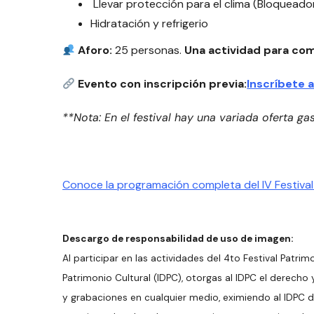
Llevar protección para el clima (Bloqueado
Hidratación y refrigerio
Aforo:
25 personas.
Una actividad para com
Evento con inscripción previa:
Inscríbete a
**Nota: En el festival hay una variada oferta gast
Conoce la programación completa del IV Festival
Descargo de responsabilidad de uso de imagen:
Al participar en las actividades del 4to Festival Patrim
Patrimonio Cultural (IDPC), otorgas al IDPC el derecho 
y grabaciones en cualquier medio, eximiendo al IDPC d