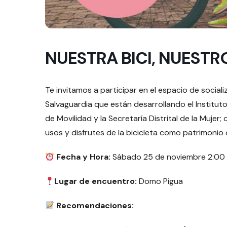
NUESTRA BICI, NUESTR
Te invitamos a participar en el espacio de sociali
Salvaguardia que están desarrollando el Instituto D
de Movilidad y la Secretaría Distrital de la Mujer
usos y disfrutes de la bicicleta como patrimonio
Fecha y Hora:
Sábado 25 de noviembre 2:00 
Lugar de encuentro:
Domo Pigua
Recomendaciones: