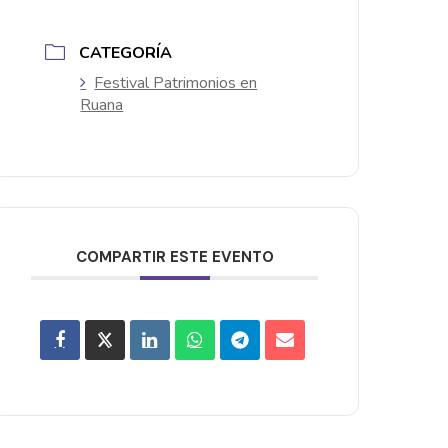
CATEGORÍA
Festival Patrimonios en
Ruana
COMPARTIR ESTE EVENTO