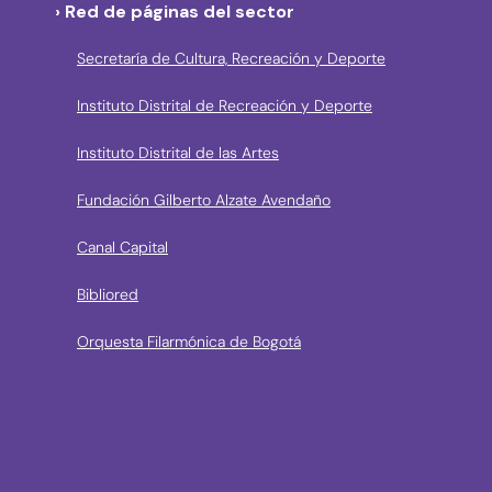
› Red de páginas del sector
Secretaría de Cultura, Recreación y Deporte
Instituto Distrital de Recreación y Deporte
Instituto Distrital de las Artes
Fundación Gilberto Alzate Avendaño
Canal Capital
Bibliored
Orquesta Filarmónica de Bogotá