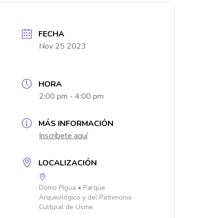
FECHA
Nov 25 2023
HORA
2:00 pm - 4:00 pm
MÁS INFORMACIÓN
Inscríbete aquí
LOCALIZACIÓN
Domo Pigua • Parque
Arqueológico y del Patrimonio
Cultural de Usme