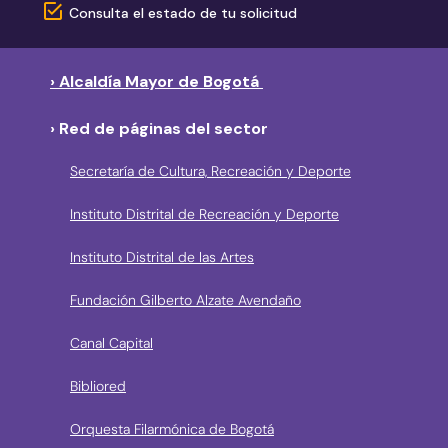
Consulta el estado de tu solicitud
› Alcaldía Mayor de Bogotá
› Red de páginas del sector
Secretaría de Cultura, Recreación y Deporte
Instituto Distrital de Recreación y Deporte
Instituto Distrital de las Artes
Fundación Gilberto Alzate Avendaño
Canal Capital
Bibliored
Orquesta Filarmónica de Bogotá