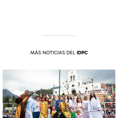
MÁS NOTICIAS DEL
IDPC