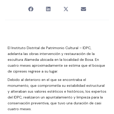
El Instituto Distrital de Patrimonio Cultural – IDPC,
adelanta las obras intervención y restauración de la
escultura Alameda ubicada en la localidad de Bosa. En
cuatro meses aproximadamente se estima que el bosque
de cipreses regrese a su lugar.
Debido al deterioro en el que se encontraba el
monumento, que comprometía su estabilidad estructural
y alteraban sus valores estéticos e históricos, los expertos
del IDPC, realizaron un apuntalamiento y limpieza
para la
conservación preventiva, que tuvo una duración de casi
cuatro meses
.