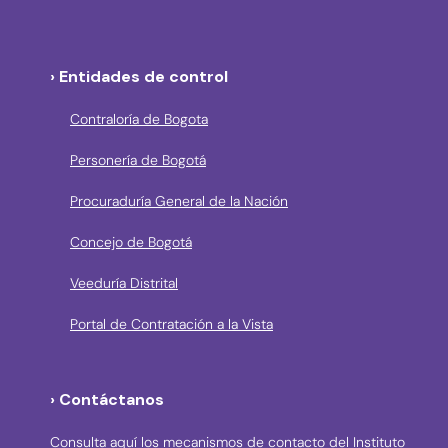
› Entidades de control
Contraloría de Bogota
Personería de Bogotá
Procuraduría General de la Nación
Concejo de Bogotá
Veeduría Distrital
Portal de Contratación a la Vista
› Contáctanos
Consulta aquí los mecanismos de contacto del Instituto