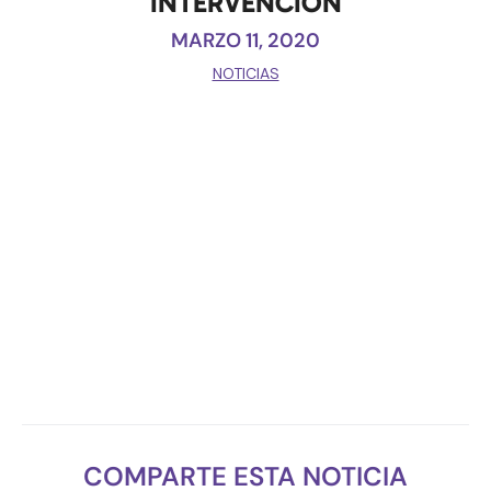
INTERVENCIÓN
MARZO 11, 2020
NOTICIAS
COMPARTE ESTA NOTICIA