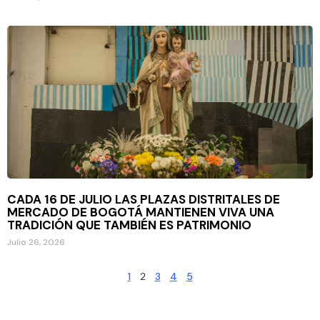
CADA 16 DE JULIO LAS PLAZAS DISTRITALES DE
MERCADO DE BOGOTÁ MANTIENEN VIVA UNA
TRADICIÓN QUE TAMBIÉN ES PATRIMONIO
Julio 26, 2026
1
2
3
4
5