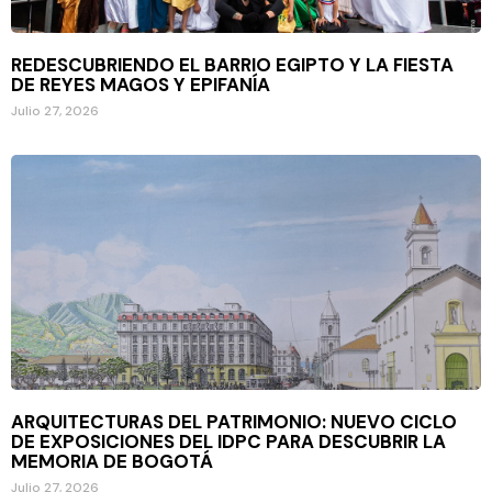
REDESCUBRIENDO EL BARRIO EGIPTO Y LA FIESTA
DE REYES MAGOS Y EPIFANÍA
Julio 27, 2026
ARQUITECTURAS DEL PATRIMONIO: NUEVO CICLO
DE EXPOSICIONES DEL IDPC PARA DESCUBRIR LA
MEMORIA DE BOGOTÁ
Julio 27, 2026