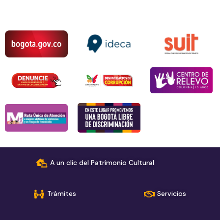
A un clic del Patrimonio Cultural
Trámites
Servicios