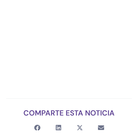
COMPARTE ESTA NOTICIA