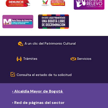
A un clic del Patrimonio Cultural
Trámites
Servicios
Consulta el estado de tu solicitud
› Alcaldía Mayor de Bogotá
› Red de páginas del sector