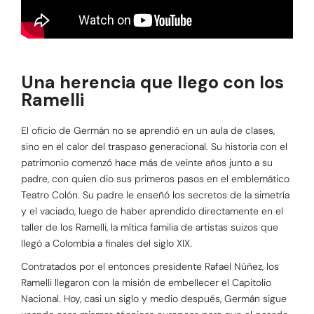
Una herencia que llego con los
Ramelli
El oficio de Germán no se aprendió en un aula de clases,
sino en el calor del traspaso generacional. Su historia con el
patrimonio comenzó hace más de veinte años junto a su
padre, con quien dio sus primeros pasos en el emblemático
Teatro Colón. Su padre le enseñó los secretos de la simetría
y el vaciado, luego de haber aprendido directamente en el
taller de los Ramelli, la mítica familia de artistas suizos que
llegó a Colombia a finales del siglo XIX.
Contratados por el entonces presidente Rafael Núñez, los
Ramelli llegaron con la misión de embellecer el Capitolio
Nacional. Hoy, casi un siglo y medio después, Germán sigue