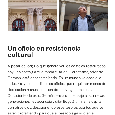
Un oficio en resistencia
cultural
A pesar del orgullo que genera ver los edificios restaurados,
hay una nostalgia que ronda el taller. El ornatismo, advierte
Germán, está desapareciendo. En un mundo volcado a lo
industrial y lo inmediato, los oficios que requieren meses de
dedicación manual carecen de relevo generacional.
Consciente de esto, Germán envía un mensaje a las nuevas
generaciones: les aconseja visitar Bogotá y mirar la capital
con otros ojos, descubriendo esos tesoros ocultos que se
están protegiendo para que el pasado siga vivo en el