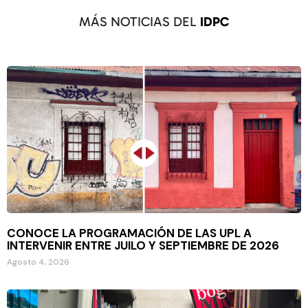
MÁS NOTICIAS DEL
IDPC
CONOCE LA PROGRAMACIÓN DE LAS UPL A
INTERVENIR ENTRE JUILO Y SEPTIEMBRE DE 2026
Agosto 4, 2026