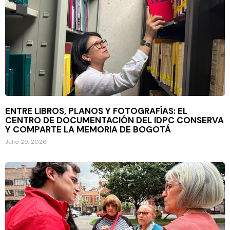
ENTRE LIBROS, PLANOS Y FOTOGRAFÍAS: EL
CENTRO DE DOCUMENTACIÓN DEL IDPC CONSERVA
Y COMPARTE LA MEMORIA DE BOGOTÁ
Julio 29, 2026