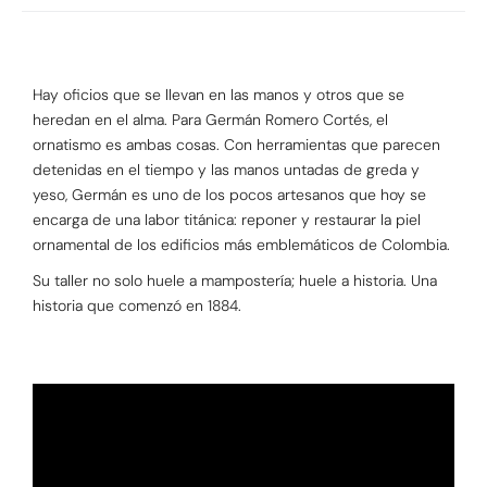
Hay oficios que se llevan en las manos y otros que se
heredan en el alma. Para Germán Romero Cortés, el
ornatismo es ambas cosas. Con herramientas que parecen
detenidas en el tiempo y las manos untadas de greda y
yeso, Germán es uno de los pocos artesanos que hoy se
encarga de una labor titánica: reponer y restaurar la piel
ornamental de los edificios más emblemáticos de Colombia.
Su taller no solo huele a mampostería; huele a historia. Una
historia que comenzó en 1884.