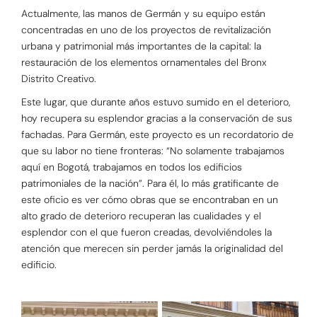
Actualmente, las manos de Germán y su equipo están
concentradas en uno de los proyectos de revitalización
urbana y patrimonial más importantes de la capital: la
restauración de los elementos ornamentales del Bronx
Distrito Creativo.
Este lugar, que durante años estuvo sumido en el deterioro,
hoy recupera su esplendor gracias a la conservación de sus
fachadas. Para Germán, este proyecto es un recordatorio de
que su labor no tiene fronteras: “No solamente trabajamos
aquí en Bogotá, trabajamos en todos los edificios
patrimoniales de la nación”. Para él, lo más gratificante de
este oficio es ver cómo obras que se encontraban en un
alto grado de deterioro recuperan las cualidades y el
esplendor con el que fueron creadas, devolviéndoles la
atención que merecen sin perder jamás la originalidad del
edificio.