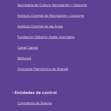
Secretaría de Cultura, Recreación y Deporte
Instituto Distrital de Recreación y Deporte
Instituto Distrital de las Artes
Fundación Gilberto Alzate Avendaño
Canal Capital
Bibliored
Orquesta Filarmónica de Bogotá
› Entidades de control
Contraloría de Bogota