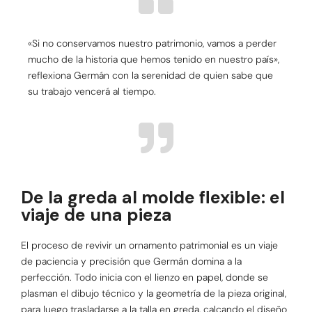
«Si no conservamos nuestro patrimonio, vamos a perder
mucho de la historia que hemos tenido en nuestro país»,
reflexiona Germán con la serenidad de quien sabe que
su trabajo vencerá al tiempo.
De la greda al molde flexible: el
viaje de una pieza
El proceso de revivir un ornamento patrimonial es un viaje
de paciencia y precisión que Germán domina a la
perfección. Todo inicia con el lienzo en papel, donde se
plasman el dibujo técnico y la geometría de la pieza original,
para luego trasladarse a la talla en greda, calcando el diseño