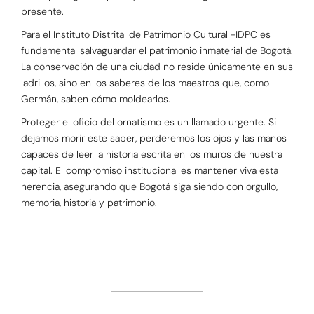
presente.
Para el Instituto Distrital de Patrimonio Cultural -IDPC es
fundamental salvaguardar el patrimonio inmaterial de Bogotá.
La conservación de una ciudad no reside únicamente en sus
ladrillos, sino en los saberes de los maestros que, como
Germán, saben cómo moldearlos.
Proteger el oficio del ornatismo es un llamado urgente. Si
dejamos morir este saber, perderemos los ojos y las manos
capaces de leer la historia escrita en los muros de nuestra
capital. El compromiso institucional es mantener viva esta
herencia, asegurando que Bogotá siga siendo con orgullo,
memoria, historia y patrimonio.