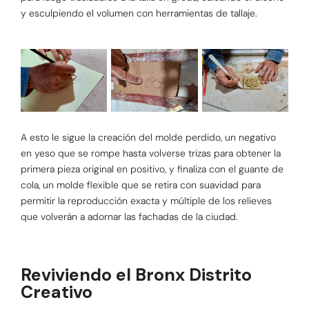
y esculpiendo el volumen con herramientas de tallaje.
A esto le sigue la creación del molde perdido, un negativo
en yeso que se rompe hasta volverse trizas para obtener la
primera pieza original en positivo, y finaliza con el guante de
cola, un molde flexible que se retira con suavidad para
permitir la reproducción exacta y múltiple de los relieves
que volverán a adornar las fachadas de la ciudad.
Reviviendo el Bronx Distrito
Creativo