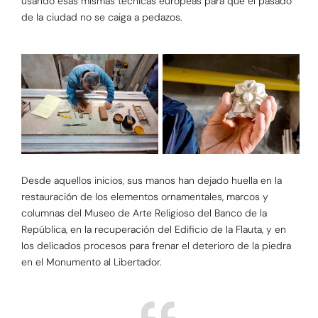
usando esas mismas técnicas europeas para que el pasado
de la ciudad no se caiga a pedazos.
Desde aquellos inicios, sus manos han dejado huella en la
restauración de los elementos ornamentales, marcos y
columnas del Museo de Arte Religioso del Banco de la
República, en la recuperación del Edificio de la Flauta, y en
los delicados procesos para frenar el deterioro de la piedra
en el Monumento al Libertador.