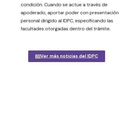
condición. Cuando se actue a través de
apoderado, aportar poder con presentación
personal dirigido al IDPC, especificando las
facultades otorgadas dentro del trámite.
Ver más noticias del IDPC