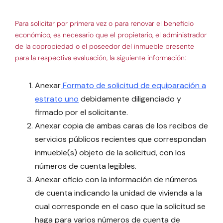
Para solicitar por primera vez o para renovar el beneficio
económico, es necesario que el propietario, el administrador
de la copropiedad o el poseedor del inmueble presente
para la respectiva evaluación, la siguiente información:
Anexar
Formato de solicitud de equiparación a
estrato uno
debidamente diligenciado y
firmado por el solicitante.
Anexar copia de ambas caras de los recibos de
servicios públicos recientes que correspondan
inmueble(s) objeto de la solicitud, con los
números de cuenta legibles.
Anexar oficio con la información de números
de cuenta indicando la unidad de vivienda a la
cual corresponde en el caso que la solicitud se
haga para varios números de cuenta de