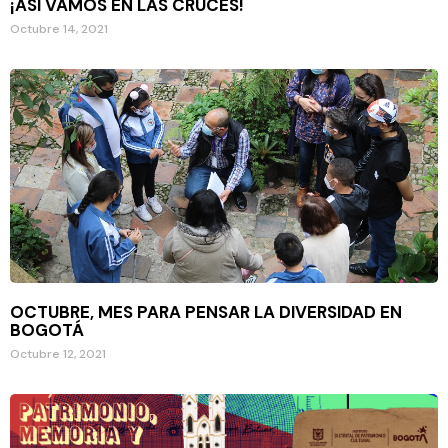
¡ASÍ VAMOS EN LAS CRUCES!
Octubre 14, 2021
OCTUBRE, MES PARA PENSAR LA DIVERSIDAD EN
BOGOTÁ
Octubre 12, 2021