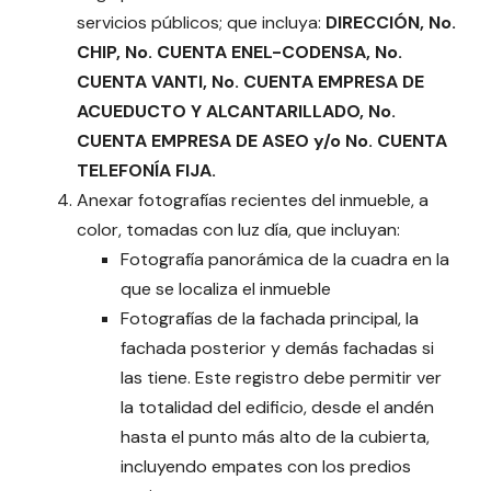
servicios públicos; que incluya:
DIRECCIÓN, No.
CHIP, No. CUENTA ENEL-CODENSA, No.
CUENTA VANTI, No. CUENTA EMPRESA DE
ACUEDUCTO Y ALCANTARILLADO, No.
CUENTA EMPRESA DE ASEO y/o No. CUENTA
TELEFONÍA FIJA.
Anexar fotografías recientes del inmueble, a
color, tomadas con luz día, que incluyan:
Fotografía panorámica de la cuadra en la
que se localiza el inmueble
Fotografías de la fachada principal, la
fachada posterior y demás fachadas si
las tiene. Este registro debe permitir ver
la totalidad del edificio, desde el andén
hasta el punto más alto de la cubierta,
incluyendo empates con los predios