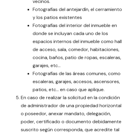
vecinos.
Fotografías del antejardín, el cerramiento
y los patios existentes
Fotografías del interior del inmueble en
donde se incluyan cada uno de los
espacios internos del inmueble como hall
de acceso, sala, comedor, habitaciones,
cocina, baños, patio de ropas, escaleras,
garajes, etc…
Fotografías de las áreas comunes, como
escaleras, garajes, accesos, ascensores,
patios, etc… en caso que aplique.
En caso de realizar la solicitud en la condición
de administrador de una propiedad horizontal
o poseedor, anexar mandato, delegación,
poder, certificado o documento debidamente
suscrito según corresponda, que acredite tal