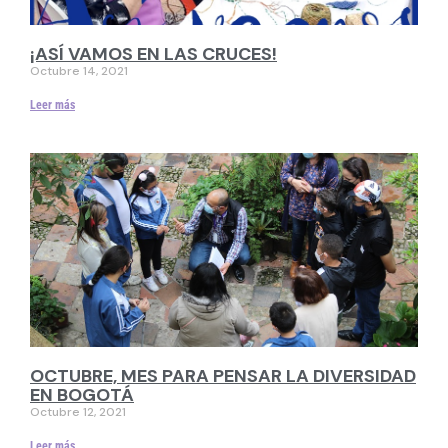
¡ASÍ VAMOS EN LAS CRUCES!
Octubre 14, 2021
Leer más
OCTUBRE, MES PARA PENSAR LA DIVERSIDAD
EN BOGOTÁ
Octubre 12, 2021
Leer más