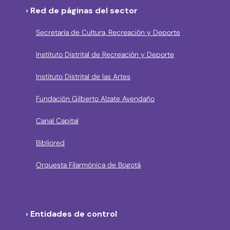
› Red de páginas del sector
Secretaría de Cultura, Recreación y Deporte
Instituto Distrital de Recreación y Deporte
Instituto Distrital de las Artes
Fundación Gilberto Alzate Avendaño
Canal Capital
Bibliored
Orquesta Filarmónica de Bogotá
› Entidades de control