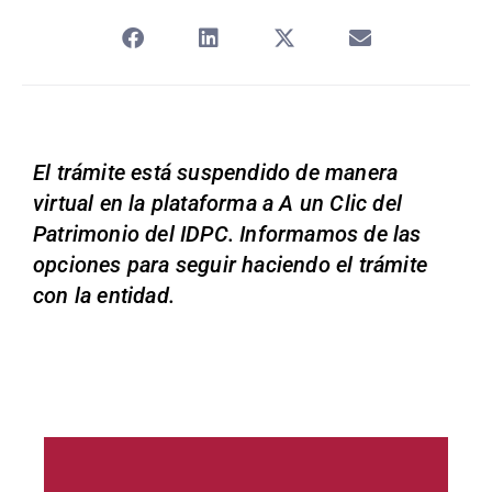
El trámite está suspendido de manera
virtual en la plataforma a A un Clic del
Patrimonio del IDPC. Informamos de las
opciones para seguir haciendo el trámite
con la entidad.