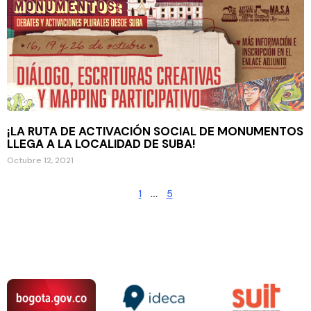
¡LA RUTA DE ACTIVACIÓN SOCIAL DE MONUMENTOS
LLEGA A LA LOCALIDAD DE SUBA!
Octubre 12, 2021
1
…
5