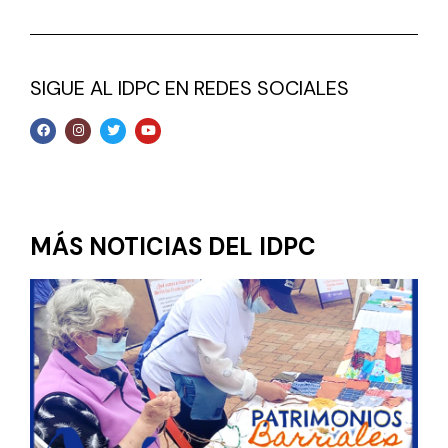
SIGUE AL IDPC EN REDES SOCIALES
MÁS NOTICIAS DEL IDPC