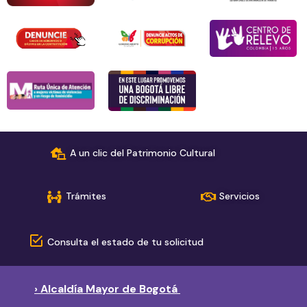
A un clic del Patrimonio Cultural
Trámites
Servicios
Consulta el estado de tu solicitud
› Alcaldía Mayor de Bogotá