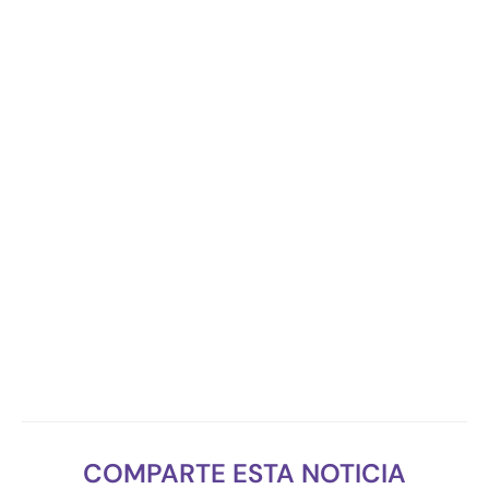
COMPARTE ESTA NOTICIA