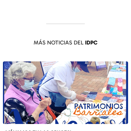
MÁS NOTICIAS DEL
IDPC