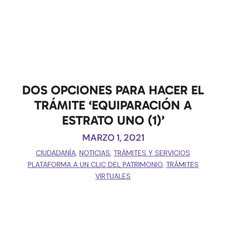
DOS OPCIONES PARA HACER EL
TRÁMITE ‘EQUIPARACIÓN A
ESTRATO UNO (1)’
MARZO 1, 2021
CIUDADANÍA
,
NOTICIAS
,
TRÁMITES Y SERVICIOS
PLATAFORMA A UN CLIC DEL PATRIMONIO
,
TRÁMITES
VIRTUALES