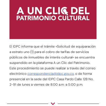
El IDPC informa que el trámite «Solicitud de equiparación
a estrato uno (1) para el cobro de tarifas de servicios
públicos de inmuebles de interés cultural» se encuentra
suspendido en la plataforma A un Clic del Patrimonio.
Este procedimiento se puede realizar a través del correo
electrónico
correspondencia@idpc.gov.co
, o de forma
presencial en la sede del IDPC Casa Pardo Calle 12B No.
2-91 de lunes a viernes de 8:00 a.m. a 5:00 p.m.