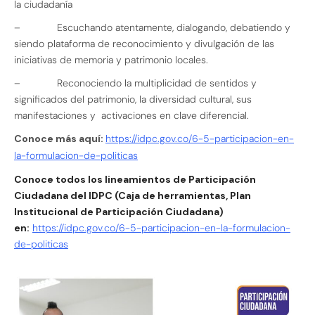
la ciudadanía
– Escuchando atentamente, dialogando, debatiendo y
siendo plataforma de reconocimiento y divulgación de las
iniciativas de memoria y patrimonio locales.
– Reconociendo la multiplicidad de sentidos y
significados del patrimonio, la diversidad cultural, sus
manifestaciones y activaciones en clave diferencial.
Conoce más aquí:
https://idpc.gov.co/6-5-participacion-en-
la-formulacion-de-politicas
Conoce todos los lineamientos de Participación
Ciudadana del IDPC (Caja de herramientas, Plan
Institucional de Participación Ciudadana)
en:
https://idpc.gov.co/6-5-participacion-en-la-formulacion-
de-politicas