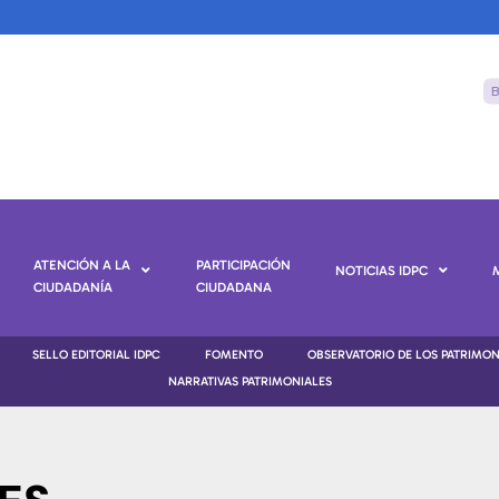
ATENCIÓN A LA
PARTICIPACIÓN
NOTICIAS IDPC
CIUDADANÍA
CIUDADANA
SELLO EDITORIAL IDPC
FOMENTO
OBSERVATORIO DE LOS PATRIMO
NARRATIVAS PATRIMONIALES