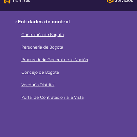
Trámites
Servicios
› Entidades de control
Contraloría de Bogota
Personería de Bogotá
Procuraduría General de la Nación
Concejo de Bogotá
Veeduría Distrital
Portal de Contratación a la Vista