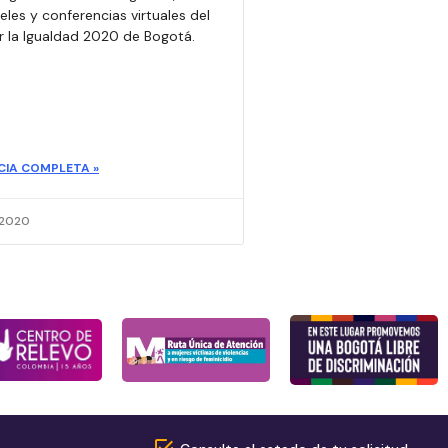
eles y conferencias virtuales del
por la Igualdad 2020 de Bogotá.
CIA COMPLETA »
 2020