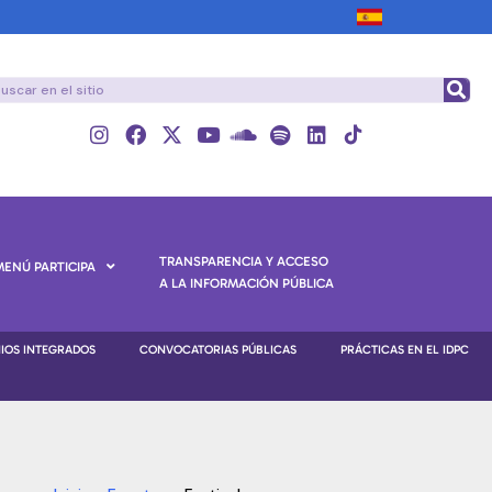
TRANSPARENCIA Y ACCESO
MENÚ PARTICIPA
A LA INFORMACIÓN PÚBLICA
NIOS INTEGRADOS
CONVOCATORIAS PÚBLICAS
PRÁCTICAS EN EL IDPC