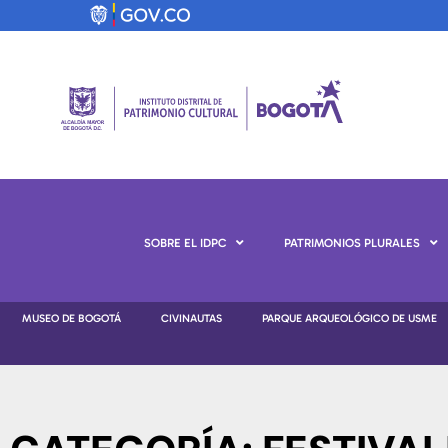
SOBRE EL IDPC
PATRIMONIOS PLURALES
MUSEO DE BOGOTÁ
CIVINAUTAS
PARQUE ARQUEOLÓGICO DE USME