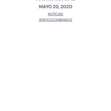
MAYO 20, 2020
NOTICIAS
AFROCOLOMBIANOS