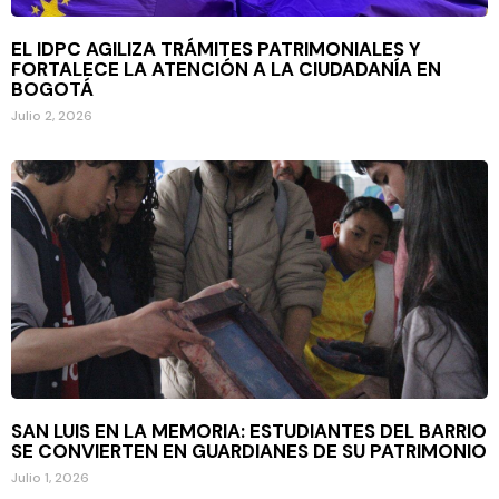
EL IDPC AGILIZA TRÁMITES PATRIMONIALES Y
FORTALECE LA ATENCIÓN A LA CIUDADANÍA EN
BOGOTÁ
Julio 2, 2026
SAN LUIS EN LA MEMORIA: ESTUDIANTES DEL BARRIO
SE CONVIERTEN EN GUARDIANES DE SU PATRIMONIO
Julio 1, 2026