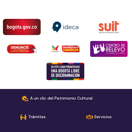
A un clic del Patrimonio Cultural
Trámites
Servicios