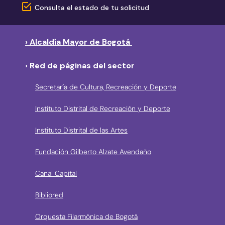
Consulta el estado de tu solicitud
› Alcaldía Mayor de Bogotá
› Red de páginas del sector
Secretaría de Cultura, Recreación y Deporte
Instituto Distrital de Recreación y Deporte
Instituto Distrital de las Artes
Fundación Gilberto Alzate Avendaño
Canal Capital
Bibliored
Orquesta Filarmónica de Bogotá