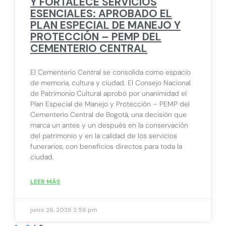
Y FORTALECE SERVICIOS
ESENCIALES: APROBADO EL
PLAN ESPECIAL DE MANEJO Y
PROTECCIÓN – PEMP DEL
CEMENTERIO CENTRAL
El Cementerio Central se consolida como espacio
de memoria, cultura y ciudad. El Consejo Nacional
de Patrimonio Cultural aprobó por unanimidad el
Plan Especial de Manejo y Protección – PEMP del
Cementerio Central de Bogotá, una decisión que
marca un antes y un después en la conservación
del patrimonio y en la calidad de los servicios
funerarios, con beneficios directos para toda la
ciudad.
LEER MÁS
junio 26, 2026
2:56 pm