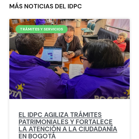
MÁS NOTICIAS DEL IDPC
TRÁMITES Y SERVICIOS
EL IDPC AGILIZA TRÁMITES
PATRIMONIALES Y FORTALECE
LA ATENCIÓN A LA CIUDADANÍA
EN BOGOTÁ