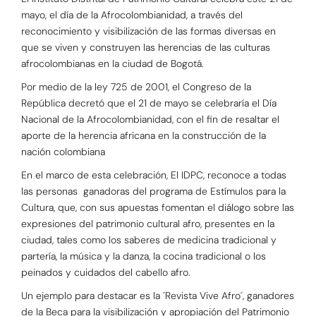
mayo, el día de la Afrocolombianidad, a través del
reconocimiento y visibilización de las formas diversas en
que se viven y construyen las herencias de las culturas
afrocolombianas en la ciudad de Bogotá.
Por medio de la ley 725 de 2001, el Congreso de la
República decretó que el 21 de mayo se celebraría el Día
Nacional de la Afrocolombianidad, con el fin de resaltar el
aporte de la herencia africana en la construcción de la
nación colombiana
En el marco de esta celebración, El IDPC, reconoce a todas
las personas ganadoras del programa de Estímulos para la
Cultura, que, con sus apuestas fomentan el diálogo sobre las
expresiones del patrimonio cultural afro, presentes en la
ciudad, tales como los saberes de medicina tradicional y
partería, la música y la danza, la cocina tradicional o los
peinados y cuidados del cabello afro.
Un ejemplo para destacar es la ´Revista Vive Afro´, ganadores
de la Beca para la visibilización y apropiación del Patrimonio