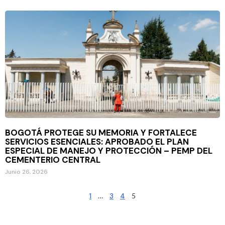
BOGOTÁ PROTEGE SU MEMORIA Y FORTALECE
SERVICIOS ESENCIALES: APROBADO EL PLAN
ESPECIAL DE MANEJO Y PROTECCIÓN – PEMP DEL
CEMENTERIO CENTRAL
Junio 26, 2026
1
…
3
4
5