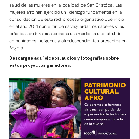
salud de las mujeres en la localidad de San Cristóbal. Las
mujeres afro han ejercido un liderazgo fundamental en la
consolidación de esta red, proceso organizativo que inició
en el año 2014 con el fin de salvaguardar los saberes y las
prácticas culturales asociadas a la medicina ancestral de
comunidades indígenas y afrodescendientes presentes en
Bogotá.
Descargue aquí videos, audios y fotografías sobre
estos proyectos ganadores.