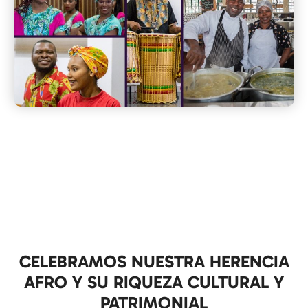
CELEBRAMOS NUESTRA HERENCIA
AFRO Y SU RIQUEZA CULTURAL Y
PATRIMONIAL