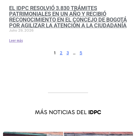
EL IDPC RESOLVIÓ 3.830 TRÁMITES
PATRIMONIALES EN UN AÑO Y RECIBIÓ
RECONOCIMIENTO EN EL CONCEJO DE BOGOTÁ
POR AGILIZAR LA ATENCIÓN A LA CIUDADANÍA
Julio 29, 2026
Leer más
2
3
5
1
…
MÁS NOTICIAS DEL
IDPC