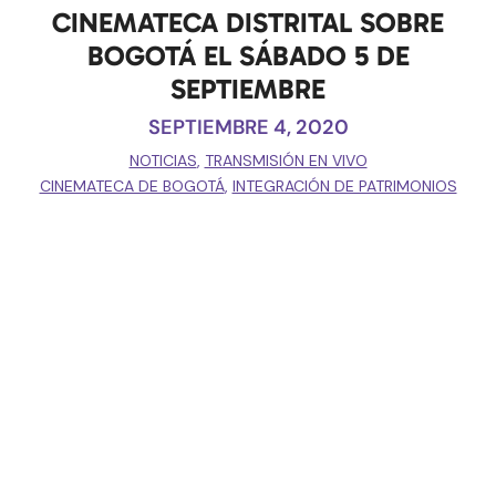
CINEMATECA DISTRITAL SOBRE
BOGOTÁ EL SÁBADO 5 DE
SEPTIEMBRE
SEPTIEMBRE 4, 2020
NOTICIAS
,
TRANSMISIÓN EN VIVO
CINEMATECA DE BOGOTÁ
,
INTEGRACIÓN DE PATRIMONIOS