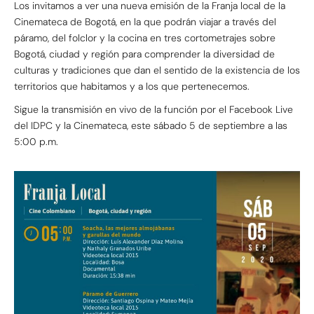
Los invitamos a ver una nueva emisión de la Franja local de la
Cinemateca de Bogotá, en la que podrán viajar a través del
páramo, del folclor y la cocina en tres cortometrajes sobre
Bogotá, ciudad y región para comprender la diversidad de
culturas y tradiciones que dan el sentido de la existencia de los
territorios que habitamos y a los que pertenecemos.
Sigue la transmisión en vivo de la función por el Facebook Live
del IDPC y la Cinemateca, este sábado 5 de septiembre a las
5:00 p.m.