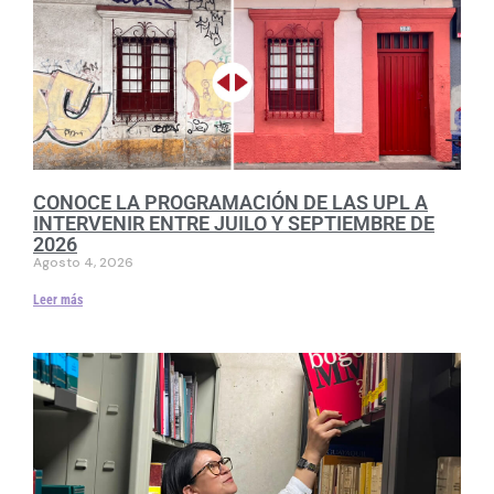
CONOCE LA PROGRAMACIÓN DE LAS UPL A
INTERVENIR ENTRE JUILO Y SEPTIEMBRE DE
2026
Agosto 4, 2026
Leer más