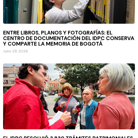
ENTRE LIBROS, PLANOS Y FOTOGRAFÍAS: EL
CENTRO DE DOCUMENTACIÓN DEL IDPC CONSERVA
Y COMPARTE LA MEMORIA DE BOGOTÁ
Julio 29, 2026