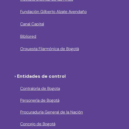
Fundación Gilberto Alzate Avendaño
Canal Capital
Bibliored
Orquesta Filarmónica de Bogotá
› Entidades de control
Contraloría de Bogota
Personería de Bogotá
Procuraduría General de la Nación
Concejo de Bogotá