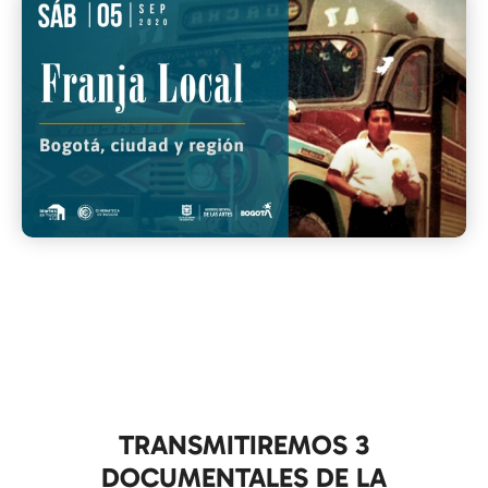
TRANSMITIREMOS 3
DOCUMENTALES DE LA