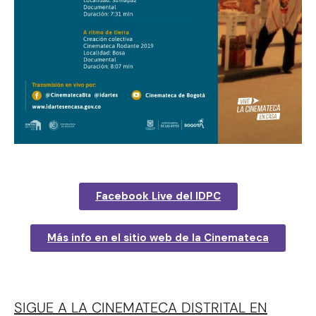
Facebook Live del IDPC
Más info en el sitio web de la Cinemateca
SIGUE A LA CINEMATECA DISTRITAL EN