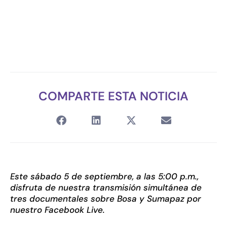
COMPARTE ESTA NOTICIA
Este sábado 5 de septiembre, a las 5:00 p.m.,
disfruta de nuestra transmisión simultánea de
tres documentales sobre Bosa y Sumapaz por
nuestro Facebook Live.