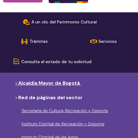
A un clic del Patrimonio Cultural
Trámites
Servicios
Consulta el estado de tu solicitud
› Alcaldía Mayor de Bogotá
› Red de páginas del sector
Secretaría de Cultura, Recreación y Deporte
Instituto Distrital de Recreación y Deporte
Instituto Distrital de las Artes