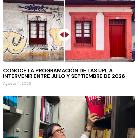
CONOCE LA PROGRAMACIÓN DE LAS UPL A
INTERVENIR ENTRE JUILO Y SEPTIEMBRE DE 2026
Agosto 4, 2026