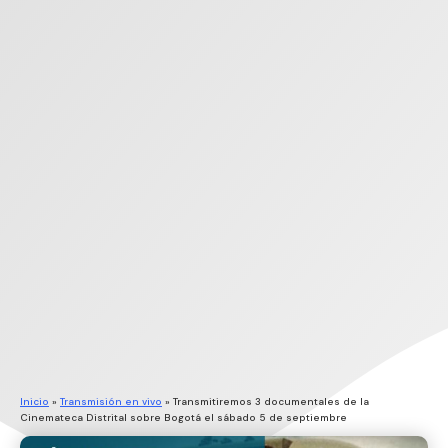
Inicio
»
Transmisión en vivo
»
Transmitiremos 3 documentales de la
Cinemateca Distrital sobre Bogotá el sábado 5 de septiembre