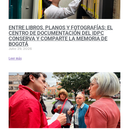
ENTRE LIBROS, PLANOS Y FOTOGRAFÍAS: EL
CENTRO DE DOCUMENTACIÓN DEL IDPC
CONSERVA Y COMPARTE LA MEMORIA DE
BOGOTÁ
Julio 29, 2026
Leer más