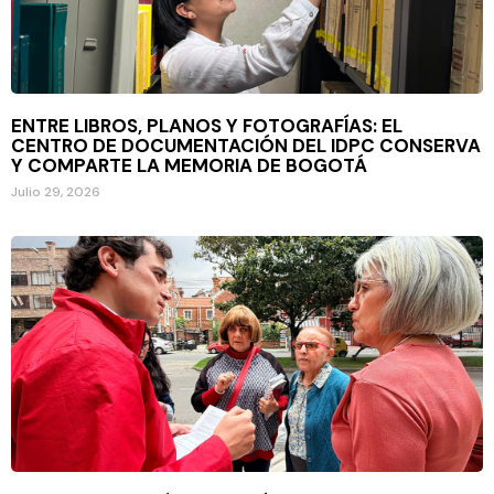
ENTRE LIBROS, PLANOS Y FOTOGRAFÍAS: EL
CENTRO DE DOCUMENTACIÓN DEL IDPC CONSERVA
Y COMPARTE LA MEMORIA DE BOGOTÁ
Julio 29, 2026