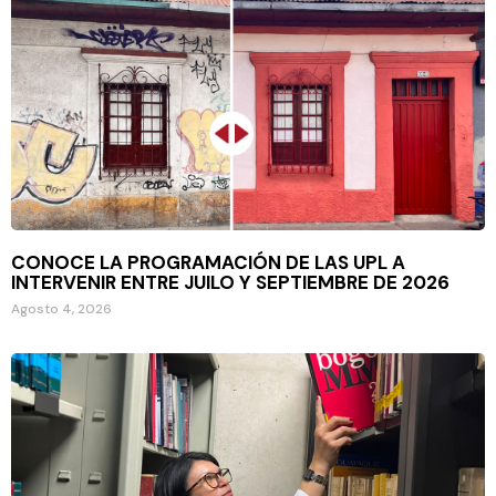
CONOCE LA PROGRAMACIÓN DE LAS UPL A
INTERVENIR ENTRE JUILO Y SEPTIEMBRE DE 2026
Agosto 4, 2026