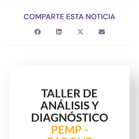
COMPARTE ESTA NOTICIA
TALLER DE
ANÁLISIS Y
DIAGNÓSTICO
PEMP -