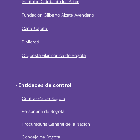
Instituto Distrital de las Artes
Fundación Gilberto Alzate Avendaño
Canal Capital
Bibliored
Orquesta Filarmónica de Bogotá
› Entidades de control
Contraloría de Bogota
Personería de Bogotá
Procuraduría General de la Nación
Concejo de Bogotá