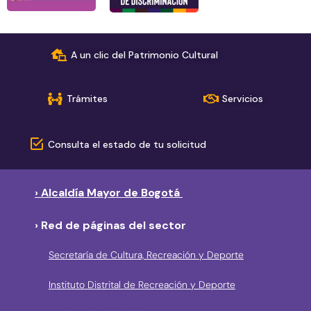
A un clic del Patrimonio Cultural
Trámites
Servicios
Consulta el estado de tu solicitud
› Alcaldía Mayor de Bogotá
› Red de páginas del sector
Secretaría de Cultura, Recreación y Deporte
Instituto Distrital de Recreación y Deporte