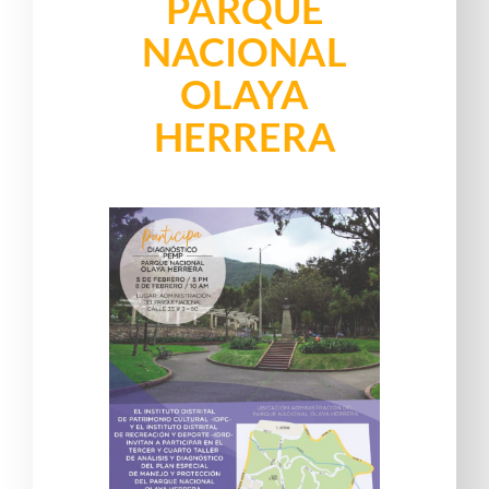
PARQUE
NACIONAL
OLAYA
HERRERA