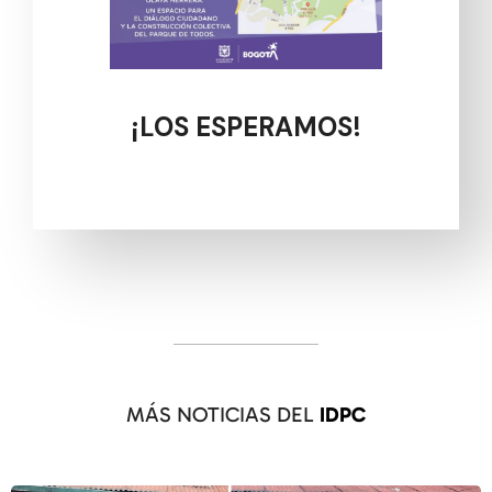
¡LOS ESPERAMOS!
MÁS NOTICIAS DEL
IDPC