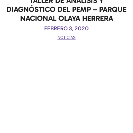
TALLER DE ANÁLISIS Y
DIAGNÓSTICO DEL PEMP – PARQUE
NACIONAL OLAYA HERRERA
FEBRERO 3, 2020
NOTICIAS