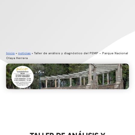
Inicio
»
noticias
»
Taller de análisis y diagnóstico del PEMP – Parque Nacional
Olaya Herrera