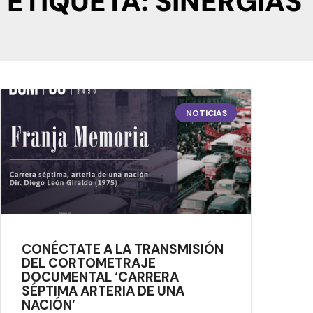
ETIQUETA: SINERGIAS
NOTICIAS
CONÉCTATE A LA TRANSMISIÓN
DEL CORTOMETRAJE
DOCUMENTAL ‘CARRERA
SÉPTIMA ARTERIA DE UNA
NACIÓN’