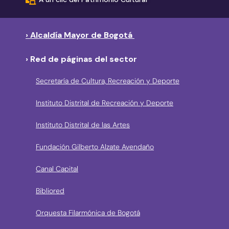
› Alcaldía Mayor de Bogotá
› Red de páginas del sector
Secretaría de Cultura, Recreación y Deporte
Instituto Distrital de Recreación y Deporte
Instituto Distrital de las Artes
Fundación Gilberto Alzate Avendaño
Canal Capital
Bibliored
Orquesta Filarmónica de Bogotá