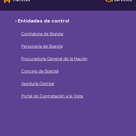
› Entidades de control
Contraloría de Bogota
Personería de Bogotá
Procuraduría General de la Nación
Concejo de Bogotá
Veeduría Distrital
Portal de Contratación a la Vista