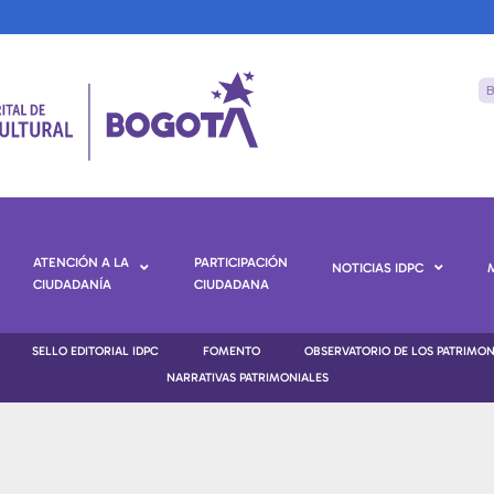
ATENCIÓN A LA
PARTICIPACIÓN
NOTICIAS IDPC
CIUDADANÍA
CIUDADANA
SELLO EDITORIAL IDPC
FOMENTO
OBSERVATORIO DE LOS PATRIMO
NARRATIVAS PATRIMONIALES