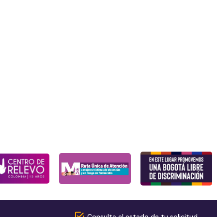
Consulta el estado de tu solicitud