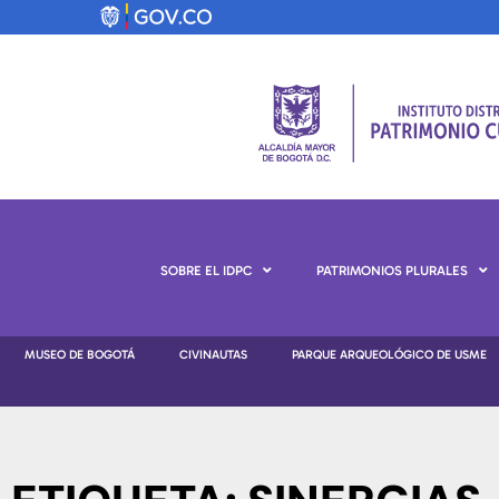
SOBRE EL IDPC
PATRIMONIOS PLURALES
MUSEO DE BOGOTÁ
CIVINAUTAS
PARQUE ARQUEOLÓGICO DE USME