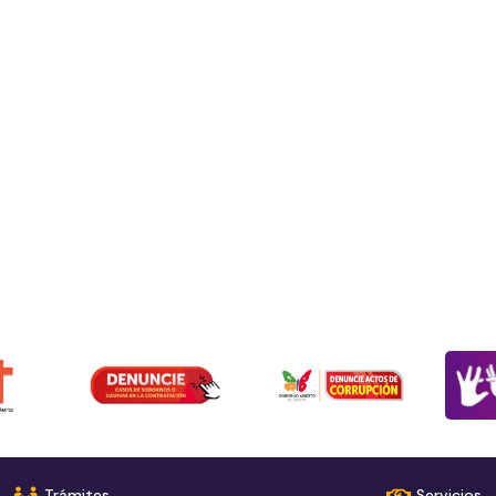
Trámites
Servicios