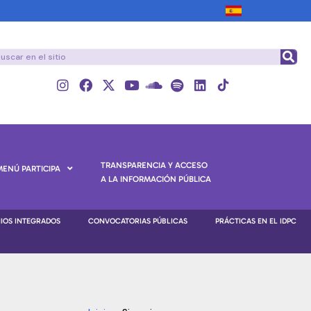
TRANSPARENCIA Y ACCESO
MENÚ PARTICIPA
A LA INFORMACIÓN PÚBLICA
NIOS INTEGRADOS
CONVOCATORIAS PÚBLICAS
PRÁCTICAS EN EL IDPC